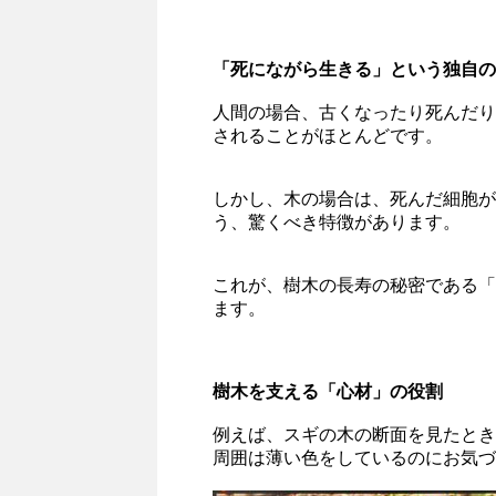
「死にながら生きる」という独自の
人間の場合、古くなったり死んだり
されることがほとんどです。
しかし、木の場合は、死んだ細胞が
う、驚くべき特徴があります。
これが、樹木の長寿の秘密である「
ます。
樹木を支える「心材」の役割
例えば、スギの木の断面を見たとき
周囲は薄い色をしているのにお気づ