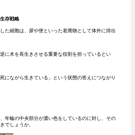
生存戦略
した細胞は、尿や便といった老廃物として体外に排出
逆に木を長生きさせる重要な役割を担っているとい
死にながら生きている」という状態の答えにつながり
、年輪の中央部分が濃い色をしているのに対し、その
きでしょうか。