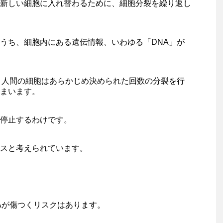
新しい細胞に入れ替わるために、細胞分裂を繰り返し
うち、細胞内にある遺伝情報、いわゆる「DNA」が
、人間の細胞はあらかじめ決められた回数の分裂を行
まいます。
停止するわけです。
スと考えられています。
Aが傷つくリスクはあります。