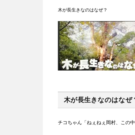
木が長生きなのはなぜ？
木が長生きなのはなぜ
チコちゃん「ねぇねぇ岡村、この中