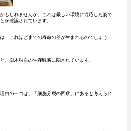
かもしれませんが、これは厳しい環境に適応した姿で
とが確認されています。
は、これほどまでの寿命の差が生まれるのでしょう
と、樹木独自の生存戦略に隠されています。
理由の一つは、「細胞分裂の回数」にあると考えられ