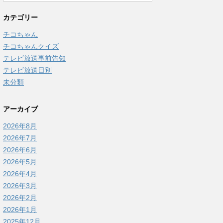
カテゴリー
チコちゃん
チコちゃんクイズ
テレビ放送事前告知
テレビ放送日別
未分類
アーカイブ
2026年8月
2026年7月
2026年6月
2026年5月
2026年4月
2026年3月
2026年2月
2026年1月
2025年12月