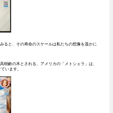
みると、その寿命のスケールは私たちの想像を遥かに
高樹齢の木とされる、アメリカの「メトシェラ」は、
けています。