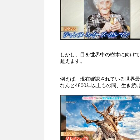
しかし、目を世界中の樹木に向けて
超えます。
例えば、現在確認されている世界最
なんと4800年以上もの間、生き続