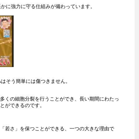
遥かに強力に守る仕組みが備わっています。
Aはそう簡単には傷つきません。
多くの細胞分裂を行うことができ、長い期間にわたっ
とができるのです。
「若さ」を保つことができる、一つの大きな理由で