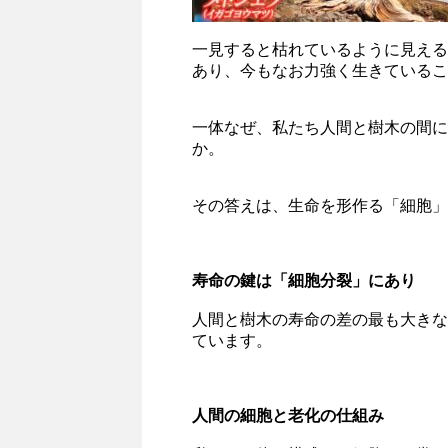
一見すると枯れているように見える
あり、今もなお力強く生きているこ
一体なぜ、私たち人間と樹木の間に
か。
その答えは、生命を形作る「細胞」
寿命の鍵は「細胞分裂」にあり
人間と樹木の寿命の差の最も大きな
ています。
人間の細胞と老化の仕組み