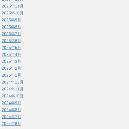
2025年11月
2025年10月
2025年9月
2025年8月
2025年7月
2025年6月
2025年5月
2025年4月
2025年3月
2025年2月
2025年1月
2024年12月
2024年11月
2024年10月
2024年9月
2024年8月
2024年7月
2024年6月