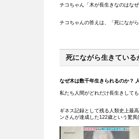
チコちゃん「木が長生きなのはなぜ
チコちゃんの答えは、「死にながら
死にながら生きている
なぜ木は数千年生きられるのか？ 
私たち人間がどれだけ長生きしても
ギネス記録として残る人類史上最高
ンさんが達成した122歳という驚