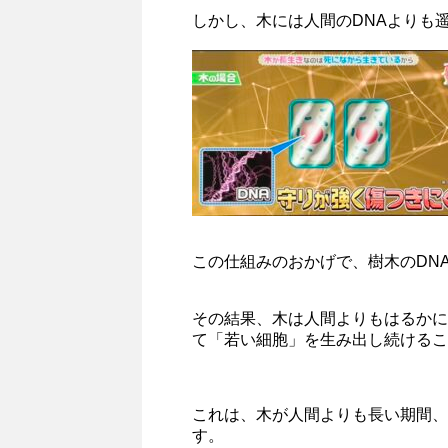
しかし、木には人間のDNAよりも
この仕組みのおかげで、樹木のDN
その結果、木は人間よりもはるかに
て「若い細胞」を生み出し続けるこ
これは、木が人間よりも長い期間、
す。