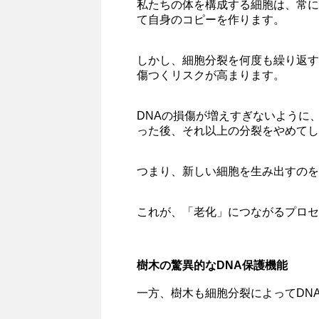
私たちの体を構成する細胞は、常に
て自身のコピーを作ります。
しかし、細胞分裂を何度も繰り返す
傷つくリスクが高まります。
DNAの損傷が増えすぎないように
った後、それ以上の分裂をやめてし
つまり、新しい細胞を生み出すのを
これが、「老化」につながるプロセ
樹木の驚異的なDNA保護機能
一方、樹木も細胞分裂によってDN