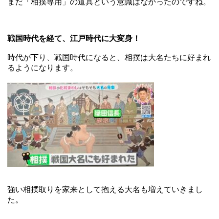
まだ「相撲専用」の道具という意識はなかったのですね。
戦国時代を経て、江戸時代に大変身！
時代が下り、戦国時代になると、相撲は大名たちに好まれ
るようになります。
強い相撲取りを家来として抱える大名も増えていきまし
た。