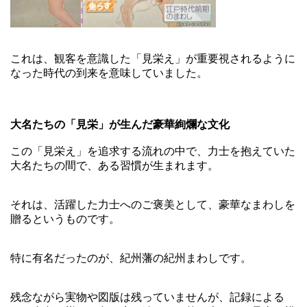
これは、観客を意識した「見栄え」が重要視されるように
なった時代の到来を意味していました。
大名たちの「見栄」が生んだ豪華絢爛な文化
この「見栄え」を追求する流れの中で、力士を抱えていた
大名たちの間で、ある習慣が生まれます。
それは、活躍した力士へのご褒美として、豪華なまわしを
贈るというものです。
特に有名だったのが、紀州藩の紀州まわしです。
残念ながら実物や図版は残っていませんが、記録による