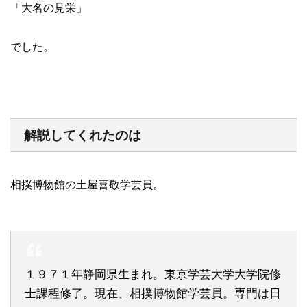
「大名の見栄」
でした。
解説してくれたのは
相撲博物館の土屋喜敬学芸員。
１９７１年静岡県生まれ。東京学芸大学大学院修
士課程修了。現在、相撲博物館学芸員。専門は日