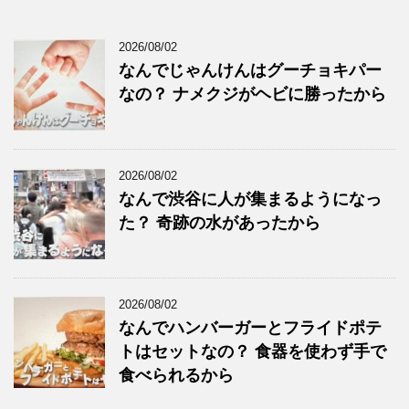
2026/08/02
なんでじゃんけんはグーチョキパー
なの？ ナメクジがヘビに勝ったから
2026/08/02
なんで渋谷に人が集まるようになっ
た？ 奇跡の水があったから
2026/08/02
なんでハンバーガーとフライドポテ
トはセットなの？ 食器を使わず手で
食べられるから