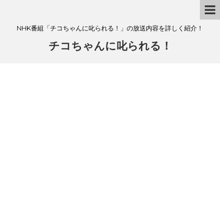
NHK番組「チコちゃんに叱られる！」の放送内容を詳しく紹介！
チコちゃんに叱られる！