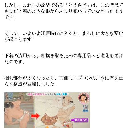
しかし、まわしの原型である「とうさぎ」は、この時代で
もまだ下着のような形からあまり変わっていなかったよう
です。
そして、いよいよ江戸時代に入ると、まわしに大きな変化
が起こります！
下着の流用から、相撲を取るための専用品へと進化を遂げ
たのです。
掴む部分が太くなったり、前側にエプロンのように布を垂
らす構造が登場しました。