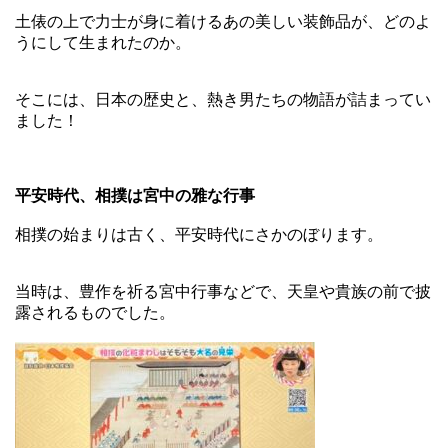
土俵の上で力士が身に着けるあの美しい装飾品が、どのよ
うにして生まれたのか。
そこには、日本の歴史と、熱き男たちの物語が詰まってい
ました！
平安時代、相撲は宮中の雅な行事
相撲の始まりは古く、平安時代にさかのぼります。
当時は、豊作を祈る宮中行事などで、天皇や貴族の前で披
露されるものでした。