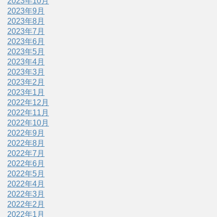
2023年10月
2023年9月
2023年8月
2023年7月
2023年6月
2023年5月
2023年4月
2023年3月
2023年2月
2023年1月
2022年12月
2022年11月
2022年10月
2022年9月
2022年8月
2022年7月
2022年6月
2022年5月
2022年4月
2022年3月
2022年2月
2022年1月