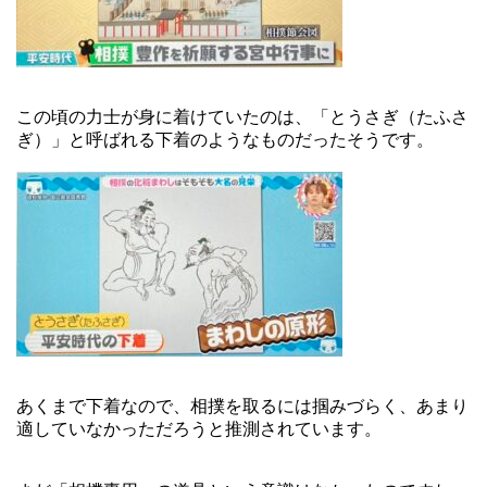
この頃の力士が身に着けていたのは、「とうさぎ（たふさ
ぎ）」と呼ばれる下着のようなものだったそうです。
あくまで下着なので、相撲を取るには掴みづらく、あまり
適していなかっただろうと推測されています。