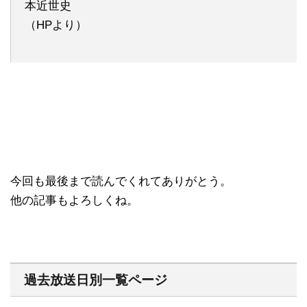
本近世史
（HPより）
今回も最後まで読んでくれてありがとう。
他の記事もよろしくね。
過去放送日別一覧ページ