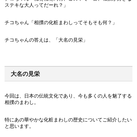
ステキな大人ってだーれ？」
チコちゃん「相撲の化粧まわしってそもそも何？」
チコちゃんの答えは、「大名の見栄」
大名の見栄
今回は、日本の伝統文化であり、今も多くの人を魅了する
相撲のまわし。
特にあの華やかな化粧まわしの歴史についてご紹介したい
と思います。