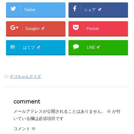
Twitter
シェア
Google+
Pocket
B!
はてブ
LINE
-
チコちゃんクイズ
comment
メールアドレスが公開されることはありません。
※
が付
いている欄は必須項目です
コメント
※