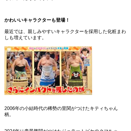
かわいいキャラクターも登場！
最近では、親しみやすいキャラクターを採用した化粧まわ
しも増えています。
2006年の小結時代の稀勢の里関がつけたキティちゃん
柄。