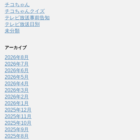
チコちゃん
チコちゃんクイズ
テレビ放送事前告知
テレビ放送日別
未分類
アーカイブ
2026年8月
2026年7月
2026年6月
2026年5月
2026年4月
2026年3月
2026年2月
2026年1月
2025年12月
2025年11月
2025年10月
2025年9月
2025年8月