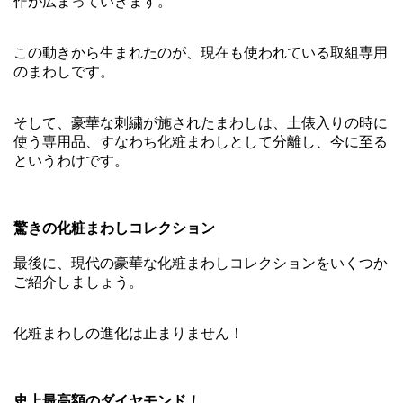
作が広まっていきます。
この動きから生まれたのが、現在も使われている取組専用
のまわしです。
そして、豪華な刺繍が施されたまわしは、土俵入りの時に
使う専用品、すなわち化粧まわしとして分離し、今に至る
というわけです。
驚きの化粧まわしコレクション
最後に、現代の豪華な化粧まわしコレクションをいくつか
ご紹介しましょう。
化粧まわしの進化は止まりません！
史上最高額のダイヤモンド！