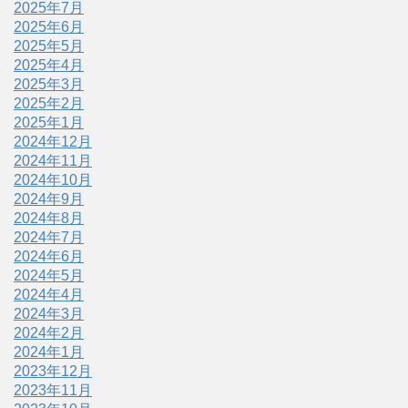
2025年7月
2025年6月
2025年5月
2025年4月
2025年3月
2025年2月
2025年1月
2024年12月
2024年11月
2024年10月
2024年9月
2024年8月
2024年7月
2024年6月
2024年5月
2024年4月
2024年3月
2024年2月
2024年1月
2023年12月
2023年11月