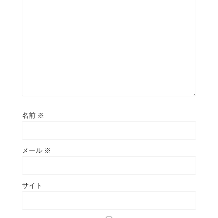
名前
※
メール
※
サイト