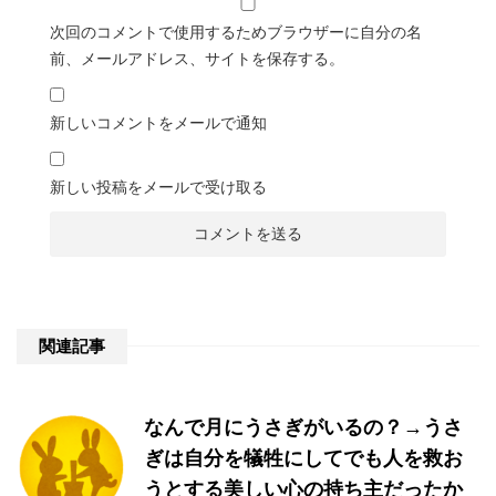
次回のコメントで使用するためブラウザーに自分の名
前、メールアドレス、サイトを保存する。
新しいコメントをメールで通知
新しい投稿をメールで受け取る
関連記事
なんで月にうさぎがいるの？→うさ
ぎは自分を犠牲にしてでも人を救お
うとする美しい心の持ち主だったか