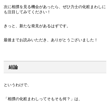
次に相撲を見る機会があったら、ぜひ力士の化粧まわしに
も注目してみてください！
きっと、新たな発見があるはずです。
最後までお読みいただき、ありがとうございました！
結論
というわけで、
「相撲の化粧まわしってそもそも何？」は、