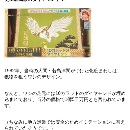
1982年、当時の大関・若島津関がつけた化粧まわしは、
獲物を狙うワシのデザイン。
なんと、ワシの足元には10カラットのダイヤモンドが埋め
込まれており、当時の価格で1億5千万円とも言われていま
す。
（ちなみに地方巡業では安全のためイミテーションに替え
られていたそうです。）