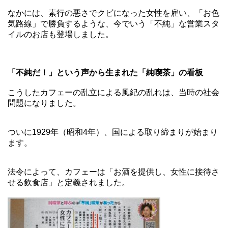
なかには、素行の悪さでクビになった女性を雇い、「お色
気路線」で勝負するような、今でいう「不純」な営業スタ
イルのお店も登場しました。
「不純だ！」という声から生まれた「純喫茶」の看板
こうしたカフェーの乱立による風紀の乱れは、当時の社会
問題になりました。
ついに1929年（昭和4年）、国による取り締まりが始まり
ます。
法令によって、カフェーは「お酒を提供し、女性に接待さ
せる飲食店」と定義されました。