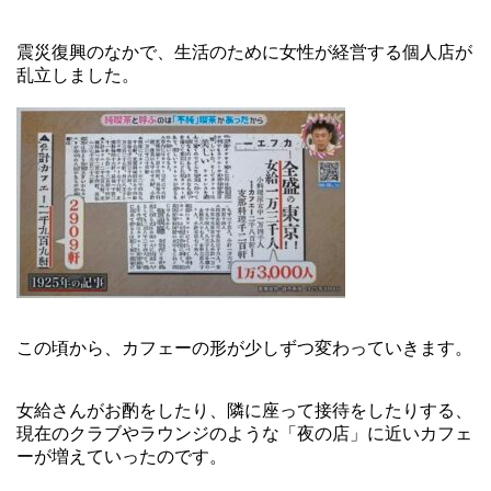
震災復興のなかで、生活のために女性が経営する個人店が
乱立しました。
この頃から、カフェーの形が少しずつ変わっていきます。
女給さんがお酌をしたり、隣に座って接待をしたりする、
現在のクラブやラウンジのような「夜の店」に近いカフェ
ーが増えていったのです。