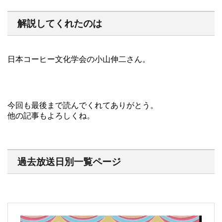
解説してくれたのは
日本コーヒー文化学会の小山伸二さん。
今回も最後まで読んでくれてありがとう。
他の記事もよろしくね。
過去放送日別一覧ページ