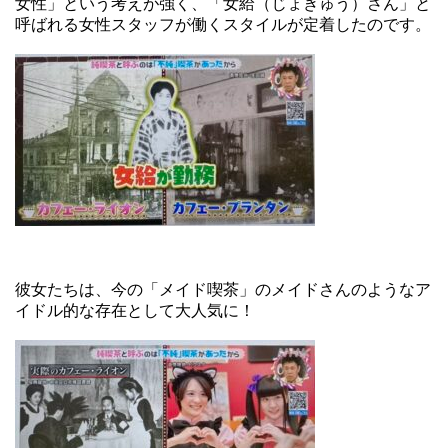
女性」という考えが強く、「女給（じょきゅう）さん」と
呼ばれる女性スタッフが働くスタイルが定着したのです。
彼女たちは、今の「メイド喫茶」のメイドさんのようなア
イドル的な存在として大人気に！