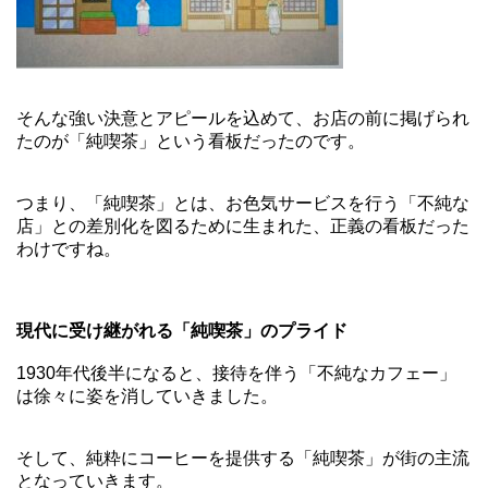
そんな強い決意とアピールを込めて、お店の前に掲げられ
たのが「純喫茶」という看板だったのです。
つまり、「純喫茶」とは、お色気サービスを行う「不純な
店」との差別化を図るために生まれた、正義の看板だった
わけですね。
現代に受け継がれる「純喫茶」のプライド
1930年代後半になると、接待を伴う「不純なカフェー」
は徐々に姿を消していきました。
そして、純粋にコーヒーを提供する「純喫茶」が街の主流
となっていきます。