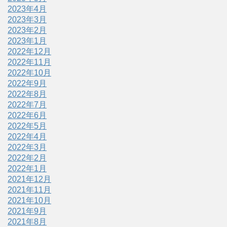
2023年4月
2023年3月
2023年2月
2023年1月
2022年12月
2022年11月
2022年10月
2022年9月
2022年8月
2022年7月
2022年6月
2022年5月
2022年4月
2022年3月
2022年2月
2022年1月
2021年12月
2021年11月
2021年10月
2021年9月
2021年8月