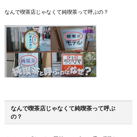
なんで喫茶店じゃなくて純喫茶って呼ぶの？
なんで喫茶店じゃなくて純喫茶って呼ぶ
の？