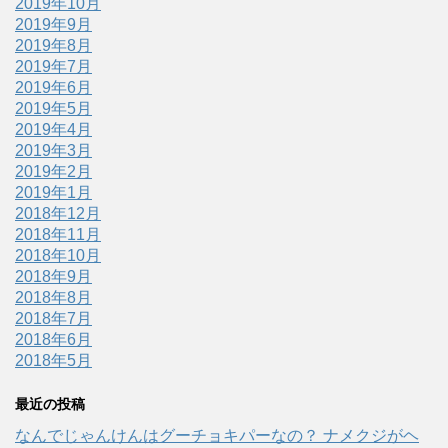
2019年10月
2019年9月
2019年8月
2019年7月
2019年6月
2019年5月
2019年4月
2019年3月
2019年2月
2019年1月
2018年12月
2018年11月
2018年10月
2018年9月
2018年8月
2018年7月
2018年6月
2018年5月
最近の投稿
なんでじゃんけんはグーチョキパーなの？ ナメクジがヘ