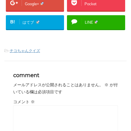
Google+
Pocket
B!
はてブ
LINE
-
チコちゃんクイズ
comment
メールアドレスが公開されることはありません。
※
が付
いている欄は必須項目です
コメント
※