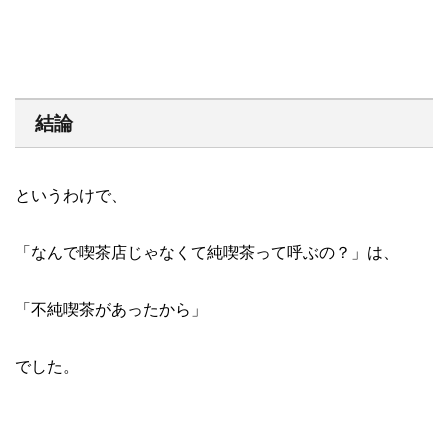
結論
というわけで、
「なんで喫茶店じゃなくて純喫茶って呼ぶの？」は、
「不純喫茶があったから」
でした。