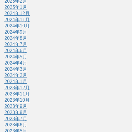
2025年2月
2025年1月
2024年12月
2024年11月
2024年10月
2024年9月
2024年8月
2024年7月
2024年6月
2024年5月
2024年4月
2024年3月
2024年2月
2024年1月
2023年12月
2023年11月
2023年10月
2023年9月
2023年8月
2023年7月
2023年6月
2023年5月