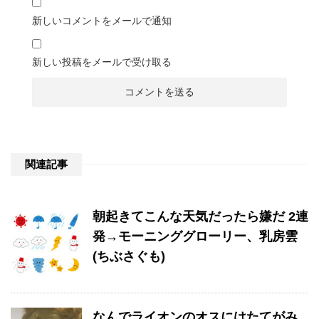
新しいコメントをメールで通知
新しい投稿をメールで受け取る
関連記事
朝起きてこんな天気だったら嫌だ 2連
発→モーニンググローリー、乳房雲
(ちぶさぐも)
なんでライオンのオスにはたてがみ