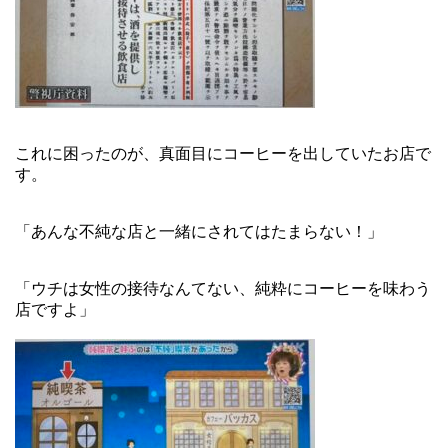
これに困ったのが、真面目にコーヒーを出していたお店で
す。
「あんな不純な店と一緒にされてはたまらない！」
「ウチは女性の接待なんてない、純粋にコーヒーを味わう
店ですよ」