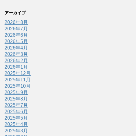
アーカイブ
2026年8月
2026年7月
2026年6月
2026年5月
2026年4月
2026年3月
2026年2月
2026年1月
2025年12月
2025年11月
2025年10月
2025年9月
2025年8月
2025年7月
2025年6月
2025年5月
2025年4月
2025年3月