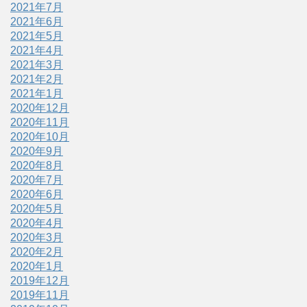
2021年7月
2021年6月
2021年5月
2021年4月
2021年3月
2021年2月
2021年1月
2020年12月
2020年11月
2020年10月
2020年9月
2020年8月
2020年7月
2020年6月
2020年5月
2020年4月
2020年3月
2020年2月
2020年1月
2019年12月
2019年11月