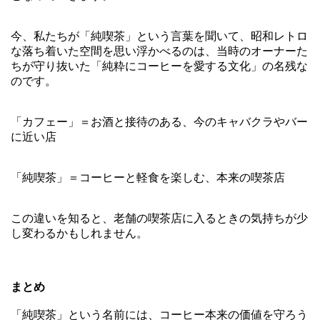
今、私たちが「純喫茶」という言葉を聞いて、昭和レトロ
な落ち着いた空間を思い浮かべるのは、当時のオーナーた
ちが守り抜いた「純粋にコーヒーを愛する文化」の名残な
のです。
「カフェー」＝お酒と接待のある、今のキャバクラやバー
に近い店
「純喫茶」＝コーヒーと軽食を楽しむ、本来の喫茶店
この違いを知ると、老舗の喫茶店に入るときの気持ちが少
し変わるかもしれません。
まとめ
「純喫茶」という名前には、コーヒー本来の価値を守ろう