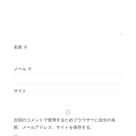
名前
※
メール
※
サイト
次回のコメントで使用するためブラウザーに自分の名
前、メールアドレス、サイトを保存する。