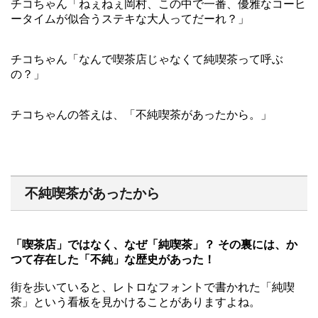
チコちゃん「ねぇねぇ岡村、この中で一番、優雅なコーヒ
ータイムが似合うステキな大人ってだーれ？」
チコちゃん「なんで喫茶店じゃなくて純喫茶って呼ぶ
の？」
チコちゃんの答えは、「不純喫茶があったから。」
不純喫茶があったから
「喫茶店」ではなく、なぜ「純喫茶」？ その裏には、か
つて存在した「不純」な歴史があった！
街を歩いていると、レトロなフォントで書かれた「純喫
茶」という看板を見かけることがありますよね。