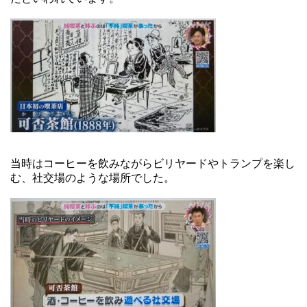
当時はコーヒーを飲みながらビリヤードやトランプを楽し
む、社交場のような場所でした。