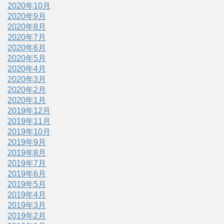
2020年10月
2020年9月
2020年8月
2020年7月
2020年6月
2020年5月
2020年4月
2020年3月
2020年2月
2020年1月
2019年12月
2019年11月
2019年10月
2019年9月
2019年8月
2019年7月
2019年6月
2019年5月
2019年4月
2019年3月
2019年2月