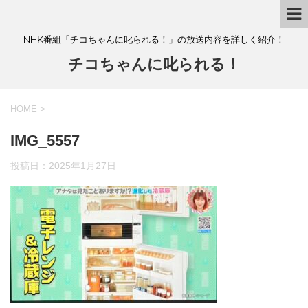
NHK番組「チコちゃんに叱られる！」の放送内容を詳しく紹介！
チコちゃんに叱られる！
HOME
>
IMG_5557
投稿日：
2025年1月27日