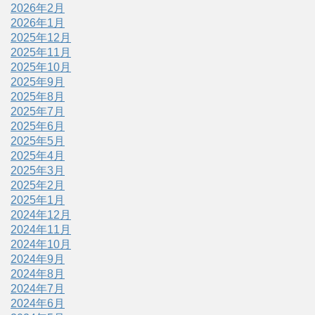
2026年2月
2026年1月
2025年12月
2025年11月
2025年10月
2025年9月
2025年8月
2025年7月
2025年6月
2025年5月
2025年4月
2025年3月
2025年2月
2025年1月
2024年12月
2024年11月
2024年10月
2024年9月
2024年8月
2024年7月
2024年6月