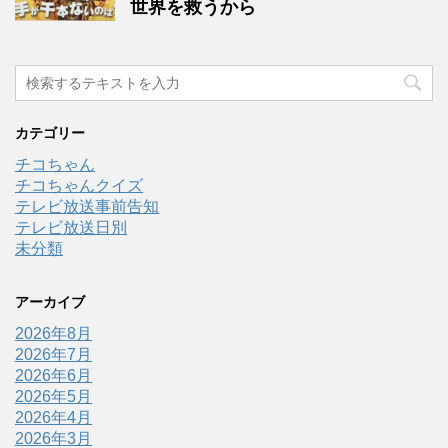
世界を救うから
カテゴリー
チコちゃん
チコちゃんクイズ
テレビ放送事前告知
テレビ放送日別
未分類
アーカイブ
2026年8月
2026年7月
2026年6月
2026年5月
2026年4月
2026年3月