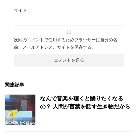
サイト
次回のコメントで使用するためブラウザーに自分の名
前、メールアドレス、サイトを保存する。
関連記事
なんで音楽を聴くと踊りたくなる
の？ 人間が言葉を話す生き物だから