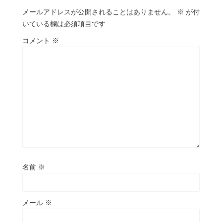
メールアドレスが公開されることはありません。
※
が付
いている欄は必須項目です
コメント
※
名前
※
メール
※