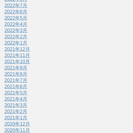
2022年7月
2022年6月
2022年5月
2022年4月
2022年3月
2022年2月
2022年1月
2021年12月
2021年11月
2021年10月
2021年9月
2021年8月
2021年7月
2021年6月
2021年5月
2021年4月
2021年3月
2021年2月
2021年1月
2020年12月
2020年11月