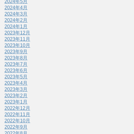
2024年5月
2024年4月
2024年3月
2024年2月
2024年1月
2023年12月
2023年11月
2023年10月
2023年9月
2023年8月
2023年7月
2023年6月
2023年5月
2023年4月
2023年3月
2023年2月
2023年1月
2022年12月
2022年11月
2022年10月
2022年9月
2022年8月