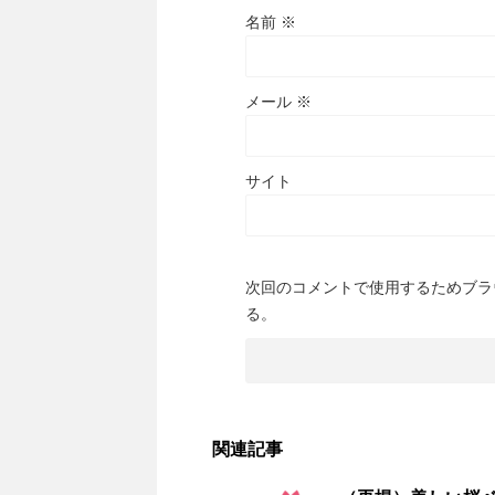
名前
※
メール
※
サイト
次回のコメントで使用するためブラ
る。
関連記事