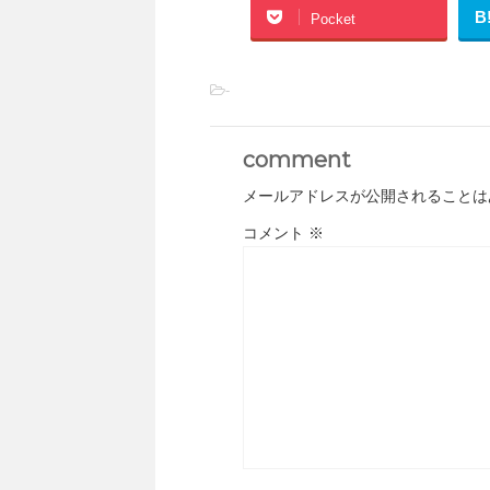
B
Pocket
-
comment
メールアドレスが公開されることは
コメント
※