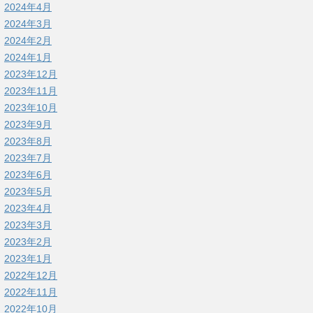
2024年4月
2024年3月
2024年2月
2024年1月
2023年12月
2023年11月
2023年10月
2023年9月
2023年8月
2023年7月
2023年6月
2023年5月
2023年4月
2023年3月
2023年2月
2023年1月
2022年12月
2022年11月
2022年10月