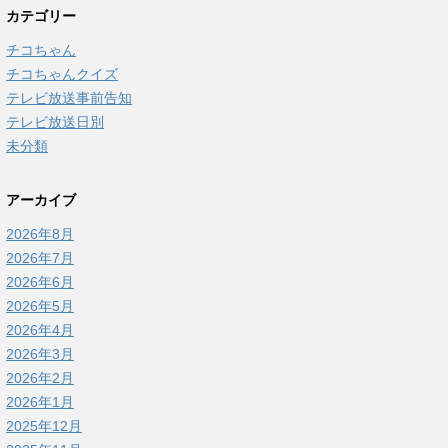
カテゴリー
チコちゃん
チコちゃんクイズ
テレビ放送事前告知
テレビ放送日別
未分類
アーカイブ
2026年8月
2026年7月
2026年6月
2026年5月
2026年4月
2026年3月
2026年2月
2026年1月
2025年12月