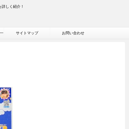
を詳しく紹介！
一
サイトマップ
お問い合わせ