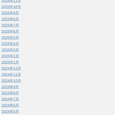
2025年11月
2025年10月
2025年9月
2025年8月
2025年7月
2025年6月
2025年5月
2025年4月
2025年3月
2025年2月
2025年1月
2024年12月
2024年11月
2024年10月
2024年9月
2024年8月
2024年7月
2024年6月
2024年5月