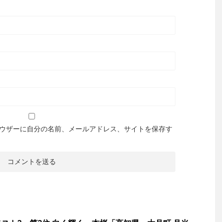
ウザーに自分の名前、メールアドレス、サイトを保存す