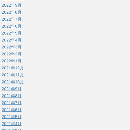
2022年9月
2022年8月
2022年7月
2022年6月
2022年5月
2022年4月
2022年3月
2022年2月
2022年1月
2021年12月
2021年11月
2021年10月
2021年9月
2021年8月
2021年7月
2021年6月
2021年5月
2021年4月