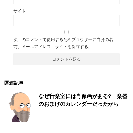
サイト
次回のコメントで使用するためブラウザーに自分の名
前、メールアドレス、サイトを保存する。
関連記事
なぜ音楽室には肖像画がある?→楽器
のおまけのカレンダーだったから