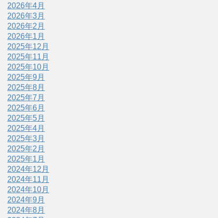
2026年4月
2026年3月
2026年2月
2026年1月
2025年12月
2025年11月
2025年10月
2025年9月
2025年8月
2025年7月
2025年6月
2025年5月
2025年4月
2025年3月
2025年2月
2025年1月
2024年12月
2024年11月
2024年10月
2024年9月
2024年8月