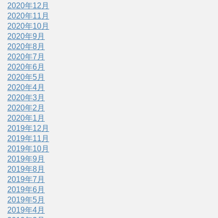
2020年12月
2020年11月
2020年10月
2020年9月
2020年8月
2020年7月
2020年6月
2020年5月
2020年4月
2020年3月
2020年2月
2020年1月
2019年12月
2019年11月
2019年10月
2019年9月
2019年8月
2019年7月
2019年6月
2019年5月
2019年4月