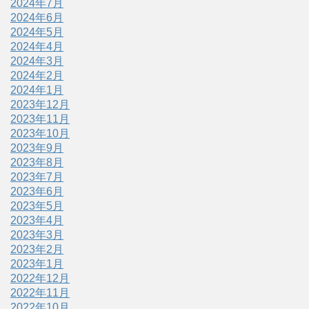
2024年7月
2024年6月
2024年5月
2024年4月
2024年3月
2024年2月
2024年1月
2023年12月
2023年11月
2023年10月
2023年9月
2023年8月
2023年7月
2023年6月
2023年5月
2023年4月
2023年3月
2023年2月
2023年1月
2022年12月
2022年11月
2022年10月