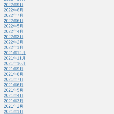
2022年9月
2022年8月
2022年7月
2022年6月
2022年5月
2022年4月
2022年3月
2022年2月
2022年1月
2021年12月
2021年11月
2021年10月
2021年9月
2021年8月
2021年7月
2021年6月
2021年5月
2021年4月
2021年3月
2021年2月
2021年1月