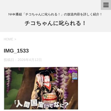
NHK番組「チコちゃんに叱られる！」の放送内容を詳しく紹介！
チコちゃんに叱られる！
HOME
>
IMG_1533
投稿日：
2026年4月12日