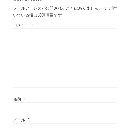
メールアドレスが公開されることはありません。
※
が付
いている欄は必須項目です
コメント
※
名前
※
メール
※