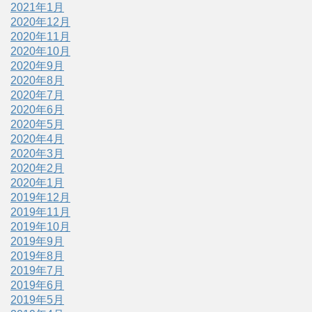
2021年1月
2020年12月
2020年11月
2020年10月
2020年9月
2020年8月
2020年7月
2020年6月
2020年5月
2020年4月
2020年3月
2020年2月
2020年1月
2019年12月
2019年11月
2019年10月
2019年9月
2019年8月
2019年7月
2019年6月
2019年5月