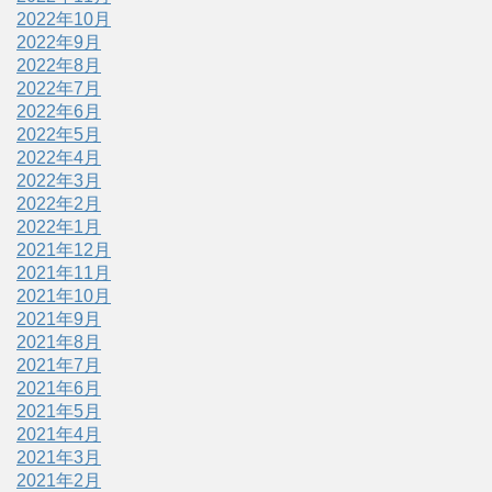
2022年10月
2022年9月
2022年8月
2022年7月
2022年6月
2022年5月
2022年4月
2022年3月
2022年2月
2022年1月
2021年12月
2021年11月
2021年10月
2021年9月
2021年8月
2021年7月
2021年6月
2021年5月
2021年4月
2021年3月
2021年2月