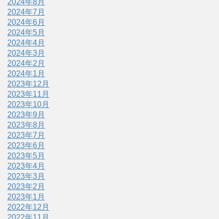
2024年8月
2024年7月
2024年6月
2024年5月
2024年4月
2024年3月
2024年2月
2024年1月
2023年12月
2023年11月
2023年10月
2023年9月
2023年8月
2023年7月
2023年6月
2023年5月
2023年4月
2023年3月
2023年2月
2023年1月
2022年12月
2022年11月