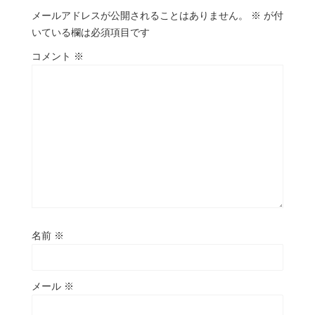
メールアドレスが公開されることはありません。
※
が付
いている欄は必須項目です
コメント
※
名前
※
メール
※