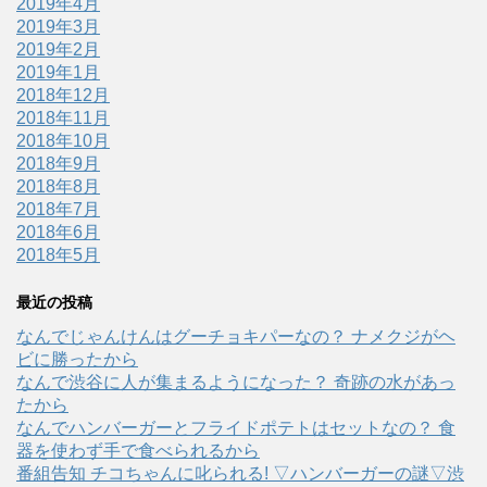
2019年4月
2019年3月
2019年2月
2019年1月
2018年12月
2018年11月
2018年10月
2018年9月
2018年8月
2018年7月
2018年6月
2018年5月
最近の投稿
なんでじゃんけんはグーチョキパーなの？ ナメクジがヘ
ビに勝ったから
なんで渋谷に人が集まるようになった？ 奇跡の水があっ
たから
なんでハンバーガーとフライドポテトはセットなの？ 食
器を使わず手で食べられるから
番組告知 チコちゃんに叱られる! ▽ハンバーガーの謎▽渋