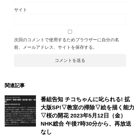
サイト
次回のコメントで使用するためブラウザーに自分の名
前、メールアドレス、サイトを保存する。
関連記事
番組告知 チコちゃんに叱られる! 拡
大版SP!▽教室の掃除▽絵を描く能力
▽桜の開花 2023年5月12日（金）
NHK総合 午後7時30分から、再放送
なし