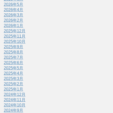
2026年5月
2026年4月
2026年3月
2026年2月
2026年1月
2025年12月
2025年11月
2025年10月
2025年9月
2025年8月
2025年7月
2025年6月
2025年5月
2025年4月
2025年3月
2025年2月
2025年1月
2024年12月
2024年11月
2024年10月
2024年9月