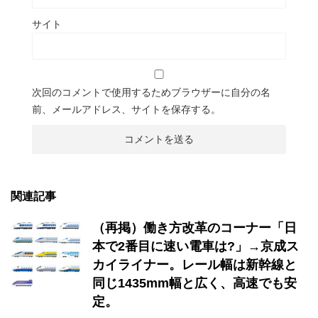
サイト
次回のコメントで使用するためブラウザーに自分の名
前、メールアドレス、サイトを保存する。
関連記事
（再掲）働き方改革のコーナー「日
本で2番目に速い電車は?」→京成ス
カイライナー。レール幅は新幹線と
同じ1435mm幅と広く、高速でも安
定。