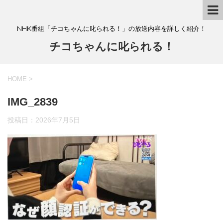
NHK番組「チコちゃんに叱られる！」の放送内容を詳しく紹介！
チコちゃんに叱られる！
HOME
>
IMG_2839
投稿日：
2026年7月5日