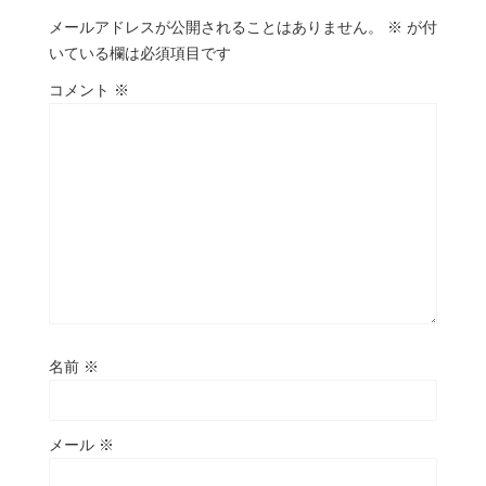
メールアドレスが公開されることはありません。
※
が付
いている欄は必須項目です
コメント
※
名前
※
メール
※