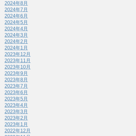
2024年8月
2024年7月
2024年6月
2024年5月
2024年4月
2024年3月
2024年2月
2024年1月
2023年12月
2023年11月
2023年10月
2023年9月
2023年8月
2023年7月
2023年6月
2023年5月
2023年4月
2023年3月
2023年2月
2023年1月
2022年12月