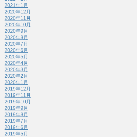
2021年1月
2020年12月
2020年11月
2020年10月
2020年9月
2020年8月
2020年7月
2020年6月
2020年5月
2020年4月
2020年3月
2020年2月
2020年1月
2019年12月
2019年11月
2019年10月
2019年9月
2019年8月
2019年7月
2019年6月
2019年5月