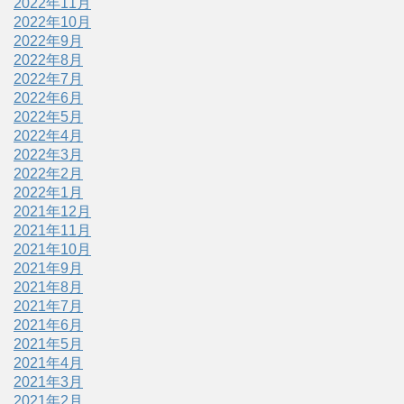
2022年11月
2022年10月
2022年9月
2022年8月
2022年7月
2022年6月
2022年5月
2022年4月
2022年3月
2022年2月
2022年1月
2021年12月
2021年11月
2021年10月
2021年9月
2021年8月
2021年7月
2021年6月
2021年5月
2021年4月
2021年3月
2021年2月