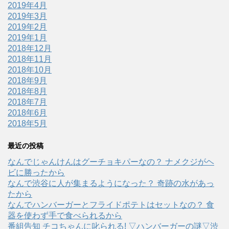
2019年4月
2019年3月
2019年2月
2019年1月
2018年12月
2018年11月
2018年10月
2018年9月
2018年8月
2018年7月
2018年6月
2018年5月
最近の投稿
なんでじゃんけんはグーチョキパーなの？ ナメクジがヘ
ビに勝ったから
なんで渋谷に人が集まるようになった？ 奇跡の水があっ
たから
なんでハンバーガーとフライドポテトはセットなの？ 食
器を使わず手で食べられるから
番組告知 チコちゃんに叱られる! ▽ハンバーガーの謎▽渋