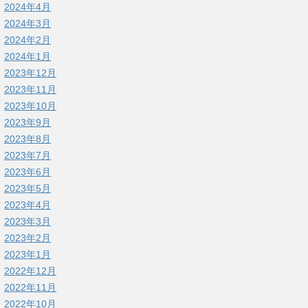
2024年4月
2024年3月
2024年2月
2024年1月
2023年12月
2023年11月
2023年10月
2023年9月
2023年8月
2023年7月
2023年6月
2023年5月
2023年4月
2023年3月
2023年2月
2023年1月
2022年12月
2022年11月
2022年10月