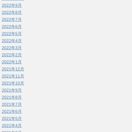
2022年9月
2022年8月
2022年7月
2022年6月
2022年5月
2022年4月
2022年3月
2022年2月
2022年1月
2021年12月
2021年11月
2021年10月
2021年9月
2021年8月
2021年7月
2021年6月
2021年5月
2021年4月