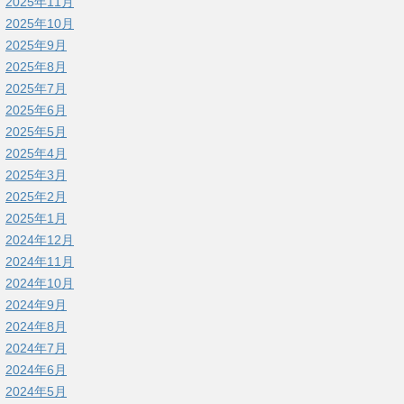
2025年11月
2025年10月
2025年9月
2025年8月
2025年7月
2025年6月
2025年5月
2025年4月
2025年3月
2025年2月
2025年1月
2024年12月
2024年11月
2024年10月
2024年9月
2024年8月
2024年7月
2024年6月
2024年5月