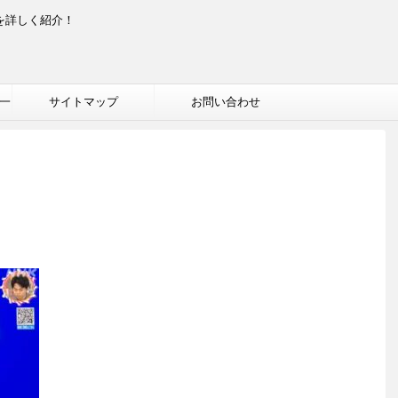
を詳しく紹介！
一
サイトマップ
お問い合わせ