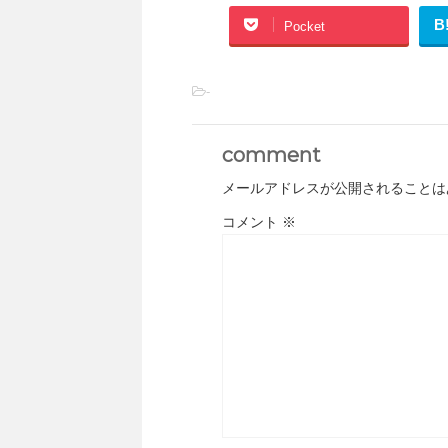
B
Pocket
-
comment
メールアドレスが公開されることは
コメント
※