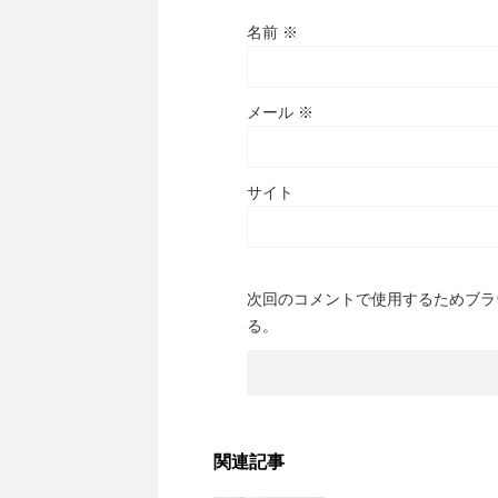
名前
※
メール
※
サイト
次回のコメントで使用するためブラ
る。
関連記事