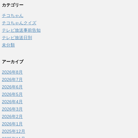
カテゴリー
チコちゃん
チコちゃんクイズ
テレビ放送事前告知
テレビ放送日別
未分類
アーカイブ
2026年8月
2026年7月
2026年6月
2026年5月
2026年4月
2026年3月
2026年2月
2026年1月
2025年12月