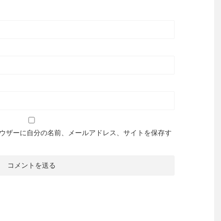
ウザーに自分の名前、メールアドレス、サイトを保存す