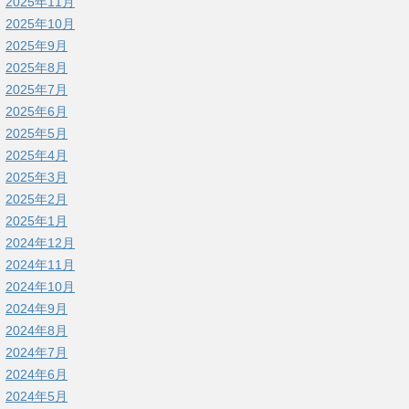
2025年11月
2025年10月
2025年9月
2025年8月
2025年7月
2025年6月
2025年5月
2025年4月
2025年3月
2025年2月
2025年1月
2024年12月
2024年11月
2024年10月
2024年9月
2024年8月
2024年7月
2024年6月
2024年5月