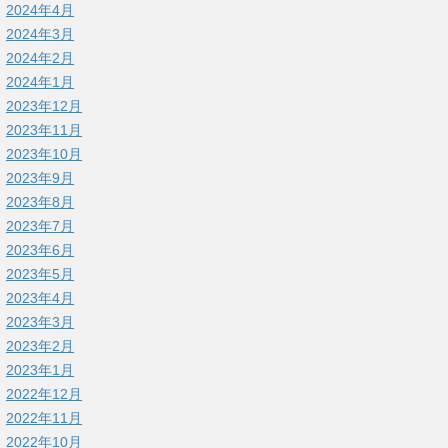
2024年4月
2024年3月
2024年2月
2024年1月
2023年12月
2023年11月
2023年10月
2023年9月
2023年8月
2023年7月
2023年6月
2023年5月
2023年4月
2023年3月
2023年2月
2023年1月
2022年12月
2022年11月
2022年10月