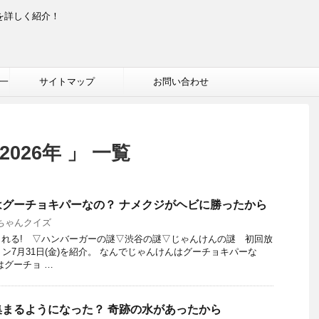
を詳しく紹介！
一
サイトマップ
お問い合わせ
026年 」 一覧
グーチョキパーなの？ ナメクジがヘビに勝ったから
ちゃんクイズ
れる! ▽ハンバーガーの謎▽渋谷の謎▽じゃんけんの謎 初回放
ン7月31日(金)を紹介。 なんでじゃんけんはグーチョキパーな
はグーチョ …
まるようになった？ 奇跡の水があったから