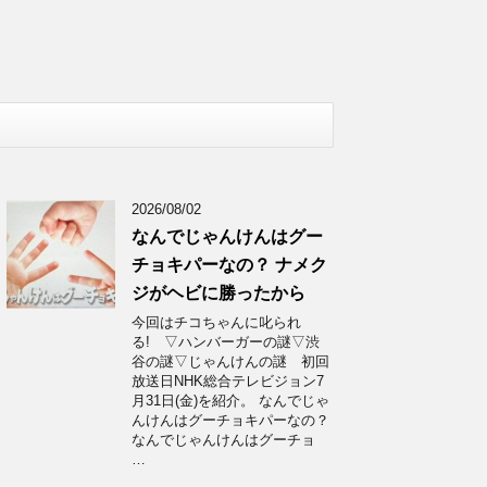
2026/08/02
なんでじゃんけんはグー
チョキパーなの？ ナメク
ジがヘビに勝ったから
今回はチコちゃんに叱られ
る! ▽ハンバーガーの謎▽渋
谷の謎▽じゃんけんの謎 初回
放送日NHK総合テレビジョン7
月31日(金)を紹介。 なんでじゃ
んけんはグーチョキパーなの？
なんでじゃんけんはグーチョ
…