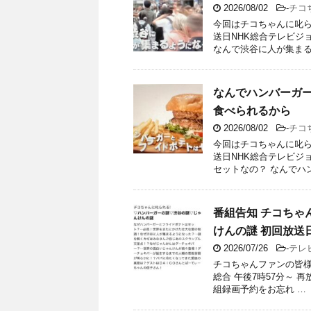
2026/08/02
-
チコ
今回はチコちゃんに叱ら
送日NHK総合テレビジョ
なんで渋谷に人が集まる
なんでハンバーガー
食べられるから
2026/08/02
-
チコ
今回はチコちゃんに叱ら
送日NHK総合テレビジョ
セットなの？ なんでハ
番組告知 チコちゃ
けんの謎 初回放送日
2026/07/26
-
テレ
チコちゃんファンの皆様！
総合 午後7時57分～ 
組録画予約をお忘れ …