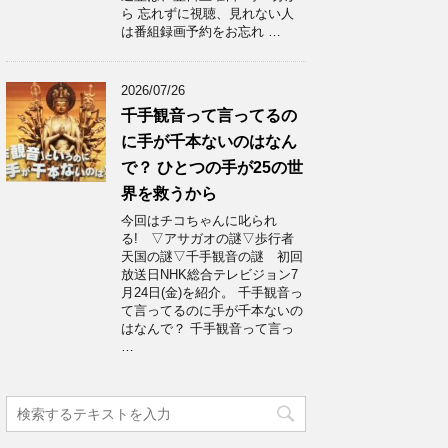
ら 忘れずに視聴、見れない人
は番組録画予約をお忘れ …
2026/07/26
千手観音って言ってるの
に手が千本ないのはなん
で？ ひとつの手が25の世
界を救うから
今回はチコちゃんに叱られ
る! ▽アサガオの謎▽歩行者
天国の謎▽千手観音の謎 初回
放送日NHK総合テレビジョン7
月24日(金)を紹介。 千手観音っ
て言ってるのに手が千本ないの
はなんで？ 千手観音って言っ
…