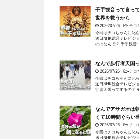
千手観音って言って
世界を救うから
2026/07/26
-
チコ
今回はチコちゃんに叱ら
送日NHK総合テレビジョ
のはなんで？ 千手観音
なんで歩行者天国っ
2026/07/26
-
チコ
今回はチコちゃんに叱ら
送日NHK総合テレビジョ
行者天国ってするの？ 
なんでアサガオは朝
くて10時間ぐらい
2026/07/26
-
チコ
今回はチコちゃんに叱ら
送日NHK総合テレビジョ