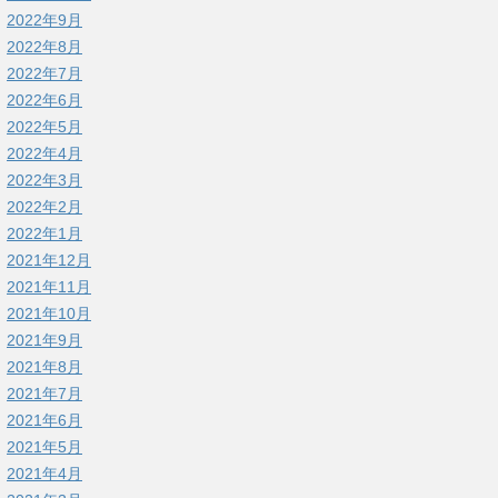
2022年9月
2022年8月
2022年7月
2022年6月
2022年5月
2022年4月
2022年3月
2022年2月
2022年1月
2021年12月
2021年11月
2021年10月
2021年9月
2021年8月
2021年7月
2021年6月
2021年5月
2021年4月