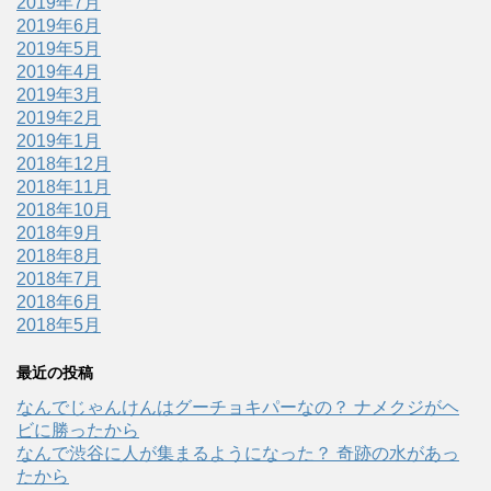
2019年7月
2019年6月
2019年5月
2019年4月
2019年3月
2019年2月
2019年1月
2018年12月
2018年11月
2018年10月
2018年9月
2018年8月
2018年7月
2018年6月
2018年5月
最近の投稿
なんでじゃんけんはグーチョキパーなの？ ナメクジがヘ
ビに勝ったから
なんで渋谷に人が集まるようになった？ 奇跡の水があっ
たから