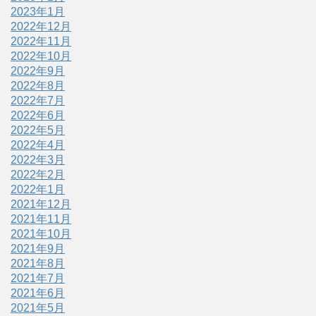
2023年1月
2022年12月
2022年11月
2022年10月
2022年9月
2022年8月
2022年7月
2022年6月
2022年5月
2022年4月
2022年3月
2022年2月
2022年1月
2021年12月
2021年11月
2021年10月
2021年9月
2021年8月
2021年7月
2021年6月
2021年5月