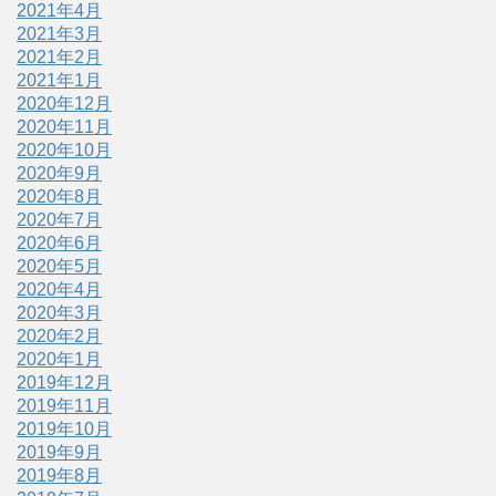
2021年4月
2021年3月
2021年2月
2021年1月
2020年12月
2020年11月
2020年10月
2020年9月
2020年8月
2020年7月
2020年6月
2020年5月
2020年4月
2020年3月
2020年2月
2020年1月
2019年12月
2019年11月
2019年10月
2019年9月
2019年8月