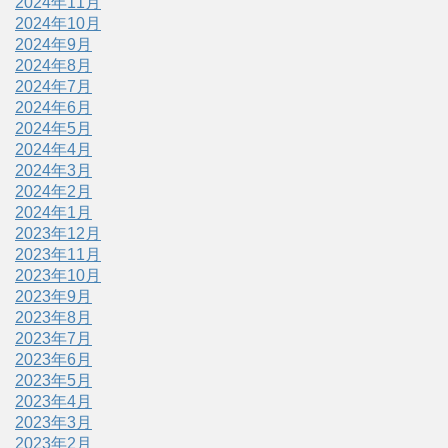
2024年11月
2024年10月
2024年9月
2024年8月
2024年7月
2024年6月
2024年5月
2024年4月
2024年3月
2024年2月
2024年1月
2023年12月
2023年11月
2023年10月
2023年9月
2023年8月
2023年7月
2023年6月
2023年5月
2023年4月
2023年3月
2023年2月