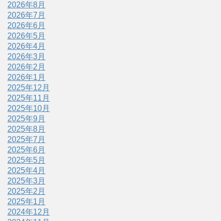
2026年8月
2026年7月
2026年6月
2026年5月
2026年4月
2026年3月
2026年2月
2026年1月
2025年12月
2025年11月
2025年10月
2025年9月
2025年8月
2025年7月
2025年6月
2025年5月
2025年4月
2025年3月
2025年2月
2025年1月
2024年12月