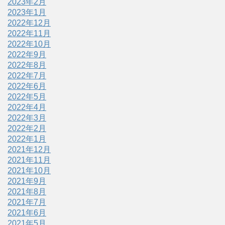
2023年2月
2023年1月
2022年12月
2022年11月
2022年10月
2022年9月
2022年8月
2022年7月
2022年6月
2022年5月
2022年4月
2022年3月
2022年2月
2022年1月
2021年12月
2021年11月
2021年10月
2021年9月
2021年8月
2021年7月
2021年6月
2021年5月