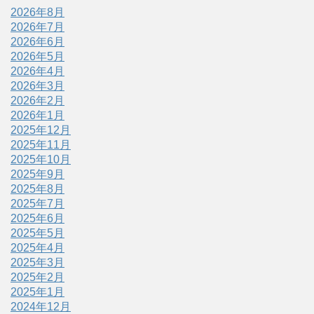
2026年8月
2026年7月
2026年6月
2026年5月
2026年4月
2026年3月
2026年2月
2026年1月
2025年12月
2025年11月
2025年10月
2025年9月
2025年8月
2025年7月
2025年6月
2025年5月
2025年4月
2025年3月
2025年2月
2025年1月
2024年12月