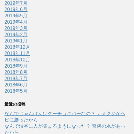
2019年7月
2019年6月
2019年5月
2019年4月
2019年3月
2019年2月
2019年1月
2018年12月
2018年11月
2018年10月
2018年9月
2018年8月
2018年7月
2018年6月
2018年5月
最近の投稿
なんでじゃんけんはグーチョキパーなの？ ナメクジがヘ
ビに勝ったから
なんで渋谷に人が集まるようになった？ 奇跡の水があっ
たから