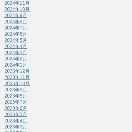
2024年11月
2024年10月
2024年9月
2024年8月
2024年7月
2024年6月
2024年5月
2024年4月
2024年3月
2024年2月
2024年1月
2023年12月
2023年11月
2023年10月
2023年9月
2023年8月
2023年7月
2023年6月
2023年5月
2023年4月
2023年3月