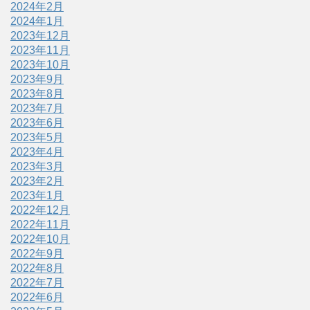
2024年2月
2024年1月
2023年12月
2023年11月
2023年10月
2023年9月
2023年8月
2023年7月
2023年6月
2023年5月
2023年4月
2023年3月
2023年2月
2023年1月
2022年12月
2022年11月
2022年10月
2022年9月
2022年8月
2022年7月
2022年6月