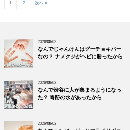
1
2
次へ »
2026/08/02
なんでじゃんけんはグーチョキパー
なの？ ナメクジがヘビに勝ったから
2026/08/02
なんで渋谷に人が集まるようになっ
た？ 奇跡の水があったから
2026/08/02