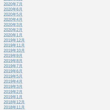
2020年7月
2020年6月
2020年5月
2020年4月
2020年3月
2020年2月
2020年1月
2019年12月
2019年11月
2019年10月
2019年9月
2019年8月
2019年7月
2019年6月
2019年5月
2019年4月
2019年3月
2019年2月
2019年1月
2018年12月
2018年11月