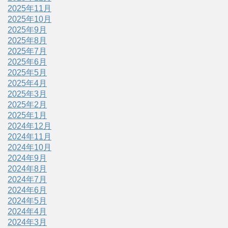
2025年11月
2025年10月
2025年9月
2025年8月
2025年7月
2025年6月
2025年5月
2025年4月
2025年3月
2025年2月
2025年1月
2024年12月
2024年11月
2024年10月
2024年9月
2024年8月
2024年7月
2024年6月
2024年5月
2024年4月
2024年3月