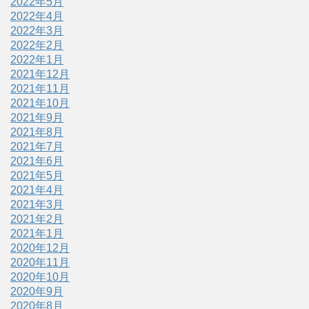
2022年5月
2022年4月
2022年3月
2022年2月
2022年1月
2021年12月
2021年11月
2021年10月
2021年9月
2021年8月
2021年7月
2021年6月
2021年5月
2021年4月
2021年3月
2021年2月
2021年1月
2020年12月
2020年11月
2020年10月
2020年9月
2020年8月