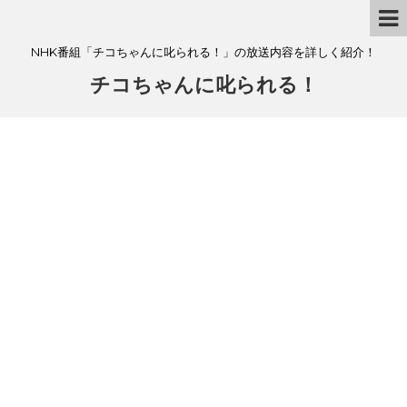
NHK番組「チコちゃんに叱られる！」の放送内容を詳しく紹介！
チコちゃんに叱られる！