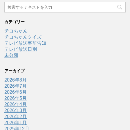
カテゴリー
チコちゃん
チコちゃんクイズ
テレビ放送事前告知
テレビ放送日別
未分類
アーカイブ
2026年8月
2026年7月
2026年6月
2026年5月
2026年4月
2026年3月
2026年2月
2026年1月
2025年12月