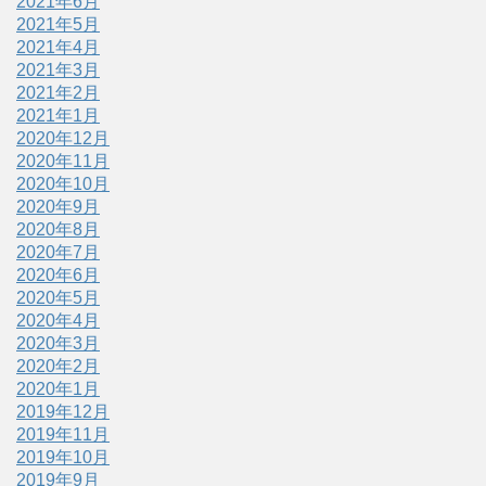
2021年6月
2021年5月
2021年4月
2021年3月
2021年2月
2021年1月
2020年12月
2020年11月
2020年10月
2020年9月
2020年8月
2020年7月
2020年6月
2020年5月
2020年4月
2020年3月
2020年2月
2020年1月
2019年12月
2019年11月
2019年10月
2019年9月