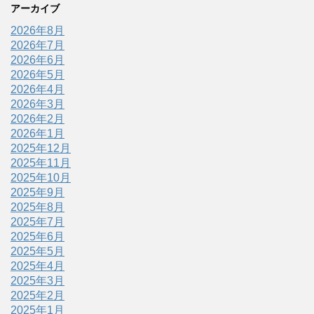
アーカイブ
2026年8月
2026年7月
2026年6月
2026年5月
2026年4月
2026年3月
2026年2月
2026年1月
2025年12月
2025年11月
2025年10月
2025年9月
2025年8月
2025年7月
2025年6月
2025年5月
2025年4月
2025年3月
2025年2月
2025年1月