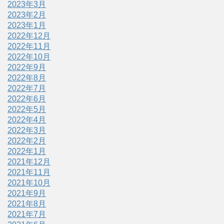
2023年3月
2023年2月
2023年1月
2022年12月
2022年11月
2022年10月
2022年9月
2022年8月
2022年7月
2022年6月
2022年5月
2022年4月
2022年3月
2022年2月
2022年1月
2021年12月
2021年11月
2021年10月
2021年9月
2021年8月
2021年7月