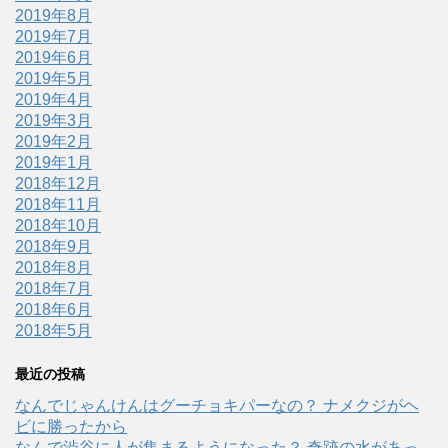
2019年8月
2019年7月
2019年6月
2019年5月
2019年4月
2019年3月
2019年2月
2019年1月
2018年12月
2018年11月
2018年10月
2018年9月
2018年8月
2018年7月
2018年6月
2018年5月
最近の投稿
なんでじゃんけんはグーチョキパーなの？ ナメクジがヘ
ビに勝ったから
なんで渋谷に人が集まるようになった？ 奇跡の水があっ