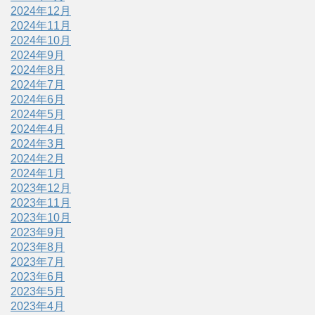
2024年12月
2024年11月
2024年10月
2024年9月
2024年8月
2024年7月
2024年6月
2024年5月
2024年4月
2024年3月
2024年2月
2024年1月
2023年12月
2023年11月
2023年10月
2023年9月
2023年8月
2023年7月
2023年6月
2023年5月
2023年4月