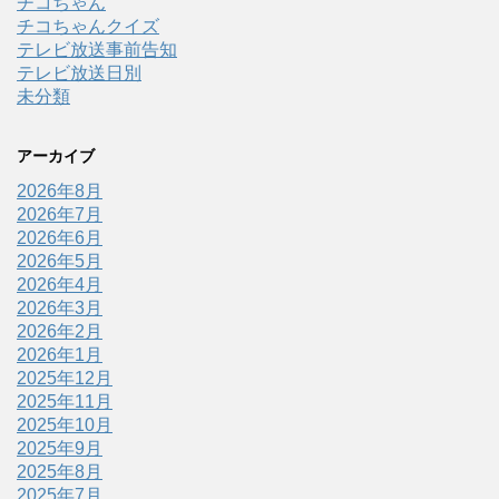
チコちゃん
チコちゃんクイズ
テレビ放送事前告知
テレビ放送日別
未分類
アーカイブ
2026年8月
2026年7月
2026年6月
2026年5月
2026年4月
2026年3月
2026年2月
2026年1月
2025年12月
2025年11月
2025年10月
2025年9月
2025年8月
2025年7月