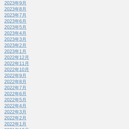
2023年9月
2023年8月
2023年7月
2023年6月
2023年5月
2023年4月
2023年3月
2023年2月
2023年1月
2022年12月
2022年11月
2022年10月
2022年9月
2022年8月
2022年7月
2022年6月
2022年5月
2022年4月
2022年3月
2022年2月
2022年1月