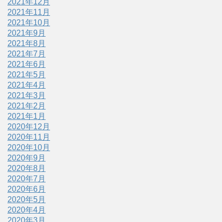
2021年12月
2021年11月
2021年10月
2021年9月
2021年8月
2021年7月
2021年6月
2021年5月
2021年4月
2021年3月
2021年2月
2021年1月
2020年12月
2020年11月
2020年10月
2020年9月
2020年8月
2020年7月
2020年6月
2020年5月
2020年4月
2020年3月