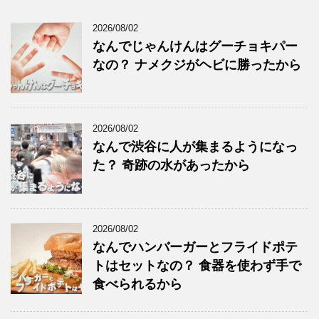
2026/08/02
なんでじゃんけんはグーチョキパー
なの？ ナメクジがヘビに勝ったから
2026/08/02
なんで渋谷に人が集まるようになっ
た？ 奇跡の水があったから
2026/08/02
なんでハンバーガーとフライドポテ
トはセットなの？ 食器を使わず手で
食べられるから