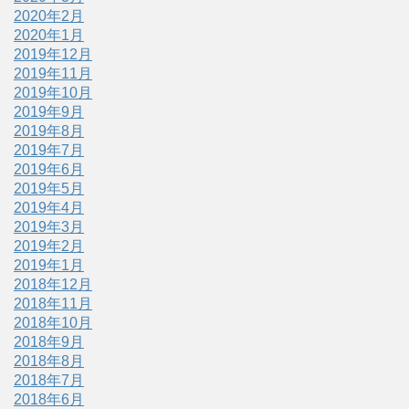
2020年2月
2020年1月
2019年12月
2019年11月
2019年10月
2019年9月
2019年8月
2019年7月
2019年6月
2019年5月
2019年4月
2019年3月
2019年2月
2019年1月
2018年12月
2018年11月
2018年10月
2018年9月
2018年8月
2018年7月
2018年6月