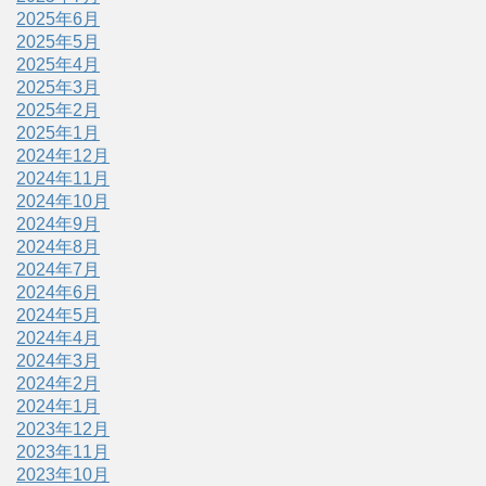
2025年6月
2025年5月
2025年4月
2025年3月
2025年2月
2025年1月
2024年12月
2024年11月
2024年10月
2024年9月
2024年8月
2024年7月
2024年6月
2024年5月
2024年4月
2024年3月
2024年2月
2024年1月
2023年12月
2023年11月
2023年10月