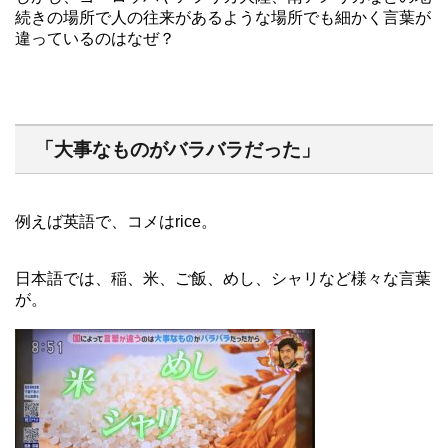
続きの場所で人の往来があるような場所でも細かく言葉が
違っているのはなぜ？
「大事なものがバラバラだった」
例えば英語で、コメはrice。
日本語では、稲、米、ご飯、めし、シャリなど様々な言葉
が。