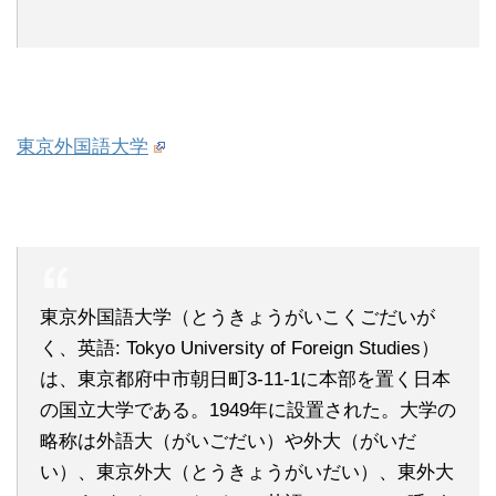
東京外国語大学
東京外国語大学（とうきょうがいこくごだいが
く、英語: Tokyo University of Foreign Studies）
は、東京都府中市朝日町3-11-1に本部を置く日本
の国立大学である。1949年に設置された。大学の
略称は外語大（がいごだい）や外大（がいだ
い）、東京外大（とうきょうがいだい）、東外大