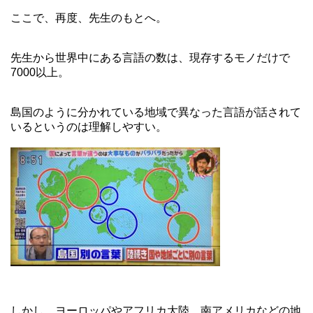
ここで、再度、先生のもとへ。
先生から世界中にある言語の数は、現存するモノだけで
7000以上。
島国のように分かれている地域で異なった言語が話されて
いるというのは理解しやすい。
しかし、ヨーロッパやアフリカ大陸、南アメリカなどの地