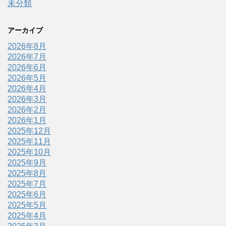
未分類
アーカイブ
2026年8月
2026年7月
2026年6月
2026年5月
2026年4月
2026年3月
2026年2月
2026年1月
2025年12月
2025年11月
2025年10月
2025年9月
2025年8月
2025年7月
2025年6月
2025年5月
2025年4月