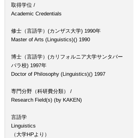
取得学位 /
Academic Credentials
修士（言語学）(カンザス大学) 1990年
Master of Arts (Linguistics)() 1990
博士（言語学）(カリフォルニア大学サンタバー
バラ校) 1997年
Doctor of Philosophy (Linguistics)() 1997
専門分野（科研費分類） /
Research Field(s) (by KAKEN)
言語学
Linguistics
（大学HPより）