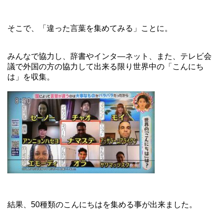
そこで、「違った言葉を集めてみる」ことに。
みんなで協力し、辞書やインタ―ネット、また、テレビ会
議で外国の方の協力して出来る限り世界中の「こんにち
は」を収集。
結果、50種類のこんにちはを集める事が出来ました。