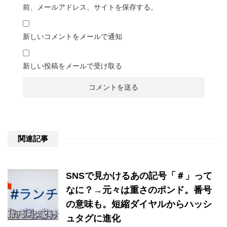
前、メールアドレス、サイトを保存する。
新しいコメントをメールで通知
新しい投稿をメールで受け取る
関連記事
SNSで見かけるあの記号「＃」って
なに？→元々は重さのポンド。番号
の意味も。短縮ダイヤルからハッシ
ュタグに進化