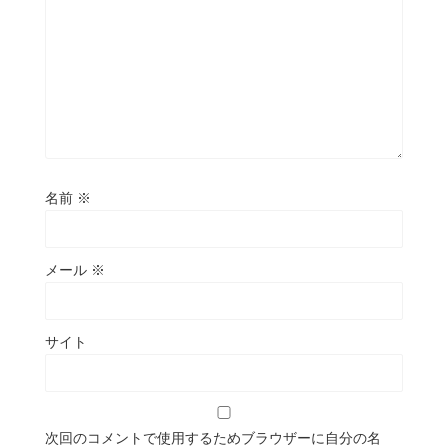
名前
※
メール
※
サイト
次回のコメントで使用するためブラウザーに自分の名