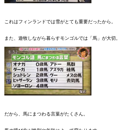
これはフィンランドでは雪がとても重要だったから。
また、遊牧しながら暮らすモンゴルでは「馬」が大切。
だから、馬にまつわる言葉がたくさん。