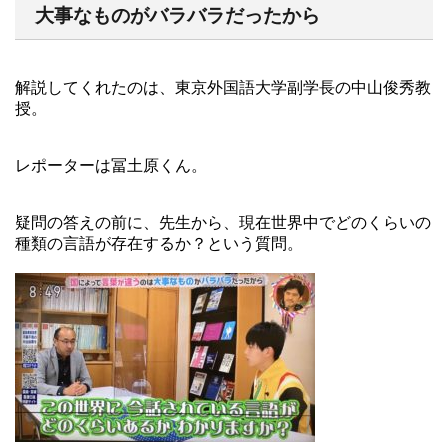
大事なものがバラバラだったから
解説してくれたのは、東京外国語大学副学長の中山俊秀教
授。
レポーターは冨土原くん。
疑問の答えの前に、先生から、現在世界中でどのくらいの
種類の言語が存在するか？という質問。