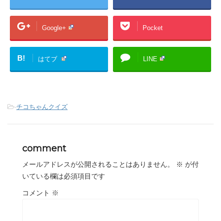
Google+
Pocket
B!
はてブ
LINE
-
チコちゃんクイズ
comment
メールアドレスが公開されることはありません。
※
が付
いている欄は必須項目です
コメント
※