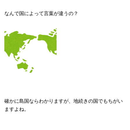
なんで国によって言葉が違うの？
確かに島国ならわかりますが、地続きの国でもちがい
ますよね。