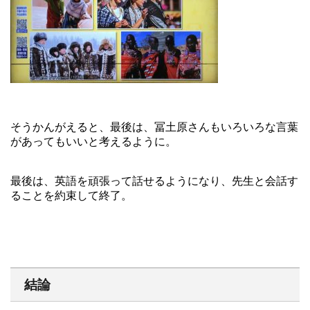
そうかんがえると、最後は、冨土原さんもいろいろな言葉
があってもいいと考えるように。
最後は、英語を頑張って話せるようになり、先生と会話す
ることを約束して終了。
結論