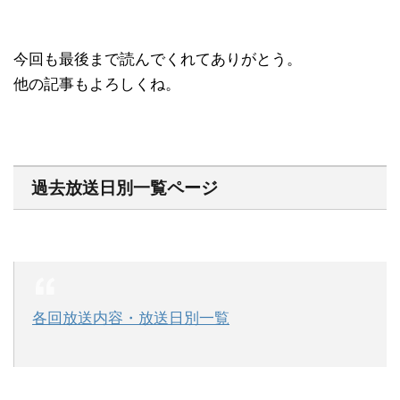
今回も最後まで読んでくれてありがとう。
他の記事もよろしくね。
過去放送日別一覧ページ
各回放送内容・放送日別一覧