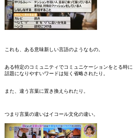
これも、ある意味新しい言語のようなもの。
ある特定のコミュニティでコミュニケーションをとる時に
話題になりやすいワードは短く省略されたり。
また、違う言葉に置き換えられたり。
つまり言葉の違いはイコール文化の違い。