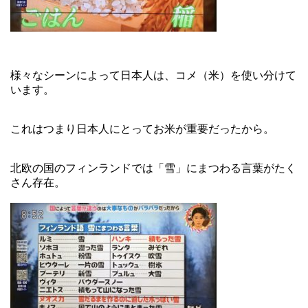
様々なシーンによって日本人は、コメ（米）を使い分けて
います。
これはつまり日本人にとってお米が重要だったから。
北欧の国のフィンランドでは「雪」にまつわる言葉がたく
さん存在。