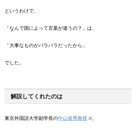
というわけで、
「なんで国によって言葉が違うの？」は、
「大事なものがバラバラだったから」
でした。
解説してくれたのは
東京外国語大学副学長の
中山俊秀教授
。