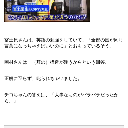
冨土原さんは、英語の勉強をしていて、「全部の国が同じ
言葉になっちゃえばいいのに」とおもっているそう。
岡村さんは、（耳の）構造が違うからという回答。
正解に至らず、叱られちゃいました。
チコちゃんの答えは、「大事なものがバラバラだったか
ら。」