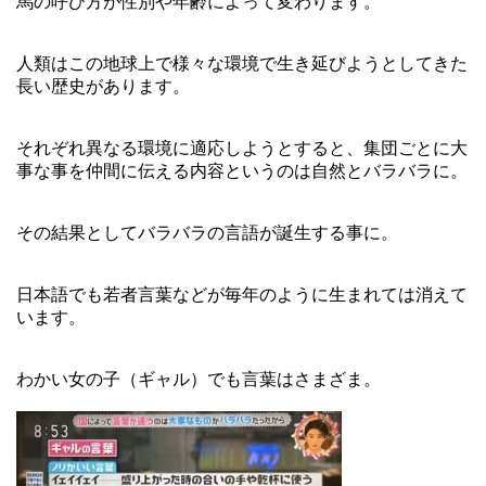
馬の呼び方が性別や年齢によって変わります。
人類はこの地球上で様々な環境で生き延びようとしてきた
長い歴史があります。
それぞれ異なる環境に適応しようとすると、集団ごとに大
事な事を仲間に伝える内容というのは自然とバラバラに。
その結果としてバラバラの言語が誕生する事に。
日本語でも若者言葉などが毎年のように生まれては消えて
います。
わかい女の子（ギャル）でも言葉はさまざま。