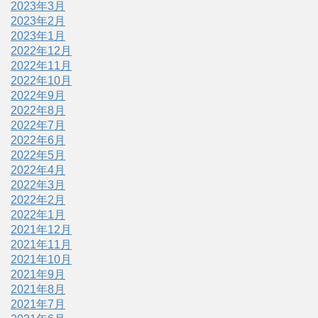
2023年3月
2023年2月
2023年1月
2022年12月
2022年11月
2022年10月
2022年9月
2022年8月
2022年7月
2022年6月
2022年5月
2022年4月
2022年3月
2022年2月
2022年1月
2021年12月
2021年11月
2021年10月
2021年9月
2021年8月
2021年7月