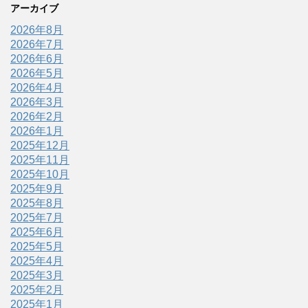
アーカイブ
2026年8月
2026年7月
2026年6月
2026年5月
2026年4月
2026年3月
2026年2月
2026年1月
2025年12月
2025年11月
2025年10月
2025年9月
2025年8月
2025年7月
2025年6月
2025年5月
2025年4月
2025年3月
2025年2月
2025年1月