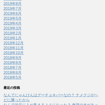
2019年8月
2019年7月
2019年6月
2019年5月
2019年4月
2019年3月
2019年2月
2019年1月
2018年12月
2018年11月
2018年10月
2018年9月
2018年8月
2018年7月
2018年6月
2018年5月
最近の投稿
なんでじゃんけんはグーチョキパーなの？ ナメクジがヘ
ビに勝ったから
なんで渋谷に人が集まるようになった？ 奇跡の水があっ