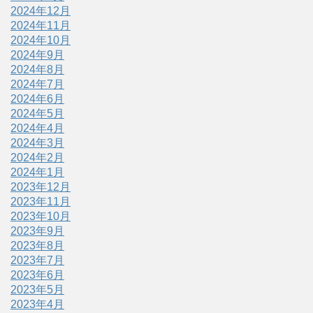
2024年12月
2024年11月
2024年10月
2024年9月
2024年8月
2024年7月
2024年6月
2024年5月
2024年4月
2024年3月
2024年2月
2024年1月
2023年12月
2023年11月
2023年10月
2023年9月
2023年8月
2023年7月
2023年6月
2023年5月
2023年4月