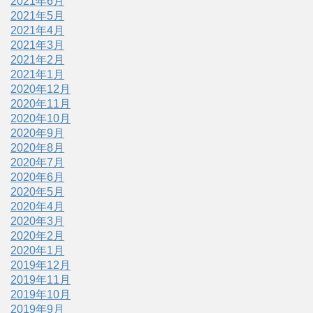
2021年6月
2021年5月
2021年4月
2021年3月
2021年2月
2021年1月
2020年12月
2020年11月
2020年10月
2020年9月
2020年8月
2020年7月
2020年6月
2020年5月
2020年4月
2020年3月
2020年2月
2020年1月
2019年12月
2019年11月
2019年10月
2019年9月