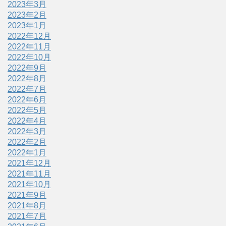
2023年3月
2023年2月
2023年1月
2022年12月
2022年11月
2022年10月
2022年9月
2022年8月
2022年7月
2022年6月
2022年5月
2022年4月
2022年3月
2022年2月
2022年1月
2021年12月
2021年11月
2021年10月
2021年9月
2021年8月
2021年7月