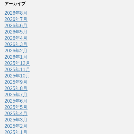
アーカイブ
2026年8月
2026年7月
2026年6月
2026年5月
2026年4月
2026年3月
2026年2月
2026年1月
2025年12月
2025年11月
2025年10月
2025年9月
2025年8月
2025年7月
2025年6月
2025年5月
2025年4月
2025年3月
2025年2月
2025年1月