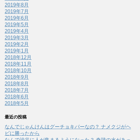
2019年8月
2019年7月
2019年6月
2019年5月
2019年4月
2019年3月
2019年2月
2019年1月
2018年12月
2018年11月
2018年10月
2018年9月
2018年8月
2018年7月
2018年6月
2018年5月
最近の投稿
なんでじゃんけんはグーチョキパーなの？ ナメクジがヘ
ビに勝ったから
なんで渋谷に人が集まるようになった？ 奇跡の水があっ