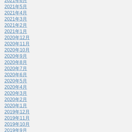
2021年6月
2021年5月
2021年4月
2021年3月
2021年2月
2021年1月
2020年12月
2020年11月
2020年10月
2020年9月
2020年8月
2020年7月
2020年6月
2020年5月
2020年4月
2020年3月
2020年2月
2020年1月
2019年12月
2019年11月
2019年10月
2019年9月