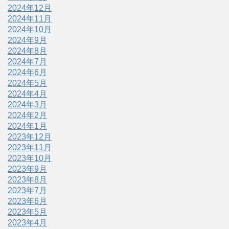
2024年12月
2024年11月
2024年10月
2024年9月
2024年8月
2024年7月
2024年6月
2024年5月
2024年4月
2024年3月
2024年2月
2024年1月
2023年12月
2023年11月
2023年10月
2023年9月
2023年8月
2023年7月
2023年6月
2023年5月
2023年4月