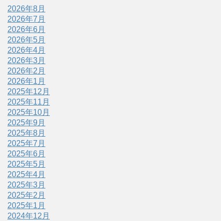
2026年8月
2026年7月
2026年6月
2026年5月
2026年4月
2026年3月
2026年2月
2026年1月
2025年12月
2025年11月
2025年10月
2025年9月
2025年8月
2025年7月
2025年6月
2025年5月
2025年4月
2025年3月
2025年2月
2025年1月
2024年12月