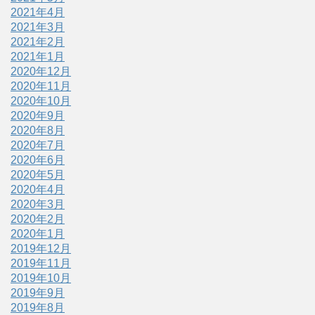
2021年4月
2021年3月
2021年2月
2021年1月
2020年12月
2020年11月
2020年10月
2020年9月
2020年8月
2020年7月
2020年6月
2020年5月
2020年4月
2020年3月
2020年2月
2020年1月
2019年12月
2019年11月
2019年10月
2019年9月
2019年8月