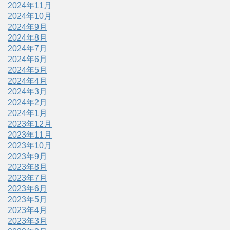
2024年11月
2024年10月
2024年9月
2024年8月
2024年7月
2024年6月
2024年5月
2024年4月
2024年3月
2024年2月
2024年1月
2023年12月
2023年11月
2023年10月
2023年9月
2023年8月
2023年7月
2023年6月
2023年5月
2023年4月
2023年3月