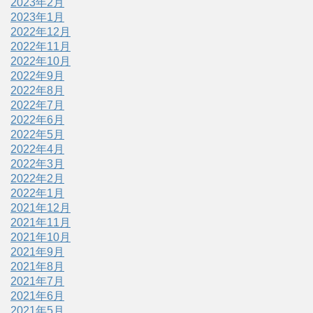
2023年2月
2023年1月
2022年12月
2022年11月
2022年10月
2022年9月
2022年8月
2022年7月
2022年6月
2022年5月
2022年4月
2022年3月
2022年2月
2022年1月
2021年12月
2021年11月
2021年10月
2021年9月
2021年8月
2021年7月
2021年6月
2021年5月