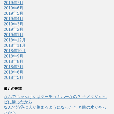
2019年7月
2019年6月
2019年5月
2019年4月
2019年3月
2019年2月
2019年1月
2018年12月
2018年11月
2018年10月
2018年9月
2018年8月
2018年7月
2018年6月
2018年5月
最近の投稿
なんでじゃんけんはグーチョキパーなの？ ナメクジがヘ
ビに勝ったから
なんで渋谷に人が集まるようになった？ 奇跡の水があっ
たから