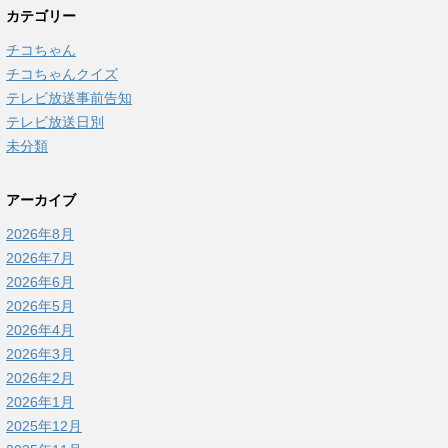
カテゴリー
チコちゃん
チコちゃんクイズ
テレビ放送事前告知
テレビ放送日別
未分類
アーカイブ
2026年8月
2026年7月
2026年6月
2026年5月
2026年4月
2026年3月
2026年2月
2026年1月
2025年12月