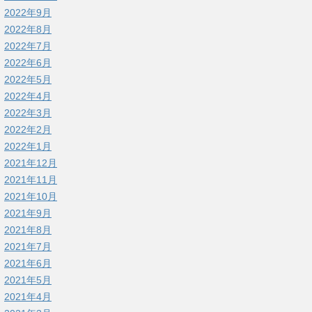
2022年9月
2022年8月
2022年7月
2022年6月
2022年5月
2022年4月
2022年3月
2022年2月
2022年1月
2021年12月
2021年11月
2021年10月
2021年9月
2021年8月
2021年7月
2021年6月
2021年5月
2021年4月