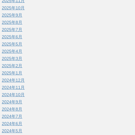
2025年11月
2025年10月
2025年9月
2025年8月
2025年7月
2025年6月
2025年5月
2025年4月
2025年3月
2025年2月
2025年1月
2024年12月
2024年11月
2024年10月
2024年9月
2024年8月
2024年7月
2024年6月
2024年5月