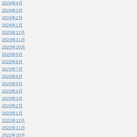
2024年4月
2024年3月
2024年2月
2024年1月
2023年12月
2023年11月
2023年10月
2023年9月
2023年8月
2023年7月
2023年6月
2023年5月
2023年4月
2023年3月
2023年2月
2023年1月
2022年12月
2022年11月
2022年10月