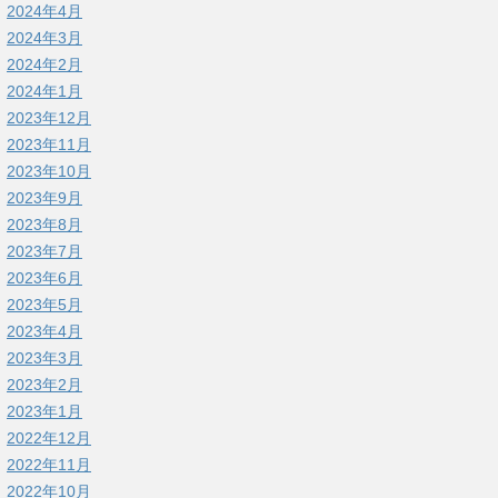
2024年4月
2024年3月
2024年2月
2024年1月
2023年12月
2023年11月
2023年10月
2023年9月
2023年8月
2023年7月
2023年6月
2023年5月
2023年4月
2023年3月
2023年2月
2023年1月
2022年12月
2022年11月
2022年10月