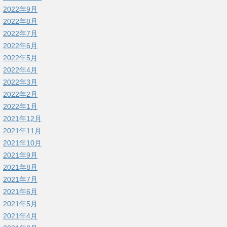
2022年9月
2022年8月
2022年7月
2022年6月
2022年5月
2022年4月
2022年3月
2022年2月
2022年1月
2021年12月
2021年11月
2021年10月
2021年9月
2021年8月
2021年7月
2021年6月
2021年5月
2021年4月