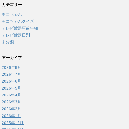
カテゴリー
チコちゃん
チコちゃんクイズ
テレビ放送事前告知
テレビ放送日別
未分類
アーカイブ
2026年8月
2026年7月
2026年6月
2026年5月
2026年4月
2026年3月
2026年2月
2026年1月
2025年12月