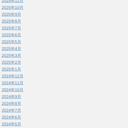
2025年11月
2025年10月
2025年9月
2025年8月
2025年7月
2025年6月
2025年5月
2025年4月
2025年3月
2025年2月
2025年1月
2024年12月
2024年11月
2024年10月
2024年9月
2024年8月
2024年7月
2024年6月
2024年5月