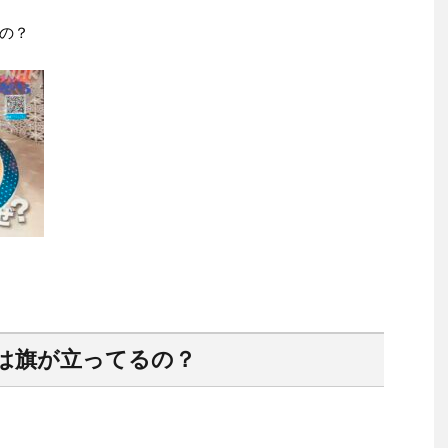
の？
は旗が立ってるの？