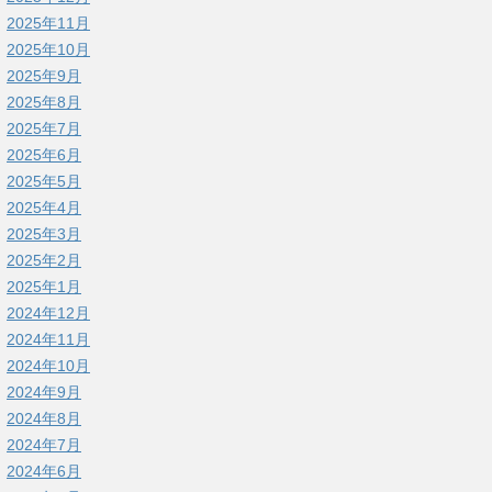
2025年11月
2025年10月
2025年9月
2025年8月
2025年7月
2025年6月
2025年5月
2025年4月
2025年3月
2025年2月
2025年1月
2024年12月
2024年11月
2024年10月
2024年9月
2024年8月
2024年7月
2024年6月