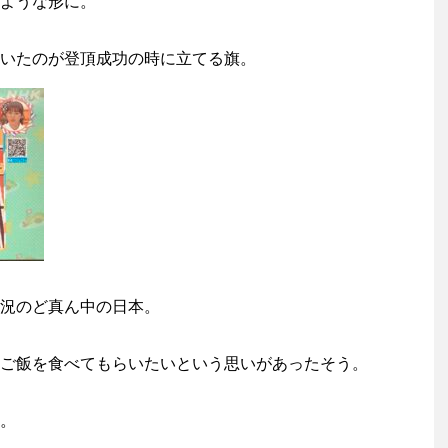
ような形に。
いたのが登頂成功の時に立てる旗。
況のど真ん中の日本。
ご飯を食べてもらいたいという思いがあったそう。
。