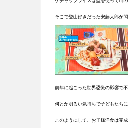
ケチャップライスは型を使って山の
そこで登山好きだった安藤太郎が閃
前年に起こった世界恐慌の影響で不
何とか明るい気持ちで子どもたちに
このようにして、お子様洋食は完成