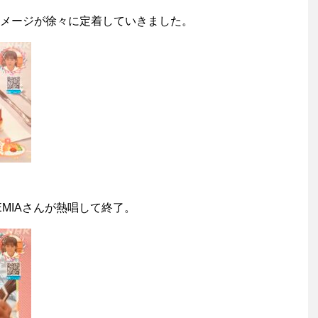
メージが徐々に定着していきました。
MIAさんが熱唱して終了。