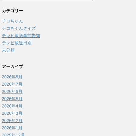
カテゴリー
チコちゃん
チコちゃんクイズ
テレビ放送事前告知
テレビ放送日別
未分類
アーカイブ
2026年8月
2026年7月
2026年6月
2026年5月
2026年4月
2026年3月
2026年2月
2026年1月
2025年12月