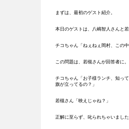
まずは、最初のゲスト紹介。
本日のゲストは、八嶋智人さんと若
チコちゃん「ねぇねぇ岡村、この中
この問題は、若槻さんが回答者に。
チコちゃん「お子様ランチ、知って
旗が立ってるの？」
若槻さん「映えじゃね？」
正解に至らず、叱られちゃいました