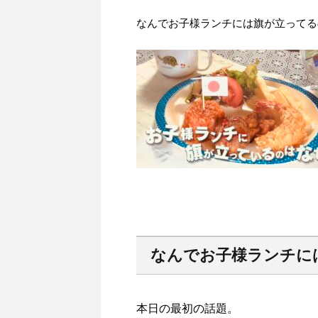
なんでお子様ランチには旗が立ってる
なんでお子様ランチに
本日の最初の話題。