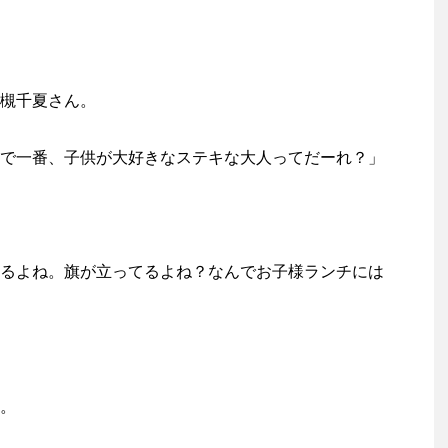
槻千夏さん。
で一番、子供が大好きなステキな大人ってだーれ？」
るよね。旗が立ってるよね？なんでお子様ランチには
。