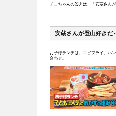
チコちゃんの答えは、「安蔵さんが
安蔵さんが登山好きだ
お子様ランチは、エビフライ、ハン
合わせ。