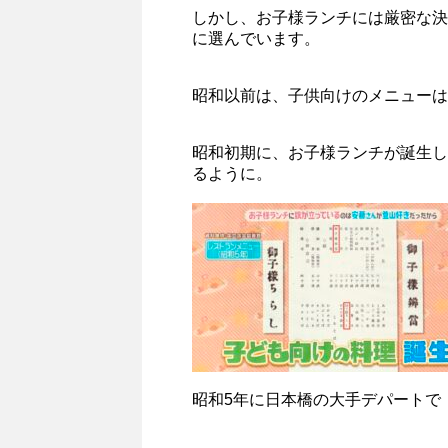
しかし、お子様ランチには厳密な決
に選んでいます。
昭和以前は、子供向けのメニューは
昭和初期に、お子様ランチが誕生し
るように。
昭和5年に日本橋の大手デパートで