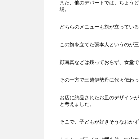
また、他のデパートでは、ちょうど
場。
どちらのメニューも旗が立っている
この旗を立てた張本人というのが三
顔写真などは残っておらず、食堂で
その一方で三越伊勢丹に代々伝わっ
お店に納品されたお皿のデザインが
と考えました。
そこで、子どもが好きそうなおかず