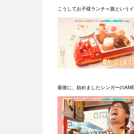
こうしてお子様ランチ＝旗というイ
最後に、始めましたシンガーのAME