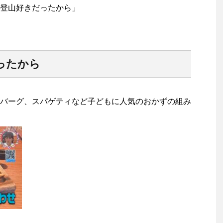
登山好きだったから」
ったから
バーグ、スパゲティなど子どもに人気のおかずの組み