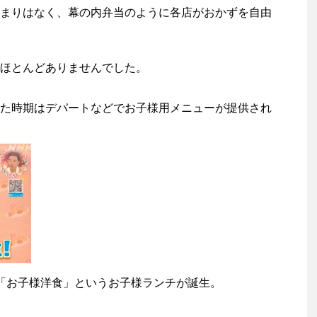
まりはなく、幕の内弁当のように各店がおかずを自由
ほとんどありませんでした。
た時期はデパートなどでお子様用メニューが提供され
「お子様洋食」というお子様ランチが誕生。