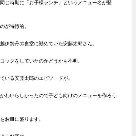
同じ時期に「お子様ランチ」というメニュー名が登
のが特徴的。
越伊勢丹の食堂に勤めていた安藤太郎さん。
コックをしていたのかどうかも不明。
ている安藤太郎のエピソードが。
かわいらしかったので子ども向けのメニューを作ろう
をお皿に盛ります。