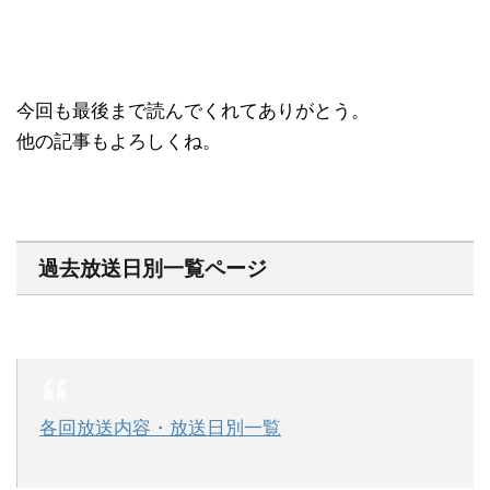
今回も最後まで読んでくれてありがとう。
他の記事もよろしくね。
過去放送日別一覧ページ
各回放送内容・放送日別一覧