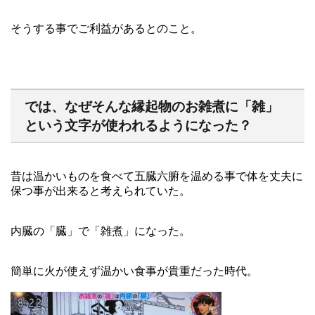
そうする事でご利益があるとのこと。
では、なぜそんな縁起物のお雑煮に「雑」
という文字が使われるようになった？
昔は温かいものを食べて五臓六腑を温める事で体を丈夫に
保つ事が出来ると考えられていた。
内臓の「臓」で「雑煮」になった。
簡単に火が使えず温かい食事が貴重だった時代。