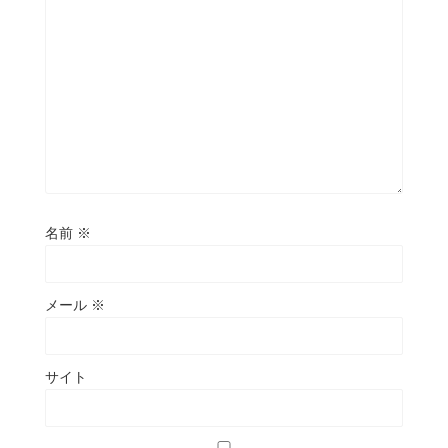
名前
※
メール
※
サイト