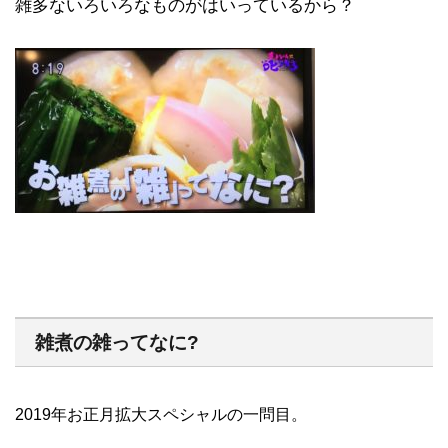
雑多ないろいろなものがはいっているから？
雑煮の雑ってなに?
2019年お正月拡大スペシャルの一問目。