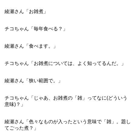
綾瀬さん「お雑煮」
チコちゃん「毎年食べる？」
綾瀬さん「食べます。」
チコちゃん「お雑煮については、よく知ってるんだ。」
綾瀬さん「狭い範囲で。」
チコちゃん「じゃあ、お雑煮の「雑」ってなに(どういう
意味)？」
綾瀬さん「色々なものが入ったという意味で「雑」。題し
てごった煮？」