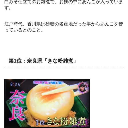
白みそ仕立てのお雑煮で、お餅の中にあんこが入っていま
す。
江戸時代、香川県は砂糖の名産地だった事からあんこを使
っているとのこと。
第1位：奈良県「きな粉雑煮」