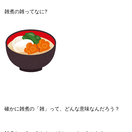
雑煮の雑ってなに?
確かに雑煮の「雑」って、どんな意味なんだろう？