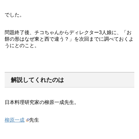
でした。
問題終了後、チコちゃんからディレクター3人娘に、「お
餅の形はなぜ東と西で違う？」を次回までに調べておくよ
うにとのこと。
解説してくれたのは
日本料理研究家の柳原一成先生。
柳原一成
先生