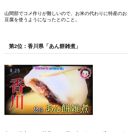
山間部でコメ作りが難しいので、お米の代わりに特産のお
豆腐を使うようになったとのこと。
第2位：香川県「あん餅雑煮」