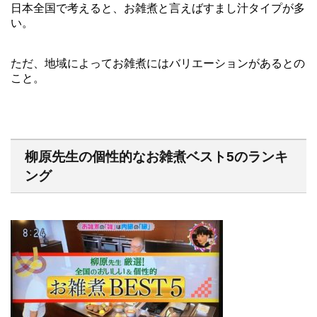
日本全国で考えると、お雑煮と言えばすまし汁タイプが多
い。
ただ、地域によってお雑煮にはバリエーションがあるとの
こと。
柳原先生の個性的なお雑煮ベスト5のランキ
ング