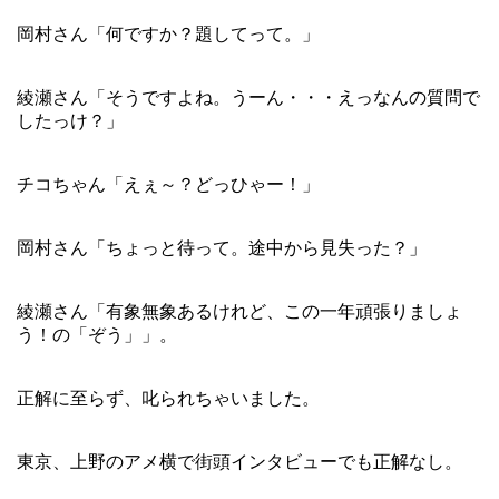
岡村さん「何ですか？題してって。」
綾瀬さん「そうですよね。うーん・・・えっなんの質問で
したっけ？」
チコちゃん「えぇ～？どっひゃー！」
岡村さん「ちょっと待って。途中から見失った？」
綾瀬さん「有象無象あるけれど、この一年頑張りましょ
う！の「ぞう」」。
正解に至らず、叱られちゃいました。
東京、上野のアメ横で街頭インタビューでも正解なし。