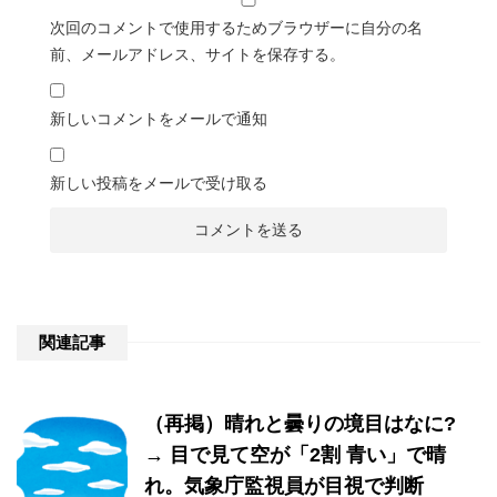
次回のコメントで使用するためブラウザーに自分の名
前、メールアドレス、サイトを保存する。
新しいコメントをメールで通知
新しい投稿をメールで受け取る
関連記事
（再掲）晴れと曇りの境目はなに?
→ 目で見て空が「2割 青い」で晴
れ。気象庁監視員が目視で判断