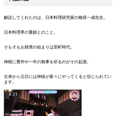
解説してくれたのは、日本料理研究家の柳原一成先生。
日本料理界の重鎮とのこと。
そもそもお雑煮の始まりは室町時代。
神様に豊作や一年の無事を祈るのがその起源。
古来から元日には神様が家々にやってくると信じられてい
ます。