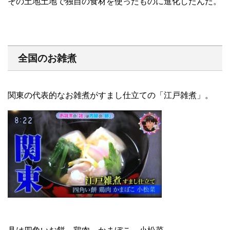
その土地土地で独自の食材を使ったものに進化したんだ。
全国のお雑煮
関東の代表的なお雑煮がすまし仕立ての「江戸雑煮」。