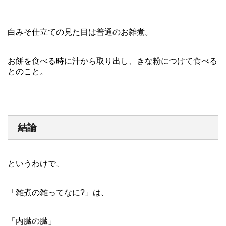
白みそ仕立ての見た目は普通のお雑煮。
お餅を食べる時に汁から取り出し、きな粉につけて食べる
とのこと。
結論
というわけで、
「雑煮の雑ってなに?」は、
「内臓の臓」