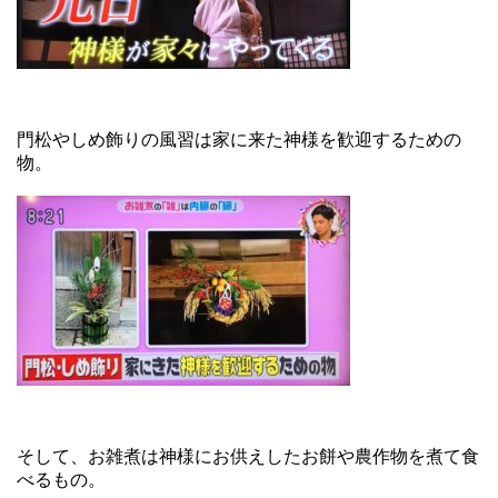
門松やしめ飾りの風習は家に来た神様を歓迎するための
物。
そして、お雑煮は神様にお供えしたお餅や農作物を煮て食
べるもの。