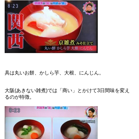
具は丸いお餅、かしら芋、大根、にんじん。
大阪(あきない雑煮)では「商い」とかけて3日間味を変え
るのが特徴。