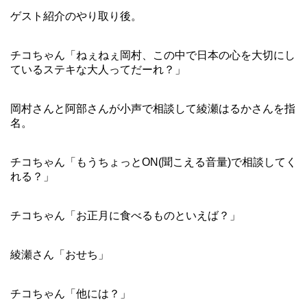
ゲスト紹介のやり取り後。
チコちゃん「ねぇねぇ岡村、この中で日本の心を大切にし
ているステキな大人ってだーれ？」
岡村さんと阿部さんが小声で相談して綾瀬はるかさんを指
名。
チコちゃん「もうちょっとON(聞こえる音量)で相談してく
れる？」
チコちゃん「お正月に食べるものといえば？」
綾瀬さん「おせち」
チコちゃん「他には？」