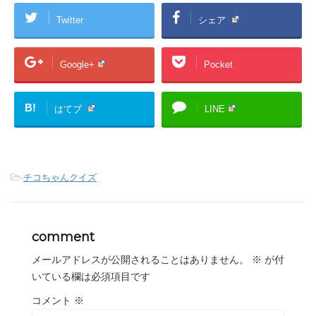
Twitter
シェア
Google+
Pocket
B!
はてブ
LINE
-
チコちゃんクイズ
comment
メールアドレスが公開されることはありません。
※
が付
いている欄は必須項目です
コメント
※