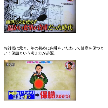
お雑煮は元々、年の初めに内臓をいたわって健康を保つと
いう保臓という考え方が起源。