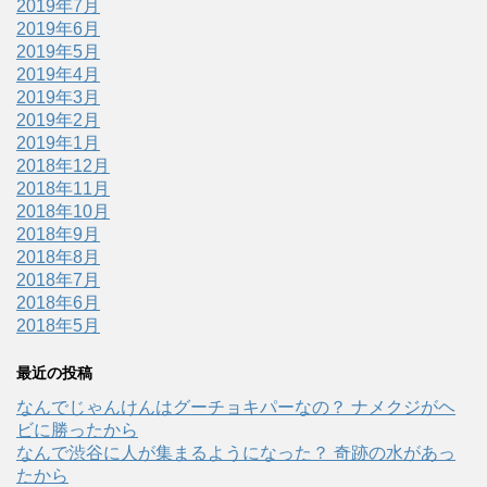
2019年7月
2019年6月
2019年5月
2019年4月
2019年3月
2019年2月
2019年1月
2018年12月
2018年11月
2018年10月
2018年9月
2018年8月
2018年7月
2018年6月
2018年5月
最近の投稿
なんでじゃんけんはグーチョキパーなの？ ナメクジがヘ
ビに勝ったから
なんで渋谷に人が集まるようになった？ 奇跡の水があっ
たから