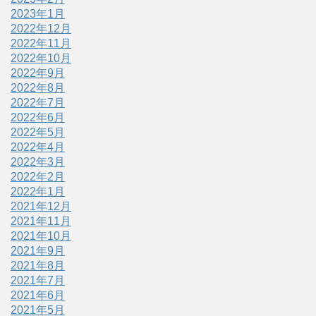
2023年1月
2022年12月
2022年11月
2022年10月
2022年9月
2022年8月
2022年7月
2022年6月
2022年5月
2022年4月
2022年3月
2022年2月
2022年1月
2021年12月
2021年11月
2021年10月
2021年9月
2021年8月
2021年7月
2021年6月
2021年5月