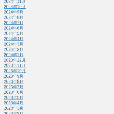
2024年11月
2024年10月
2024年9月
2024年8月
2024年7月
2024年6月
2024年5月
2024年4月
2024年3月
2024年2月
2024年1月
2023年12月
2023年11月
2023年10月
2023年9月
2023年8月
2023年7月
2023年6月
2023年5月
2023年4月
2023年3月
2023年2月