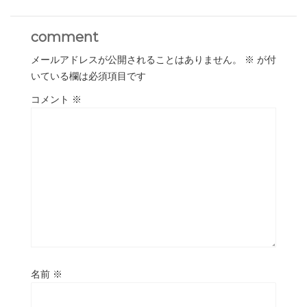
comment
メールアドレスが公開されることはありません。
※
が付
いている欄は必須項目です
コメント
※
名前
※