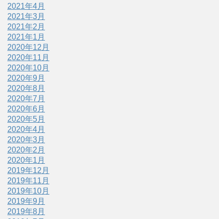
2021年4月
2021年3月
2021年2月
2021年1月
2020年12月
2020年11月
2020年10月
2020年9月
2020年8月
2020年7月
2020年6月
2020年5月
2020年4月
2020年3月
2020年2月
2020年1月
2019年12月
2019年11月
2019年10月
2019年9月
2019年8月