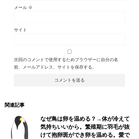
メール
※
サイト
次回のコメントで使用するためブラウザーに自分の名
前、メールアドレス、サイトを保存する。
関連記事
なぜ鳥は卵を温める？→体が冷えて
気持ちいいから。繁殖期に羽毛が抜
けて抱卵斑ができ卵を温める。愛で