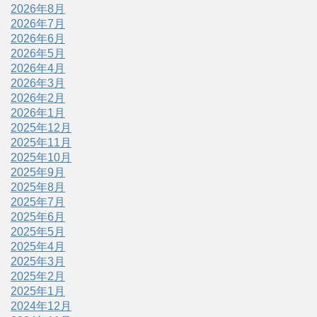
2026年8月
2026年7月
2026年6月
2026年5月
2026年4月
2026年3月
2026年2月
2026年1月
2025年12月
2025年11月
2025年10月
2025年9月
2025年8月
2025年7月
2025年6月
2025年5月
2025年4月
2025年3月
2025年2月
2025年1月
2024年12月