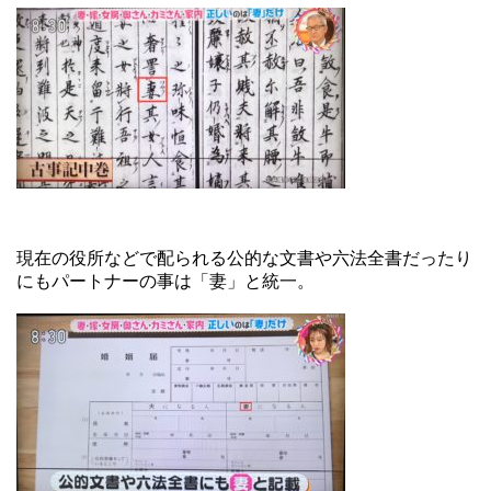
現在の役所などで配られる公的な文書や六法全書だったり
にもパートナーの事は「妻」と統一。