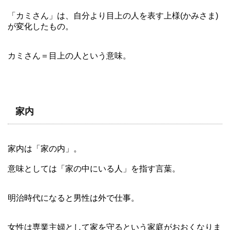
「カミさん」は、自分より目上の人を表す上様(かみさま)
が変化したもの。
カミさん＝目上の人という意味。
家内
家内は「家の内」。
意味としては「家の中にいる人」を指す言葉。
明治時代になると男性は外で仕事。
女性は専業主婦として家を守るという家庭がおおくなりま