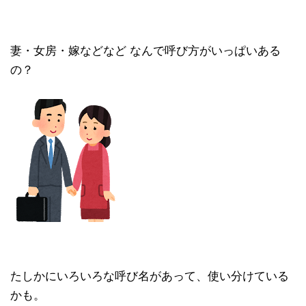
妻・女房・嫁などなど なんで呼び方がいっぱいある
の？
たしかにいろいろな呼び名があって、使い分けている
かも。