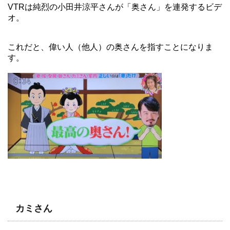
VTRは純烈の小田井涼平さんが「奥さん」を連発するビデ
オ。
これだと、偉い人（他人）の奥さんを指すことになりま
す。
カミさん