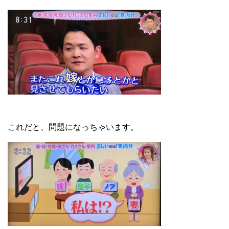
これだと、問題になっちゃいます。