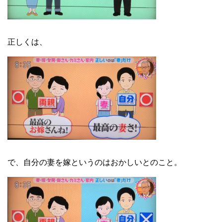
正しくは、
で、自分の妻を嫁というのはおかしいとのこと。