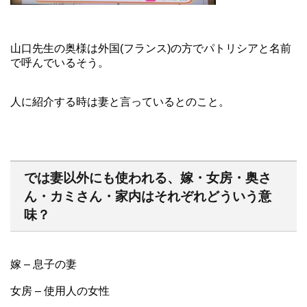
山口先生の奥様は外国(フランス)の方でパトリシアと名前
で呼んでいるそう。
人に紹介する時は妻と言っているとのこと。
では妻以外にも使われる、嫁・女房・奥さ
ん・カミさん・家内はそれぞれどういう意
味？
嫁 – 息子の妻
女房 – 使用人の女性