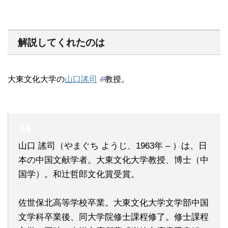
解説してくれたのは
大東文化大学の
山口謠司
教授。
山口 謠司（やまぐち ようじ、1963年 – ）は、日
本の中国文献学者。大東文化大学教授、博士（中
国学）。和辻哲郎文化賞受賞。
佐世保北高等学校卒業。大東文化大学文学部中国
文学科卒業後、同大学院修士課程修了。修士課程