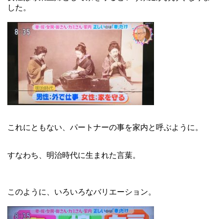
した。
これにともない、パートナーの事を家内と呼ぶように。
すなわち、明治時代に生まれた言葉。
このように、いろいろなバリエーション。