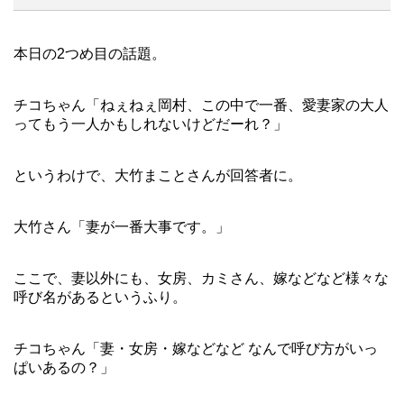
本日の2つめ目の話題。
チコちゃん「ねぇねぇ岡村、この中で一番、愛妻家の大人
ってもう一人かもしれないけどだーれ？」
というわけで、大竹まことさんが回答者に。
大竹さん「妻が一番大事です。」
ここで、妻以外にも、女房、カミさん、嫁などなど様々な
呼び名があるというふり。
チコちゃん「妻・女房・嫁などなど なんで呼び方がいっ
ぱいあるの？」