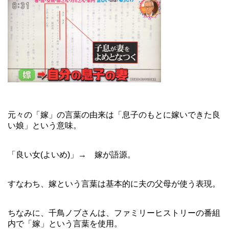
元々の「嫁」の言葉の由来は「息子のもとに嫁いできた良
い娘」という意味。
「良い女(よいめ)」→ 嫁が語源。
すなわち、嫁という言葉は基本的に夫の父母が使う表現。
ちなみに、千鳥ノブさんは、ファミリーヒストリーの番組
内で「嫁」という言葉を使用。