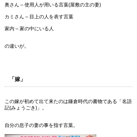
奥さん – 使用人が用いる言葉(屋敷の主の妻)
カミさん – 目上の人を表す言葉
家内 – 家の中にいる人
の違いが。
「嫁」
この嫁が初めて出て来たのは鎌倉時代の書物である「名語
記(みょうごき)」。
自分の息子の妻の事を指す言葉。