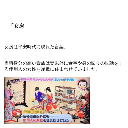
「女房」
女房は平安時代に現れた言葉。
当時身分の高い貴族は妻以外に食事や身の回りの世話をす
る使用人の女性を屋敷に住まわせていました。