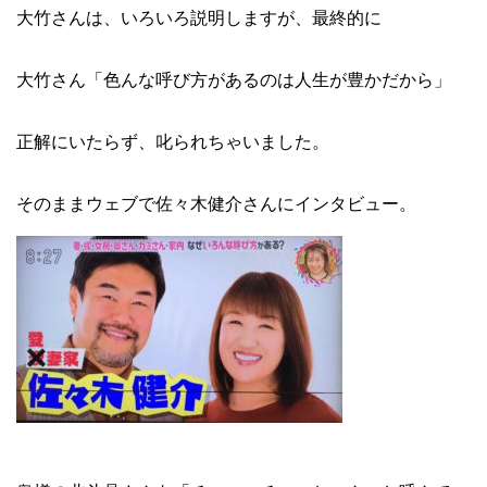
大竹さんは、いろいろ説明しますが、最終的に
大竹さん「色んな呼び方があるのは人生が豊かだから」
正解にいたらず、叱られちゃいました。
そのままウェブで佐々木健介さんにインタビュー。