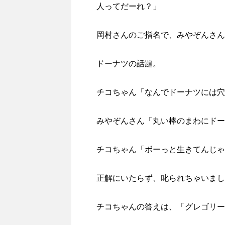
人ってだーれ？」
岡村さんのご指名で、みやぞんさん
ドーナツの話題。
チコちゃん「なんでドーナツには穴
みやぞんさん「丸い棒のまわにドー
チコちゃん「ボーっと生きてんじゃ
正解にいたらず、叱られちゃいまし
チコちゃんの答えは、「グレゴリー