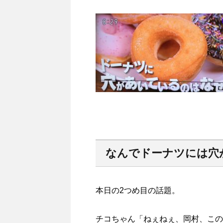
なんでドーナツには穴
本日の2つめ目の話題。
チコちゃん「ねぇねぇ、岡村、この