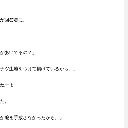
が回答者に。
があいてるの？」
ナツ生地をつけて揚げているから。」
ねーよ！」
た。
が舵を手放さなかったから。」