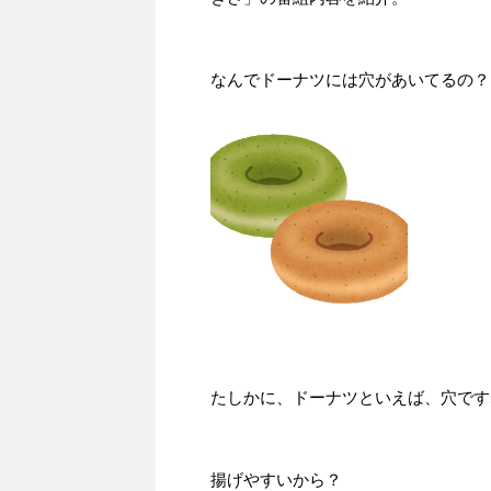
なんでドーナツには穴があいてるの？
たしかに、ドーナツといえば、穴です
揚げやすいから？