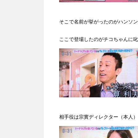
そこで名前が挙がったのがハンソン
ここで登場したのがチコちゃんに叱
相手役は宗實ディレクター（本人）