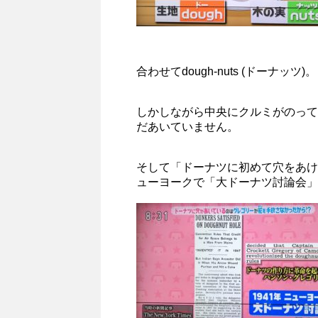
合わせてdough-nuts (ドーナッツ)。
しかしながら中央にクルミがのって
だあいていません。
そして「ドーナツに初めて穴をあけ
ューヨークで「大ドーナツ討論会」