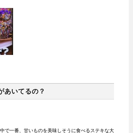
があいてるの？
中で一番、甘いものを美味しそうに食べるステキな大