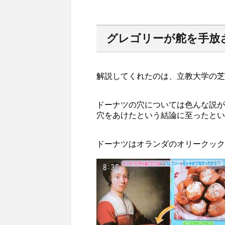
グレゴリーが舵を手放
解説してくれたのは、立教大学の芝
ドーナツの穴については色んな説が
穴をあけたという結論に至ったとい
ドーナツはオランダのオリークック