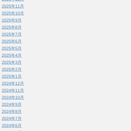
2025年11月
2025年10月
2025年9月
2025年8月
2025年7月
2025年6月
2025年5月
2025年4月
2025年3月
2025年2月
2025年1月
2024年12月
2024年11月
2024年10月
2024年9月
2024年8月
2024年7月
2024年6月