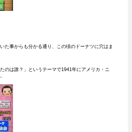
いた事からも分かる通り、この頃のドーナツに穴はま
たのは誰？」というテーマで1941年にアメリカ・ニ
。