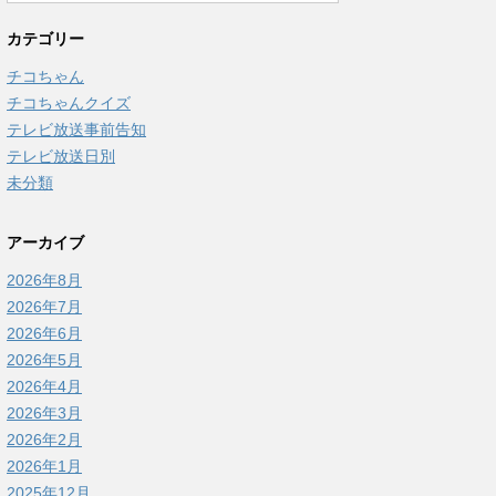
カテゴリー
チコちゃん
チコちゃんクイズ
テレビ放送事前告知
テレビ放送日別
未分類
アーカイブ
2026年8月
2026年7月
2026年6月
2026年5月
2026年4月
2026年3月
2026年2月
2026年1月
2025年12月