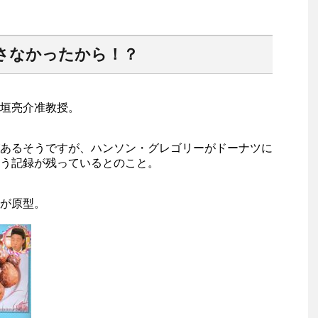
さなかったから！？
垣亮介准教授。
あるそうですが、ハンソン・グレゴリーがドーナツに
う記録が残っているとのこと。
が原型。