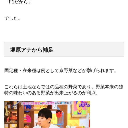
「F1だから」
でした。
塚原アナから補足
固定種・在来種は例として京野菜などが挙げられます。
これらは土地ならではの品種の野菜であり、野菜本来の独
特の味わいのある野菜が出来上がるのが利点。