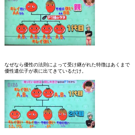
なぜなら優性の法則によって受け継がれた特徴はあくまで
優性遺伝子が表に出てきているだけ。