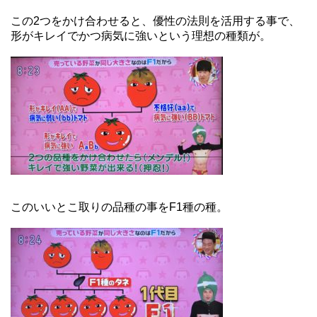
この2つをかけ合わせると、優性の法則を活用する事で、
形がキレイでかつ病気に強いという理想の種類が。
このいいとこ取りの品種の事をF1種の種。