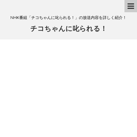
NHK番組「チコちゃんに叱られる！」の放送内容を詳しく紹介！
チコちゃんに叱られる！