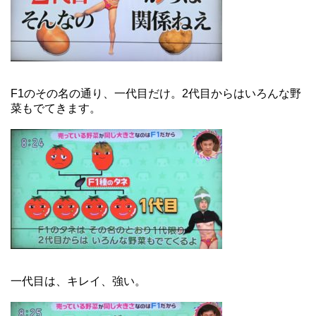
F1のその名の通り、一代目だけ。2代目からはいろんな野
菜もでてきます。
一代目は、キレイ、強い。