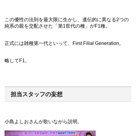
この優性の法則を最大限に生かし、遺伝的に異なる2つの
純系の親を交配させた「第1世代の種」がF1種。
正式には雑種第一代といって、First Filial Generation。
略してF1。
担当スタッフの妄想
小島よしおさんが歌いながら説明。