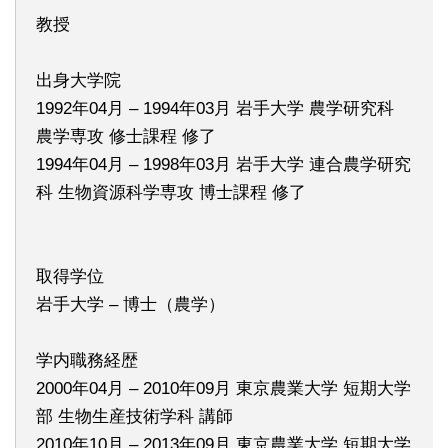
教授
出身大学院
1992年04月 – 1994年03月 岩手大学 農学研究科
農学専攻 修士課程 修了
1994年04月 – 1998年03月 岩手大学 連合農学研究
科 生物資源科学専攻 博士課程 修了
取得学位
岩手大学 – 博士（農学）
学内職務経歴
2000年04月 – 2010年09月 東京農業大学 短期大学
部 生物生産技術学科 講師
2010年10月 – 2013年09月 東京農業大学 短期大学