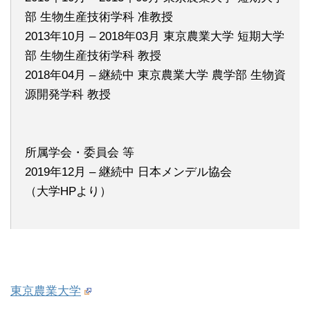
部 生物生産技術学科 准教授
2013年10月 – 2018年03月 東京農業大学 短期大学
部 生物生産技術学科 教授
2018年04月 – 継続中 東京農業大学 農学部 生物資
源開発学科 教授
所属学会・委員会 等
2019年12月 – 継続中 日本メンデル協会
（大学HPより）
東京農業大学