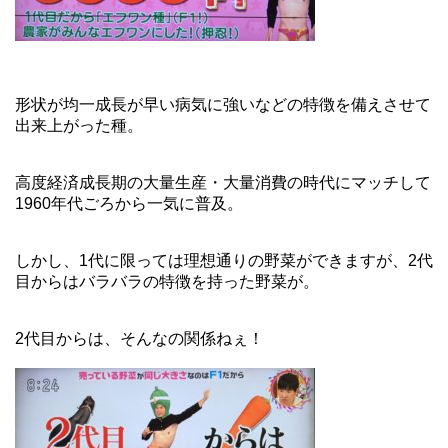
形状が均一成長が早い病気に強いなどの特徴を備えさせて
出来上がった種。
高度経済成長期の大量生産・大量消費の時代にマッチして
1960年代ごろから一気に普及。
しかし、1代に限っては理想通りの野菜ができますが、2代
目からはバラバラの特徴を持った野菜が。
2代目からは、そんなの関係ねぇ！