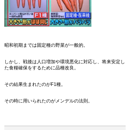
昭和初期までは固定種の野菜が一般的。
しかし、戦後は人口増加や環境悪化に対応し、将来安定し
た食糧確保をするために品種改良。
その結果生まれたのがF1種。
その時に用いられたのがメンデルの法則。