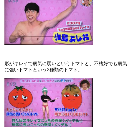
形がキレイで病気に弱いというトマトと、不格好でも病気
に強いトマトという2種類のトマト。