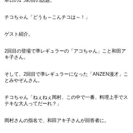
本日の1つめ目の話題。
チコちゃん「どうも～こんチコは～！」
ゲスト紹介。
2回目の登場で準レギュラーの「アコちゃん」こと和田ア
キ子さん。
そして、2回目で準レギュラーになった「ANZEN漫才」こ
とみやぞんさん。
チコちゃん「ねぇねぇ岡村、この中で一番、料理上手でス
テキな大人ってだーれ？」
岡村さんの指名で、和田アキ子さんが回答者に。