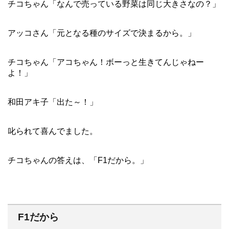
チコちゃん「なんで売っている野菜は同じ大きさなの？」
アッコさん「元となる種のサイズで決まるから。」
チコちゃん「アコちゃん！ボーっと生きてんじゃねー
よ！」
和田アキ子「出た～！」
叱られて喜んでました。
チコちゃんの答えは、「F1だから。」
F1だから