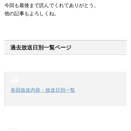
今回も最後まで読んでくれてありがとう。
他の記事もよろしくね。
過去放送日別一覧ページ
各回放送内容・放送日別一覧