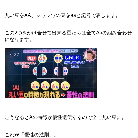
丸い豆をAA、シワシワの豆をaaと記号で表します。
この2つをかけ合せて出来る豆たちは全てAaの組み合わせ
になります。
こうなるとAの特徴が優性遺伝するので全て丸い豆に。
これが「優性の法則」。