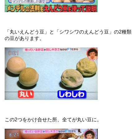
「丸いえんどう豆」と「シワシワのえんどう豆」の2種類
の豆があります。
この2つをかけ合せた所、全てが丸い豆に。