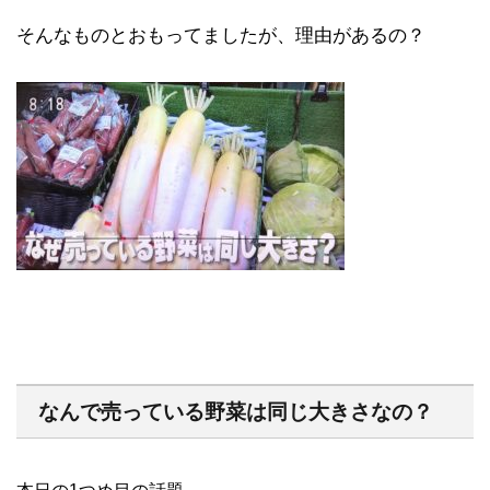
そんなものとおもってましたが、理由があるの？
なんで売っている野菜は同じ大きさなの？