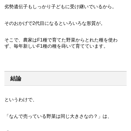
劣勢遺伝子もしっかり子どもに受け継いでいるから。
そのおかげで2代目になるといろいろな形質が。
そこで、農家はF1種で育てた野菜からとれた種を使わ
ず、毎年新しいF1種の種を蒔いて育てています。
結論
というわけで、
「なんで売っている野菜は同じ大きさなの？」は、