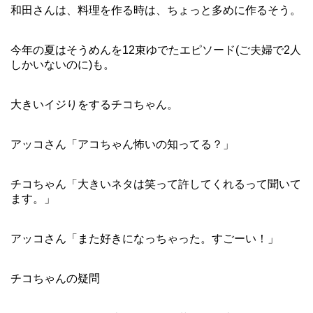
和田さんは、料理を作る時は、ちょっと多めに作るそう。
今年の夏はそうめんを12束ゆでたエピソード(ご夫婦で2人
しかいないのに)も。
大きいイジりをするチコちゃん。
アッコさん「アコちゃん怖いの知ってる？」
チコちゃん「大きいネタは笑って許してくれるって聞いて
ます。」
アッコさん「また好きになっちゃった。すごーい！」
チコちゃんの疑問