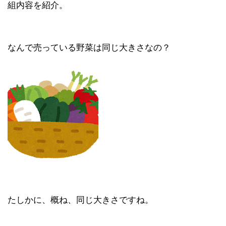
組内容を紹介。
なんで売っている野菜は同じ大きさなの？
たしかに、概ね、同じ大きさですね。