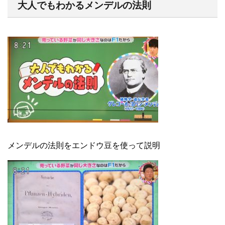
大人でもわかるメンデルの法則
メンデルの法則をエンドウ豆を使って説明