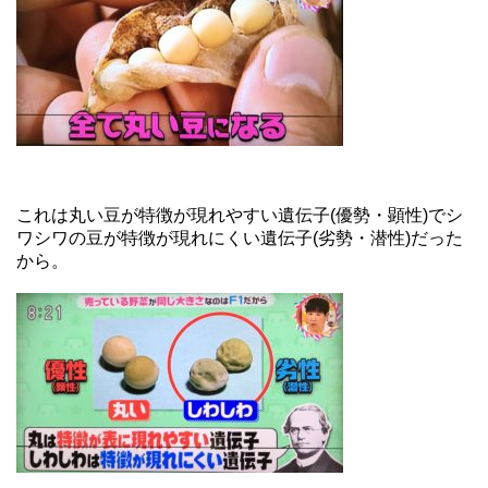
これは丸い豆が特徴が現れやすい遺伝子(優勢・顕性)でシ
ワシワの豆が特徴が現れにくい遺伝子(劣勢・潜性)だった
から。