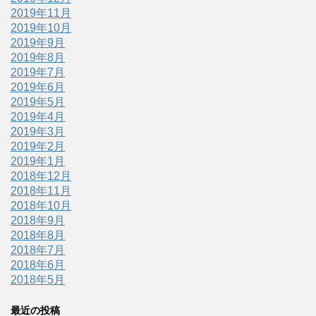
2019年11月
2019年10月
2019年9月
2019年8月
2019年7月
2019年6月
2019年5月
2019年4月
2019年3月
2019年2月
2019年1月
2018年12月
2018年11月
2018年10月
2018年9月
2018年8月
2018年7月
2018年6月
2018年5月
最近の投稿