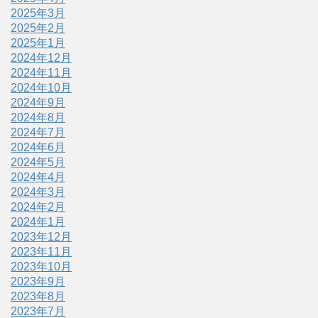
2025年3月
2025年2月
2025年1月
2024年12月
2024年11月
2024年10月
2024年9月
2024年8月
2024年7月
2024年6月
2024年5月
2024年4月
2024年3月
2024年2月
2024年1月
2023年12月
2023年11月
2023年10月
2023年9月
2023年8月
2023年7月