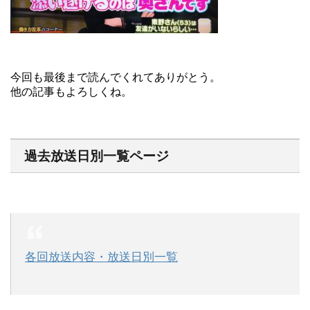
今回も最後まで読んでくれてありがとう。
他の記事もよろしくね。
過去放送日別一覧ページ
各回放送内容・放送日別一覧