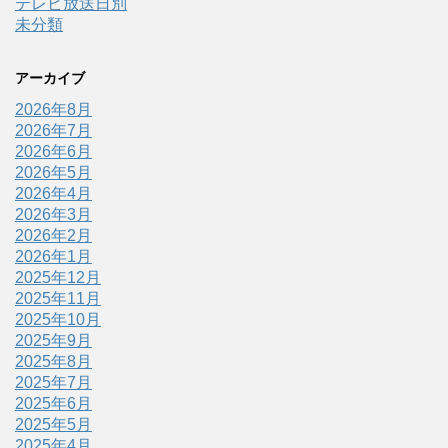
テレビ放送日別
未分類
アーカイブ
2026年8月
2026年7月
2026年6月
2026年5月
2026年4月
2026年3月
2026年2月
2026年1月
2025年12月
2025年11月
2025年10月
2025年9月
2025年8月
2025年7月
2025年6月
2025年5月
2025年4月