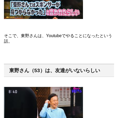
そこで、東野さんは、Youtubeでやることになったという
話。
東野さん（53）は、友達がいないらしい