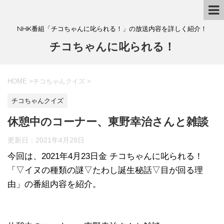
NHK番組「チコちゃんに叱られる！」の放送内容を詳しく紹介！
チコちゃんに叱られる！
HOME
>
チコちゃんクイズ
>
チコちゃんクイズ
休憩中のコーナー、東野幸治さんと雑談
更新日：
2021年4月28日
今回は、2021年4月23日金 チコちゃんに叱られる！
「▽イヌの種類の謎▽たわし誕生秘話▽目が回る理
由」の番組内容を紹介。