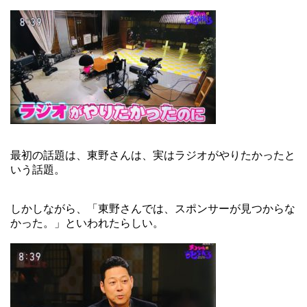
最初の話題は、東野さんは、実はラジオがやりたかったと
いう話題。
しかしながら、「東野さんでは、スポンサーが見つからな
かった。」といわれたらしい。