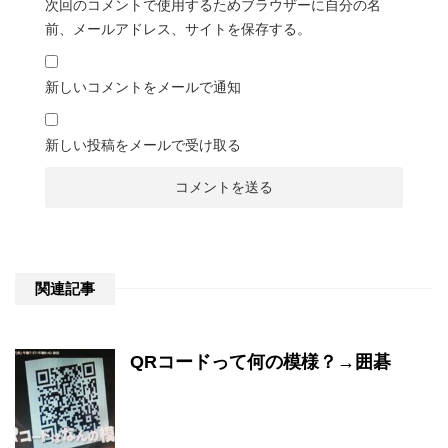
次回のコメントで使用するためブラウザーに自分の名
前、メールアドレス、サイトを保存する。
新しいコメントをメールで通知
新しい投稿をメールで受け取る
関連記事
QRコードって何の模様？→囲碁