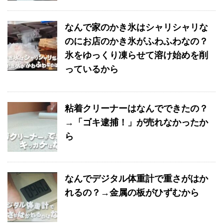
なんで家のかき氷はシャリシャリな
のにお店のかき氷がふわふわなの？
氷をゆっくり凍らせて溶け始めを削
っているから
粘着クリーナーはなんでできたの？
→「ゴキ逮捕！」が売れなかったか
ら
なんでデジタル体重計で重さがはか
れるの？→金属の板がひずむから