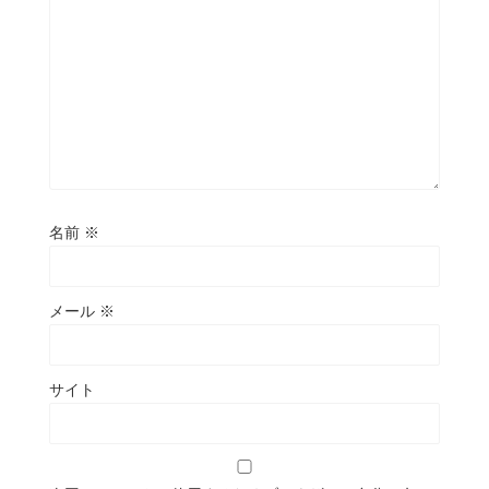
名前
※
メール
※
サイト