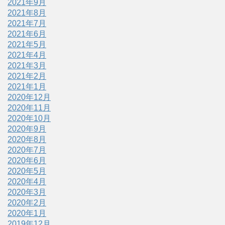
2021年9月
2021年8月
2021年7月
2021年6月
2021年5月
2021年4月
2021年3月
2021年2月
2021年1月
2020年12月
2020年11月
2020年10月
2020年9月
2020年8月
2020年7月
2020年6月
2020年5月
2020年4月
2020年3月
2020年2月
2020年1月
2019年12月