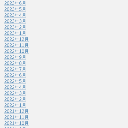
2023年6月
2023年5月
2023年4月
2023年3月
2023年2月
2023年1月
2022年12月
2022年11月
2022年10月
2022年9月
2022年8月
2022年7月
2022年6月
2022年5月
2022年4月
2022年3月
2022年2月
2022年1月
2021年12月
2021年11月
2021年10月