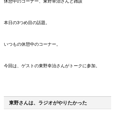
休憩中のコーナー、東野幸治さんと雑談
本日の3つめ目の話題。
いつもの休憩中のコーナー。
今回は、ゲストの東野幸治さんがトークに参加。
東野さんは、ラジオがやりたかった