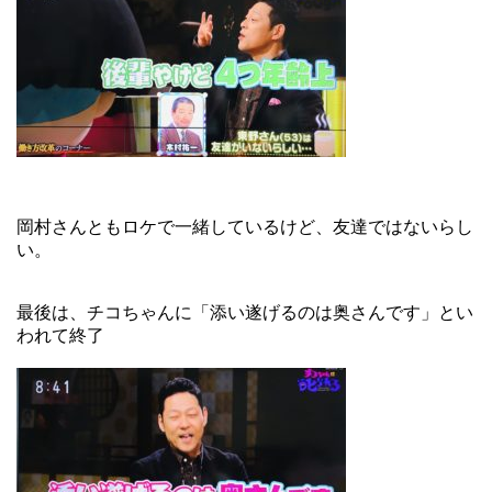
岡村さんともロケで一緒しているけど、友達ではないらし
い。
最後は、チコちゃんに「添い遂げるのは奥さんです」とい
われて終了