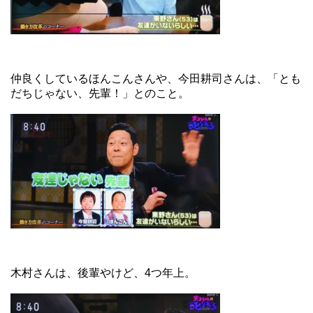
仲良くしているほんこんさんや、今田耕司さんは、「とも
だちじゃない、先輩！」とのこと。
木村さんは、後輩やけど、4つ年上。