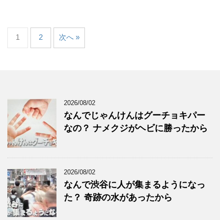
1
2
次へ »
2026/08/02
なんでじゃんけんはグーチョキパー
なの？ ナメクジがヘビに勝ったから
2026/08/02
なんで渋谷に人が集まるようになっ
た？ 奇跡の水があったから