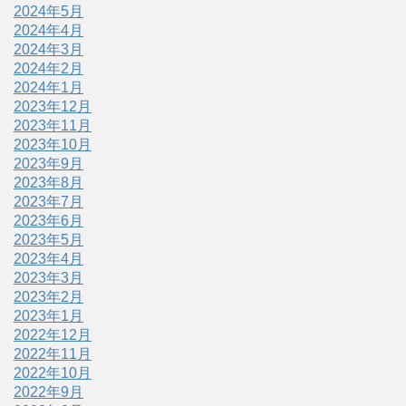
2024年5月
2024年4月
2024年3月
2024年2月
2024年1月
2023年12月
2023年11月
2023年10月
2023年9月
2023年8月
2023年7月
2023年6月
2023年5月
2023年4月
2023年3月
2023年2月
2023年1月
2022年12月
2022年11月
2022年10月
2022年9月