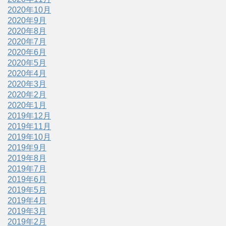
2020年10月
2020年9月
2020年8月
2020年7月
2020年6月
2020年5月
2020年4月
2020年3月
2020年2月
2020年1月
2019年12月
2019年11月
2019年10月
2019年9月
2019年8月
2019年7月
2019年6月
2019年5月
2019年4月
2019年3月
2019年2月