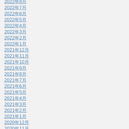
2022年8月
2022年7月
2022年6月
2022年5月
2022年4月
2022年3月
2022年2月
2022年1月
2021年12月
2021年11月
2021年10月
2021年9月
2021年8月
2021年7月
2021年6月
2021年5月
2021年4月
2021年3月
2021年2月
2021年1月
2020年12月
2020年11月