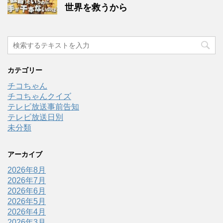
世界を救うから
カテゴリー
チコちゃん
チコちゃんクイズ
テレビ放送事前告知
テレビ放送日別
未分類
アーカイブ
2026年8月
2026年7月
2026年6月
2026年5月
2026年4月
2026年3月