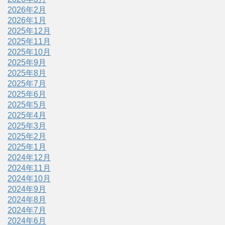
2026年2月
2026年1月
2025年12月
2025年11月
2025年10月
2025年9月
2025年8月
2025年7月
2025年6月
2025年5月
2025年4月
2025年3月
2025年2月
2025年1月
2024年12月
2024年11月
2024年10月
2024年9月
2024年8月
2024年7月
2024年6月