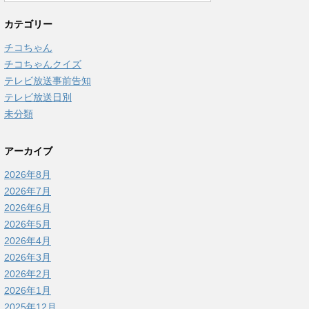
カテゴリー
チコちゃん
チコちゃんクイズ
テレビ放送事前告知
テレビ放送日別
未分類
アーカイブ
2026年8月
2026年7月
2026年6月
2026年5月
2026年4月
2026年3月
2026年2月
2026年1月
2025年12月