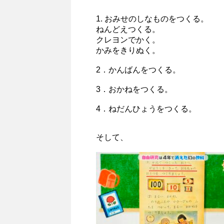
1. おみせのしなものをつくる。
ねんどえつくる。
クレヨンでかく。
かみをきりぬく。
2．かんばんをつくる。
3．おかねをつくる。
4．ねだんひょうをつくる。
そして、