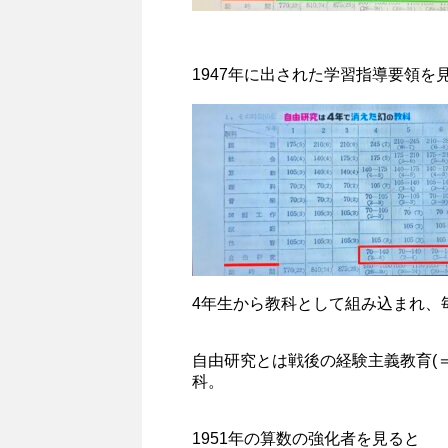
1947年に出された学習指導要領
4年生から教科として組み込まれ、
自由研究とは戦後の経験主義教育(
科。
1951年の算数の強化者を見ると