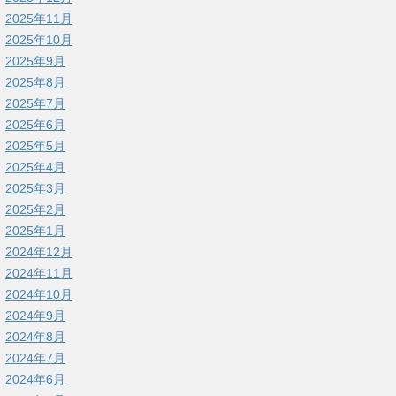
2025年11月
2025年10月
2025年9月
2025年8月
2025年7月
2025年6月
2025年5月
2025年4月
2025年3月
2025年2月
2025年1月
2024年12月
2024年11月
2024年10月
2024年9月
2024年8月
2024年7月
2024年6月