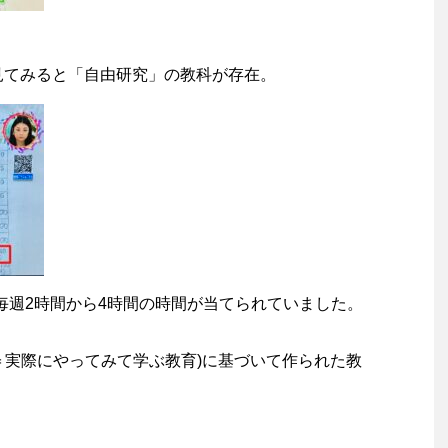
を見てみると「自由研究」の教科が存在。
毎週2時間から4時間の時間が当てられていました。
＝実際にやってみて学ぶ教育)に基づいて作られた教