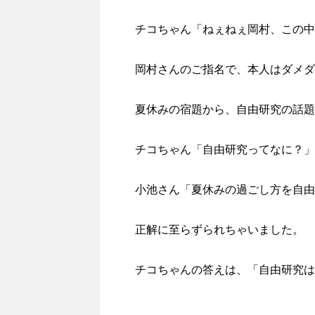
チコちゃん「ねぇねぇ岡村、この中
岡村さんのご指名で、本人はダメダ
夏休みの宿題から、自由研究の話題
チコちゃん「自由研究ってなに？」
小池さん「夏休みの過ごし方を自由
正解に至らずられちゃいました。
チコちゃんの答えは、「自由研究は