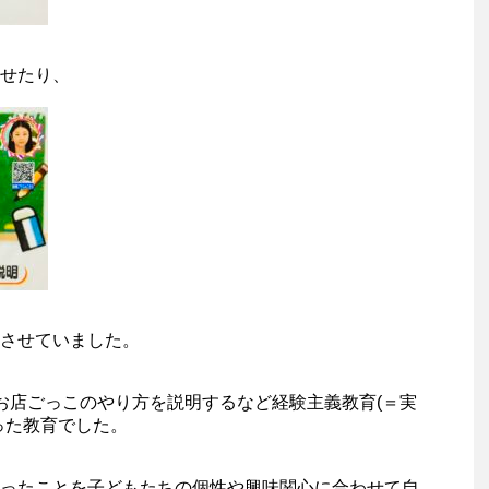
せたり、
させていました。
お店ごっこのやり方を説明するなど経験主義教育(＝実
った教育でした。
ったことを子どもたちの個性や興味関心に合わせて自