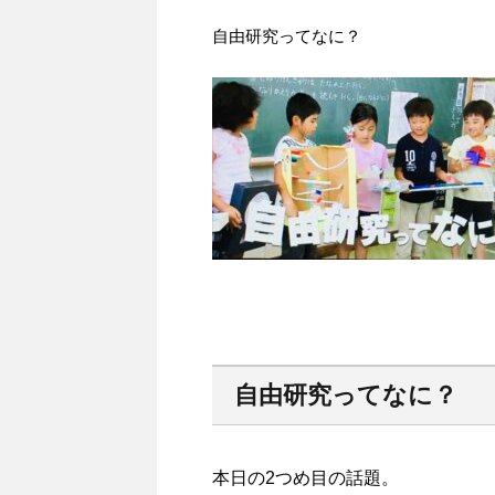
自由研究ってなに？
自由研究ってなに？
本日の2つめ目の話題。