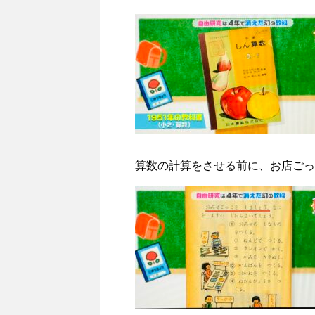
算数の計算をさせる前に、お店ごっ