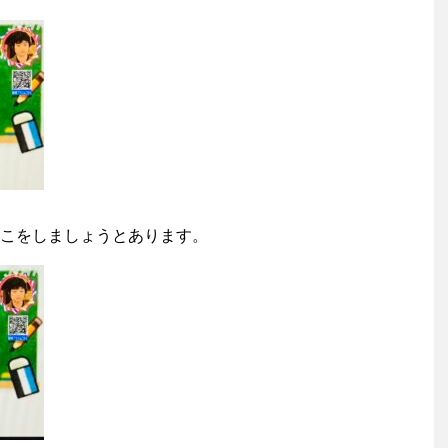
こをしましょうとあります。