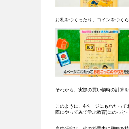
お札をつくったり、コインをつくら
それから、実際の買い物時の計算を
このように、4ページにもわたって
際にやってみて学ぶ教育)にのっと
自由研究は、他の授業中に興味を持