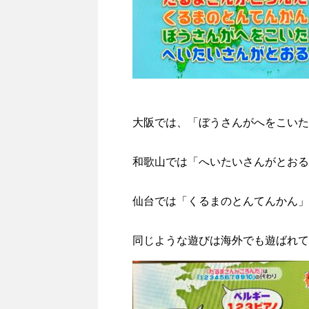
大阪では、「ぼうさんがへをこいた
和歌山では「へいたいさんがとおる
仙台では「くるまのとんてんかん」
同じような遊びは海外でも遊ばれて