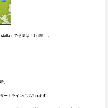
 stella」で意味は「123星」。
断。
タートラインに戻されます。