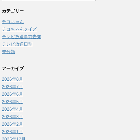
カテゴリー
チコちゃん
チコちゃんクイズ
テレビ放送事前告知
テレビ放送日別
未分類
アーカイブ
2026年8月
2026年7月
2026年6月
2026年5月
2026年4月
2026年3月
2026年2月
2026年1月
2025年12月