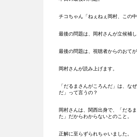
チコちゃん「ねぇねぇ岡村、この中
最後の問題は、岡村さんが立候補し
最後の問題は、視聴者からのおてが
岡村さんが読み上げます。
「だるまさんがころんだ」は、なぜ
だ」って言うの？
岡村さんは、関西出身で、「だるま
た」だからわからないとのこと。
正解に至らずられちゃいました。