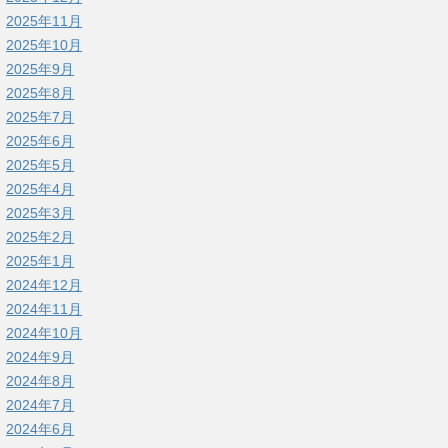
2025年11月
2025年10月
2025年9月
2025年8月
2025年7月
2025年6月
2025年5月
2025年4月
2025年3月
2025年2月
2025年1月
2024年12月
2024年11月
2024年10月
2024年9月
2024年8月
2024年7月
2024年6月