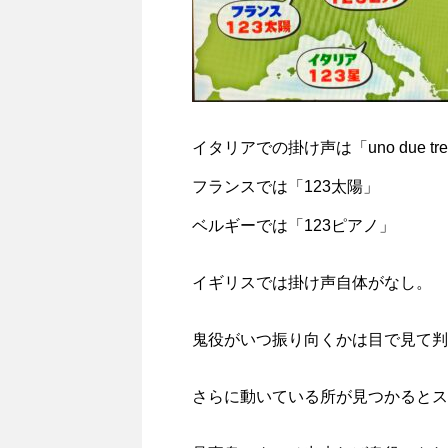
イタリアでの掛け声は「uno due tre
フランスでは「123太陽」
ベルギーでは「123ピアノ」
イギリスでは掛け声自体がなし。
鬼役がいつ振り向くかは目で見て判
さらに動いている所が見つかるとス