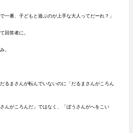
で一番、子どもと遊ぶのが上手な大人ってだーれ？」
て回答者に。
み。
だるまさんが転んでいないのに「だるまさんがころん
さんがころんだ」ではなく、「ぼうさんがへをこい