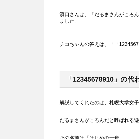
濱口さんは、「だるまさんがころん
ました。
チコちゃんの答えは、「「1234567
「12345678910」の代
解説してくれたのは、札幌大学女子
だるまさんがころんだと呼ばれる遊
その名前は「はじめの一歩」。