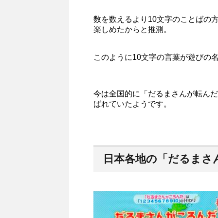
数を数えるより10文字のことばの
楽しめたからと推測。
このように10文字の言葉が遊びの
今は全国的に「だるまさんが転んだ
ばれていたようです。
日本各地の「だるまさ