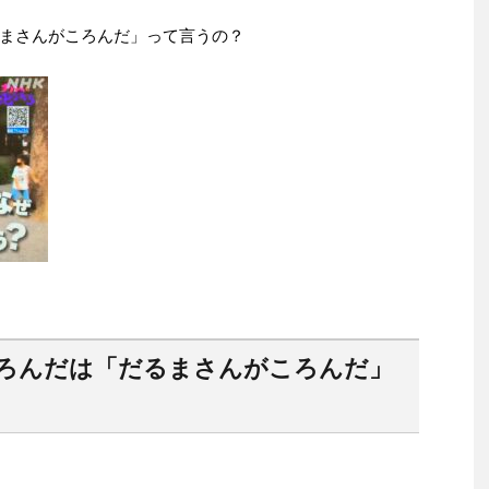
まさんがころんだ」って言うの？
ろんだは「だるまさんがころんだ」