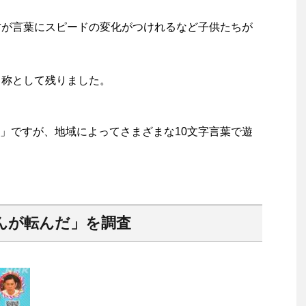
方が言葉にスピードの変化がつけれるなど子供たちが
名称として残りました。
」ですが、地域によってさまざまな10文字言葉で遊
んが転んだ」を調査