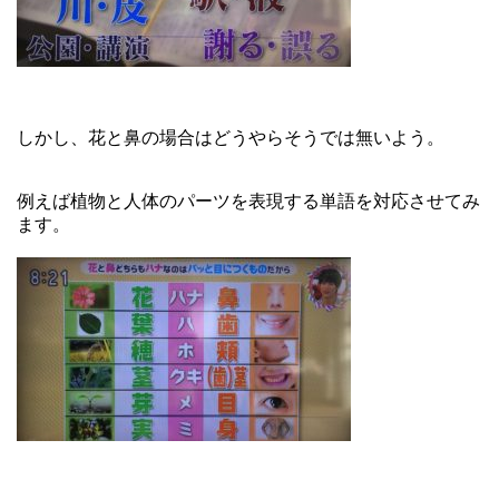
しかし、花と鼻の場合はどうやらそうでは無いよう。
例えば植物と人体のパーツを表現する単語を対応させてみ
ます。