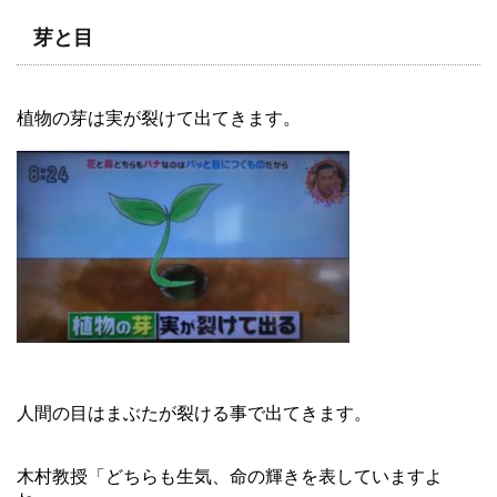
芽と目
植物の芽は実が裂けて出てきます。
人間の目はまぶたが裂ける事で出てきます。
木村教授「どちらも生気、命の輝きを表していますよ