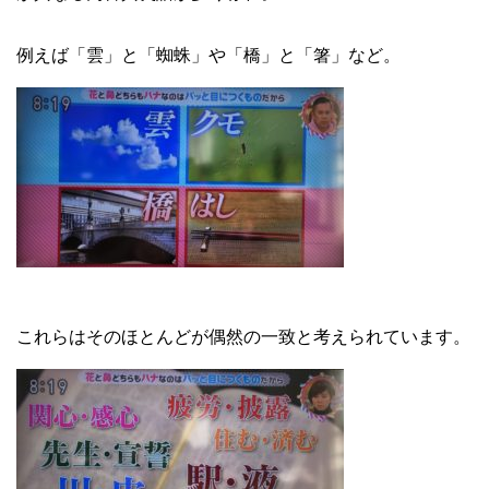
例えば「雲」と「蜘蛛」や「橋」と「箸」など。
これらはそのほとんどが偶然の一致と考えられています。