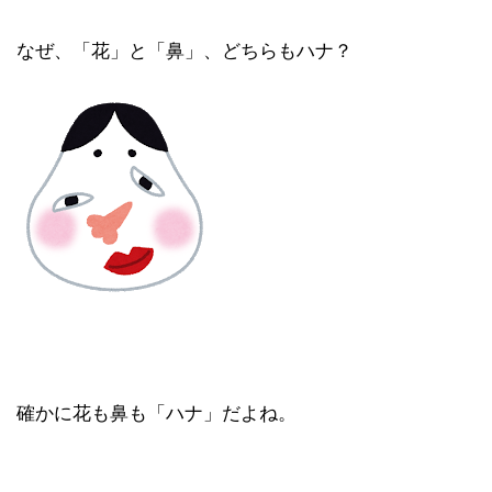
なぜ、「花」と「鼻」、どちらもハナ？
確かに花も鼻も「ハナ」だよね。