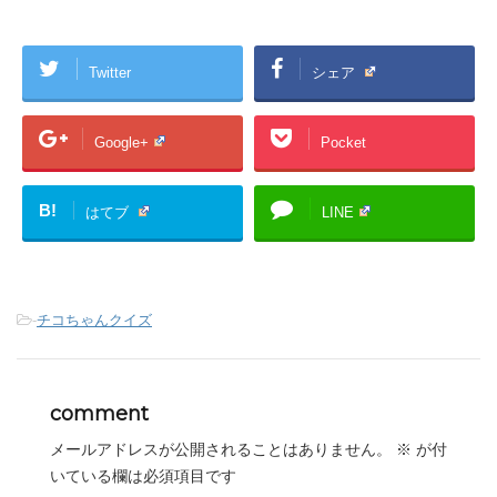
Twitter
シェア
Google+
Pocket
B!
はてブ
LINE
-
チコちゃんクイズ
comment
メールアドレスが公開されることはありません。
※
が付
いている欄は必須項目です