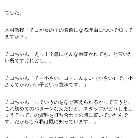
でした。
木村教授「チコが女の子の名前になる理由について知って
ますか？」
チコちゃん「えっ！？急にそんな事聞かれても。と言いた
い所ですけれども。」
チコちゃん「チ＝小さい、コ＝こんまい（小さい）で、小
さくてかわいい子という意味です。」
チコちゃん「っていうのをなぜ答えられるかって言うと、
これ初めてのパターンなんだけど、スタッフがどうしまし
ょう？ってこの資料を打ち合わせの時に置いていたんで
す。だからもう私は既に知っています。」