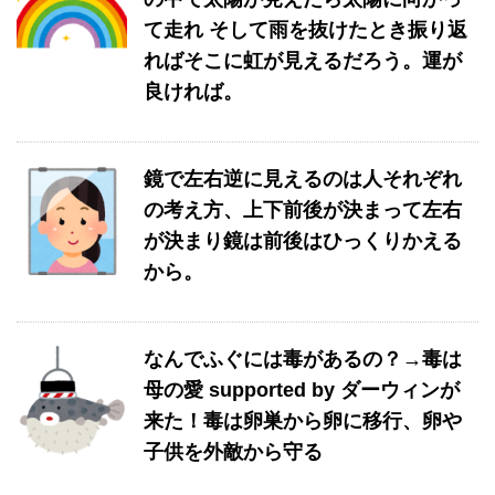
て走れ そして雨を抜けたとき振り返
ればそこに虹が見えるだろう。運が
良ければ。
鏡で左右逆に見えるのは人それぞれ
の考え方、上下前後が決まって左右
が決まり鏡は前後はひっくりかえる
から。
なんでふぐには毒があるの？→毒は
母の愛 supported by ダーウィンが
来た！毒は卵巣から卵に移行、卵や
子供を外敵から守る