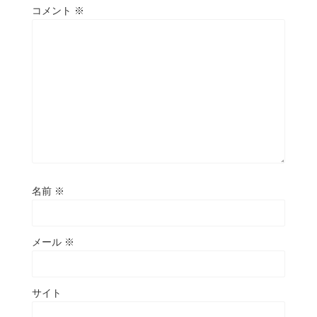
コメント
※
名前
※
メール
※
サイト