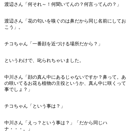
渡辺さん「何それ～！何聞いてんの？何言ってんの？」
渡辺さん「花の匂いを嗅ぐのは鼻だから同じ名前にしてお
こう」。
チコちゃん「一番顔を近づける場所だから？」
というわけで、叱られちゃいました。
中川さん「顔の真ん中にあるじゃないですか？鼻って。あ
の咲いてるお花も植物の主役というか、真ん中に咲くって
事でしょ？」
チコちゃん「という事は？」
中川さん「えっ？という事は？」「だから同じハ
ナ・・・。」