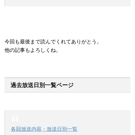
今回も最後まで読んでくれてありがとう。
他の記事もよろしくね。
過去放送日別一覧ページ
各回放送内容・放送日別一覧