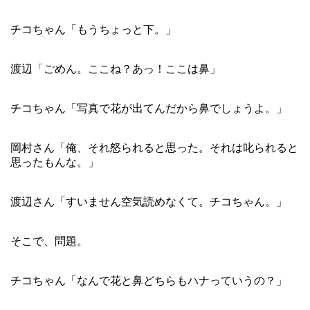
チコちゃん「もうちょっと下。」
渡辺「ごめん。ここね？あっ！ここは鼻」
チコちゃん「写真で花が出てんだから鼻でしょうよ。」
岡村さん「俺、それ怒られると思った。それは叱られると
思ったもんな。」
渡辺さん「すいません空気読めなくて。チコちゃん。」
そこで、問題。
チコちゃん「なんで花と鼻どちらもハナっていうの？」