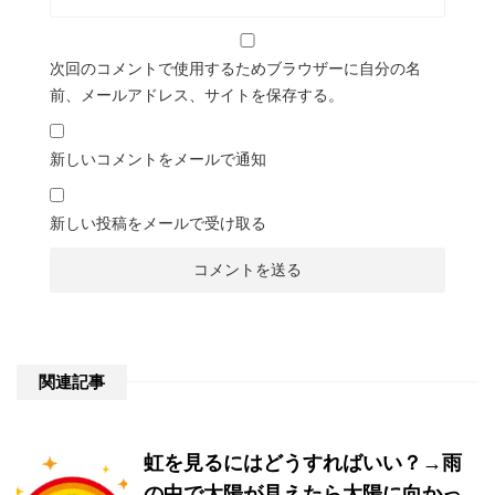
次回のコメントで使用するためブラウザーに自分の名
前、メールアドレス、サイトを保存する。
新しいコメントをメールで通知
新しい投稿をメールで受け取る
関連記事
虹を見るにはどうすればいい？→雨
の中で太陽が見えたら太陽に向かっ