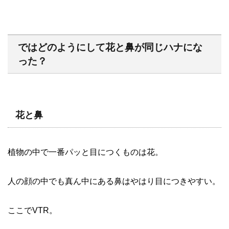
ではどのようにして花と鼻が同じハナにな
った？
花と鼻
植物の中で一番パッと目につくものは花。
人の顔の中でも真ん中にある鼻はやはり目につきやすい。
ここでVTR。