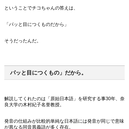
ということでチコちゃんの答えは、
「パッと目につくものだから」
そうだったんだ。
パッと目につくもの」だから。
解説してくれたのは「原始日本語」を研究する事30年、奈
良大学の木村紀子名誉教授。
発音の仕組みが比較的単純な日本語には発音が同じで意味
が異なる同音異義語が多く存在。