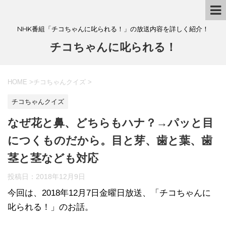
NHK番組「チコちゃんに叱られる！」の放送内容を詳しく紹介！
チコちゃんに叱られる！
HOME
>
チコちゃんクイズ
>
チコちゃんクイズ
なぜ花と鼻、どちらもハナ？→パッと目
につくものだから。目と芽、歯と葉、歯
茎と茎なども対応
投稿日：
2018年12月9日
今回は、2018年12月7日金曜日放送、「チコちゃんに
叱られる！」のお話。