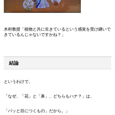
木村教授「植物と共に生きているという感覚を受け継いで
きているんじゃないですかね？」
結論
というわけで、
「なぜ、「花」と「鼻」、どちらもハナ？」は、
「パッと目につくもの」だから。」