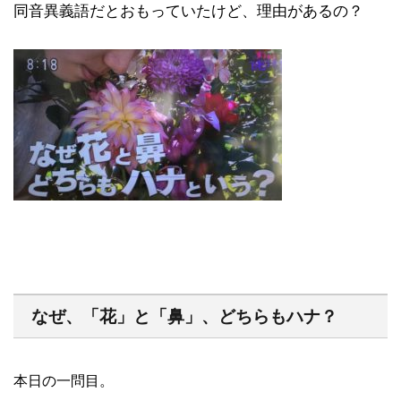
同音異義語だとおもっていたけど、理由があるの？
なぜ、「花」と「鼻」、どちらもハナ？
本日の一問目。