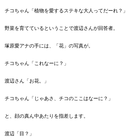
チコちゃん「植物を愛するステキな大人ってだーれ？」
野菜を育てているということで渡辺さんが回答者。
塚原愛アナの手には、「花」の写真が。
チコちゃん「これなーに？」
渡辺さん「お花。」
チコちゃん「じゃあさ、チコのここはなーに？」
と、顔の真ん中あたりを指差します。
渡辺「目？」