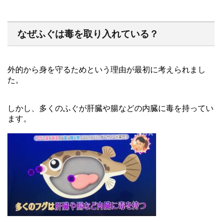
なぜふぐは毒を取り入れている？
外的から身を守るためという理由が最初に考えられまし
た。
しかし、多くのふぐが肝臓や腸などの内臓に毒を持ってい
ます。