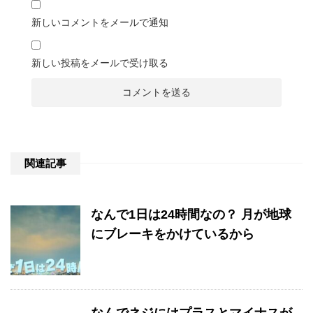
新しいコメントをメールで通知
新しい投稿をメールで受け取る
関連記事
なんで1日は24時間なの？ 月が地球
にブレーキをかけているから