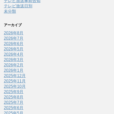
テレビ放送事前告知
テレビ放送日別
未分類
アーカイブ
2026年8月
2026年7月
2026年6月
2026年5月
2026年4月
2026年3月
2026年2月
2026年1月
2025年12月
2025年11月
2025年10月
2025年9月
2025年8月
2025年7月
2025年6月
2025年5月