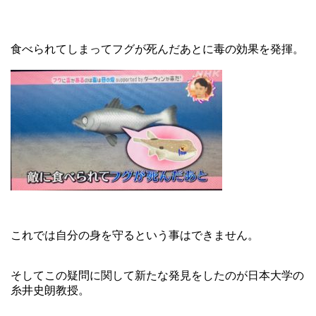
食べられてしまってフグが死んだあとに毒の効果を発揮。
これでは自分の身を守るという事はできません。
そしてこの疑問に関して新たな発見をしたのが日本大学の
糸井史朗教授。