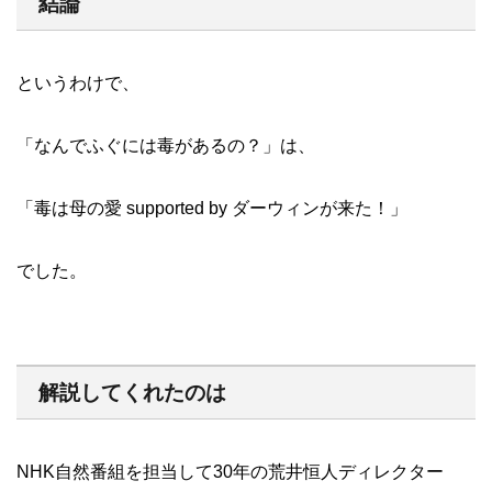
結論
というわけで、
「なんでふぐには毒があるの？」は、
「毒は母の愛 supported by ダーウィンが来た！」
でした。
解説してくれたのは
NHK自然番組を担当して30年の荒井恒人ディレクター