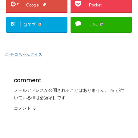
Google+
Pocket
B!
はてブ
LINE
-
チコちゃんクイズ
comment
メールアドレスが公開されることはありません。
※
が付
いている欄は必須項目です
コメント
※