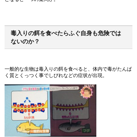
毒入りの餌を食べたらふぐ自身も危険では
ないのか？
一般的な生物は毒入りの餌を食べると、体内で毒がたんぱ
く質とくっつく事でしびれなどの症状が出現。