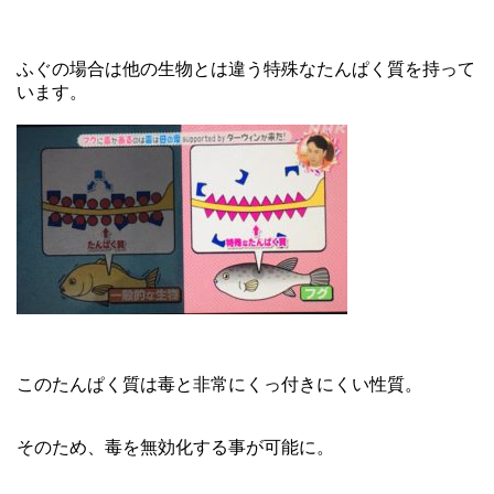
ふぐの場合は他の生物とは違う特殊なたんぱく質を持って
います。
このたんぱく質は毒と非常にくっ付きにくい性質。
そのため、毒を無効化する事が可能に。