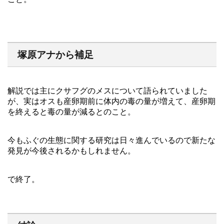
塚原アナから補足
解説では主にクサフグのメスについて語られていました
が、実はオスも産卵期前に体内の毒の量が増えて、産卵期
を終えると毒の量が減るとのこと。
今もふぐの生態に関する研究は日々進んでいるので新たな
発見が今後されるかもしれません。
で終了。