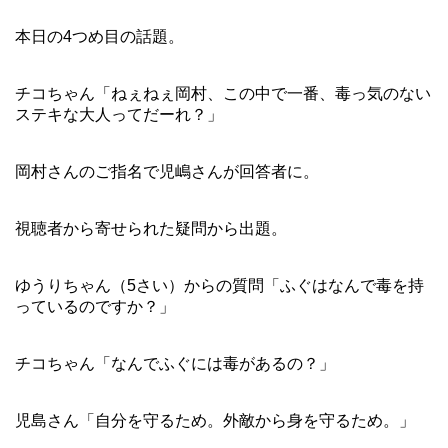
本日の4つめ目の話題。
チコちゃん「ねぇねぇ岡村、この中で一番、毒っ気のない
ステキな大人ってだーれ？」
岡村さんのご指名で児嶋さんが回答者に。
視聴者から寄せられた疑問から出題。
ゆうりちゃん（5さい）からの質問「ふぐはなんで毒を持
っているのですか？」
チコちゃん「なんでふぐには毒があるの？」
児島さん「自分を守るため。外敵から身を守るため。」