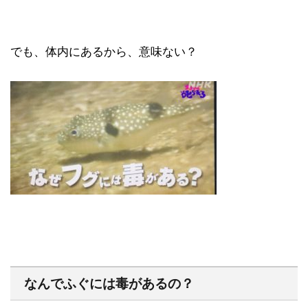
でも、体内にあるから、意味ない？
なんでふぐには毒があるの？