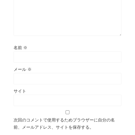
名前
※
メール
※
サイト
次回のコメントで使用するためブラウザーに自分の名
前、メールアドレス、サイトを保存する。