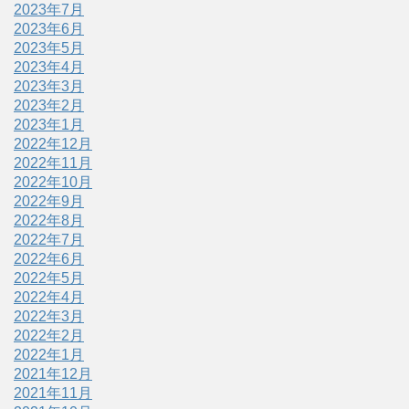
2023年7月
2023年6月
2023年5月
2023年4月
2023年3月
2023年2月
2023年1月
2022年12月
2022年11月
2022年10月
2022年9月
2022年8月
2022年7月
2022年6月
2022年5月
2022年4月
2022年3月
2022年2月
2022年1月
2021年12月
2021年11月