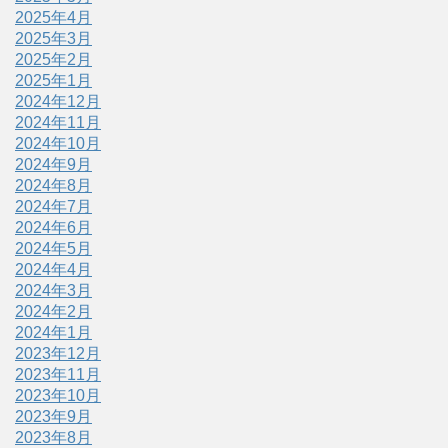
2025年4月
2025年3月
2025年2月
2025年1月
2024年12月
2024年11月
2024年10月
2024年9月
2024年8月
2024年7月
2024年6月
2024年5月
2024年4月
2024年3月
2024年2月
2024年1月
2023年12月
2023年11月
2023年10月
2023年9月
2023年8月