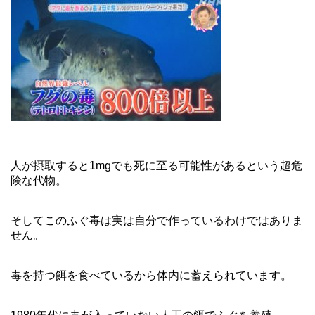
人が摂取すると1mgでも死に至る可能性があるという超危
険な代物。
そしてこのふぐ毒は実は自分で作っているわけではありま
せん。
毒を持つ餌を食べているから体内に蓄えられています。