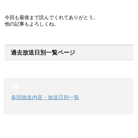
今回も最後まで読んでくれてありがとう。
他の記事もよろしくね。
過去放送日別一覧ページ
各回放送内容・放送日別一覧