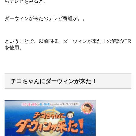
らテレビをみると、
ダーウィンが来たのテレビ番組が。。
ということで、以前同様、ダーウィンが来た！の解説VTR
を使用。
チコちゃんにダーウィンが来た！