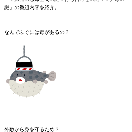
謎」の番組内容を紹介。
なんでふぐには毒があるの？
外敵から身を守るため？