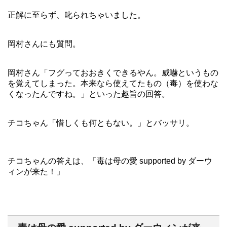
正解に至らず、叱られちゃいました。
岡村さんにも質問。
岡村さん「フグっておおきくできるやん。威嚇というもの
を覚えてしまった。本来なら使えてたもの（毒）を使わな
くなったんですね。」といった趣旨の回答。
チコちゃん「惜しくも何ともない。」とバッサリ。
チコちゃんの答えは、「毒は母の愛 supported by ダーウ
ィンが来た！」