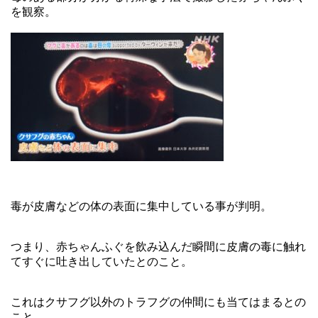
を観察。
毒が皮膚などの体の表面に集中している事が判明。
つまり、赤ちゃんふぐを飲み込んだ瞬間に皮膚の毒に触れ
てすぐに吐き出していたとのこと。
これはクサフグ以外のトラフグの仲間にも当てはまるとの
こと。