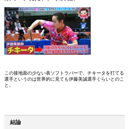
この接地面の少ない表ソフトラバーで、チキータを打てる
選手というのは世界的に見ても伊藤美誠選手ぐらいとのこ
と。
結論