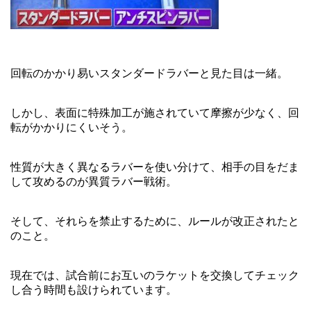
回転のかかり易いスタンダードラバーと見た目は一緒。
しかし、表面に特殊加工が施されていて摩擦が少なく、回
転がかかりにくいそう。
性質が大きく異なるラバーを使い分けて、相手の目をだま
して攻めるのが異質ラバー戦術。
そして、それらを禁止するために、ルールが改正されたと
のこと。
現在では、試合前にお互いのラケットを交換してチェック
し合う時間も設けられています。