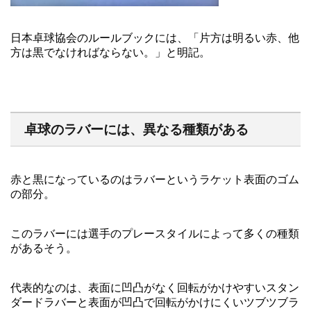
日本卓球協会のルールブックには、「片方は明るい赤、他
方は黒でなければならない。」と明記。
卓球のラバーには、異なる種類がある
赤と黒になっているのはラバーというラケット表面のゴム
の部分。
このラバーには選手のプレースタイルによって多くの種類
があるそう。
代表的なのは、表面に凹凸がなく回転がかけやすいスタン
ダードラバーと表面が凹凸で回転がかけにくいツブツブラ