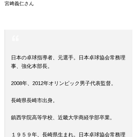
宮﨑義仁さん
日本の卓球指導者、元選手。日本卓球協会常務理
事、強化本部長。
2008年、2012年オリンピック男子代表監督。
長崎県長崎市出身。
鎮西学院高等学校、近畿大学商経学部卒業。
１９５９年、長崎県生まれ。日本卓球協会常務理