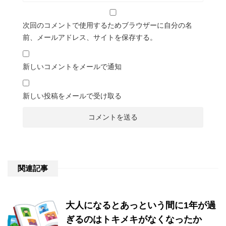
次回のコメントで使用するためブラウザーに自分の名
前、メールアドレス、サイトを保存する。
新しいコメントをメールで通知
新しい投稿をメールで受け取る
関連記事
大人になるとあっという間に1年が過
ぎるのはトキメキがなくなったか