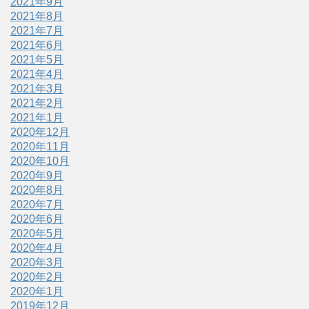
2021年9月
2021年8月
2021年7月
2021年6月
2021年5月
2021年4月
2021年3月
2021年2月
2021年1月
2020年12月
2020年11月
2020年10月
2020年9月
2020年8月
2020年7月
2020年6月
2020年5月
2020年4月
2020年3月
2020年2月
2020年1月
2019年12月