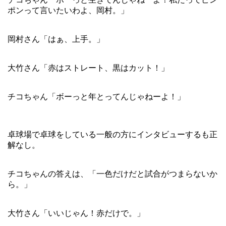
ポンって言いたいわよ、岡村。」
岡村さん「はぁ、上手。」
大竹さん「赤はストレート、黒はカット！」
チコちゃん「ボーっと年とってんじゃねーよ！」
卓球場で卓球をしている一般の方にインタビューするも正
解なし。
チコちゃんの答えは、「一色だけだと試合がつまらないか
ら。」
大竹さん「いいじゃん！赤だけで。」