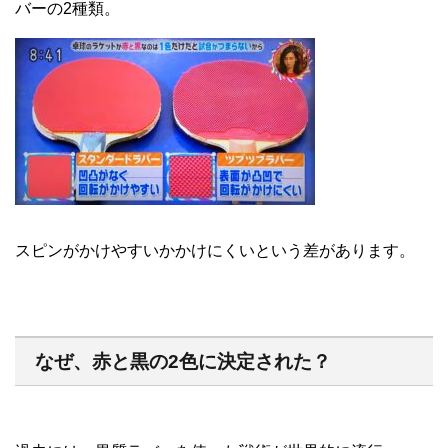
バーの2種類。
スピンがかけやすいかかけにくいという差があります。
なぜ、赤と黒の2色に決定された？