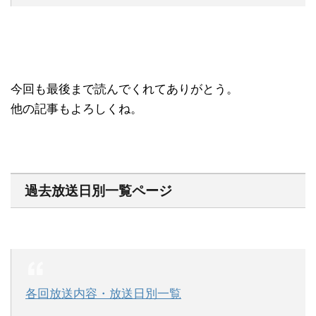
今回も最後まで読んでくれてありがとう。
他の記事もよろしくね。
過去放送日別一覧ページ
各回放送内容・放送日別一覧