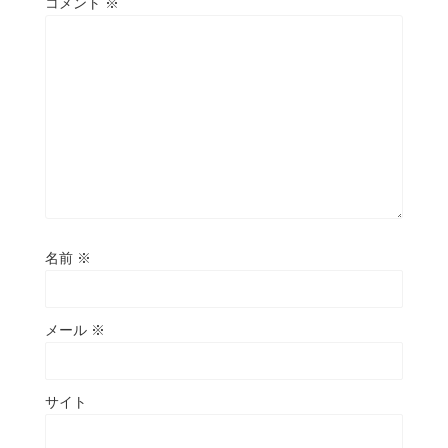
コメント
※
名前
※
メール
※
サイト