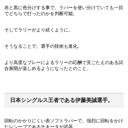
赤と黒に色分けする事で、ラバーを使い分けていても一目
でどちらで打ったのかを判断可能。
そしてラリーがより続くように。
そうなることで、選手の技術も進化。
より高度なプレーによるラリーの応酬で見ごたえのある試
合展開が楽しめるようになったとのこと。
日本シングルス王者である伊藤美誠選手。
回転のかかりにくい表ソフトラバーで、強烈に回転をかけ
たレシーブであるチキータが武器。