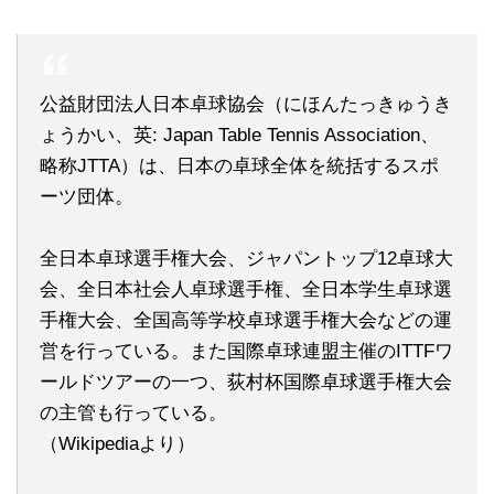
公益財団法人日本卓球協会（にほんたっきゅうき
ょうかい、英: Japan Table Tennis Association、
略称JTTA）は、日本の卓球全体を統括するスポ
ーツ団体。
全日本卓球選手権大会、ジャパントップ12卓球大
会、全日本社会人卓球選手権、全日本学生卓球選
手権大会、全国高等学校卓球選手権大会などの運
営を行っている。また国際卓球連盟主催のITTFワ
ールドツアーの一つ、荻村杯国際卓球選手権大会
の主管も行っている。
（Wikipediaより）