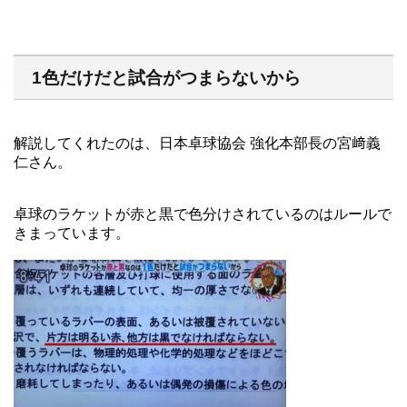
1色だけだと試合がつまらないから
解説してくれたのは、日本卓球協会 強化本部長の宮﨑義
仁さん。
卓球のラケットが赤と黒で色分けされているのはルールで
きまっています。