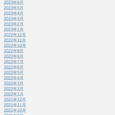
2023年6月
2023年5月
2023年4月
2023年3月
2023年2月
2023年1月
2022年12月
2022年11月
2022年10月
2022年9月
2022年8月
2022年7月
2022年6月
2022年5月
2022年4月
2022年3月
2022年2月
2022年1月
2021年12月
2021年11月
2021年10月