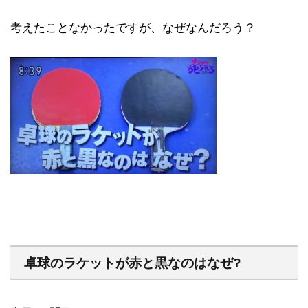
考えたことなかったですが、なぜなんだろう？
卓球のラケットが赤と黒なのはなぜ?