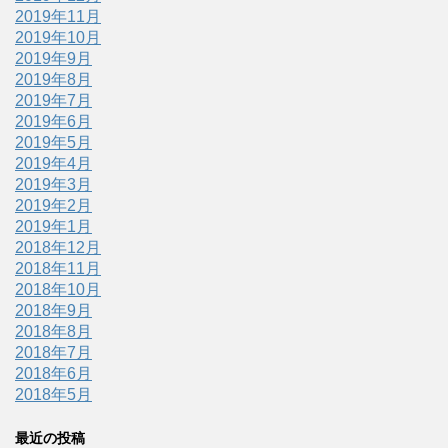
2019年11月
2019年10月
2019年9月
2019年8月
2019年7月
2019年6月
2019年5月
2019年4月
2019年3月
2019年2月
2019年1月
2018年12月
2018年11月
2018年10月
2018年9月
2018年8月
2018年7月
2018年6月
2018年5月
最近の投稿