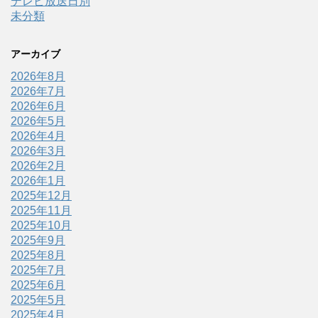
テレビ放送日別
未分類
アーカイブ
2026年8月
2026年7月
2026年6月
2026年5月
2026年4月
2026年3月
2026年2月
2026年1月
2025年12月
2025年11月
2025年10月
2025年9月
2025年8月
2025年7月
2025年6月
2025年5月
2025年4月