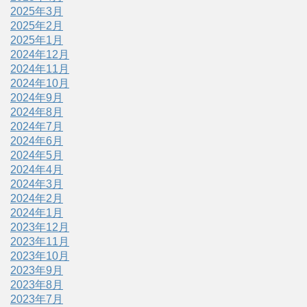
2025年3月
2025年2月
2025年1月
2024年12月
2024年11月
2024年10月
2024年9月
2024年8月
2024年7月
2024年6月
2024年5月
2024年4月
2024年3月
2024年2月
2024年1月
2023年12月
2023年11月
2023年10月
2023年9月
2023年8月
2023年7月