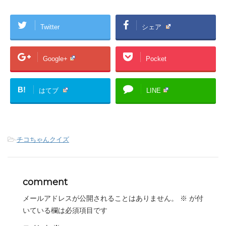
Twitter
シェア
Google+
Pocket
B!
はてブ
LINE
-
チコちゃんクイズ
comment
メールアドレスが公開されることはありません。
※
が付
いている欄は必須項目です