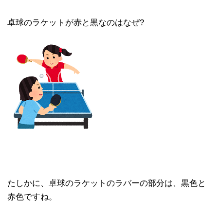
卓球のラケットが赤と黒なのはなぜ?
たしかに、卓球のラケットのラバーの部分は、黒色と
赤色ですね。