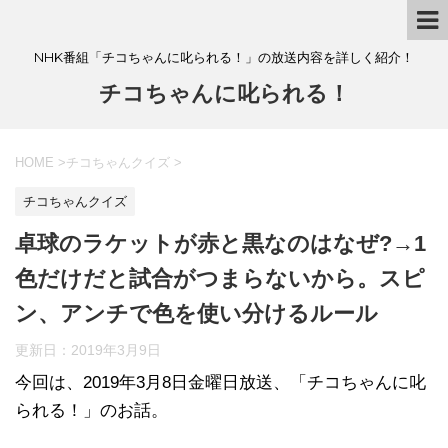
NHK番組「チコちゃんに叱られる！」の放送内容を詳しく紹介！
チコちゃんに叱られる！
HOME
>
チコちゃんクイズ
>
チコちゃんクイズ
卓球のラケットが赤と黒なのはなぜ?→1
色だけだと試合がつまらないから。スピ
ン、アンチで色を使い分けるルール
更新日：
2019年3月9日
今回は、2019年3月8日金曜日放送、「チコちゃんに叱
られる！」のお話。