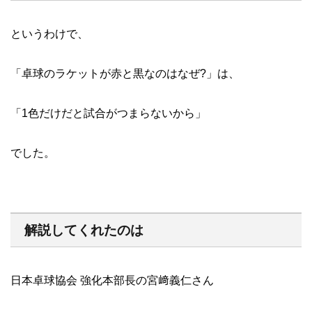
というわけで、
「卓球のラケットが赤と黒なのはなぜ?」は、
「1色だけだと試合がつまらないから」
でした。
解説してくれたのは
日本卓球協会 強化本部長の宮﨑義仁さん