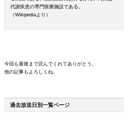
代謝疾患の専門医療施設である。
（Wikipediaより）
今回も最後まで読んでくれてありがとう。
他の記事もよろしくね。
過去放送日別一覧ページ