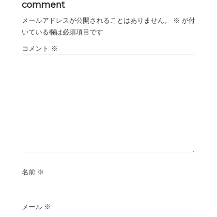
comment
メールアドレスが公開されることはありません。
※
が付
いている欄は必須項目です
コメント
※
名前
※
メール
※