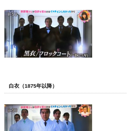
白衣（1875年以降）