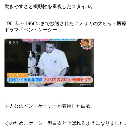
動きやすさと機動性を重視したスタイル。
1961年～1966年まで放送されたアメリカの大ヒット医療
ドラマ「ベン・ケーシー 」
主人公のベン・ケーシーが着用した白衣。
そのため、ケーシー型白衣と呼ばれるようになりました。