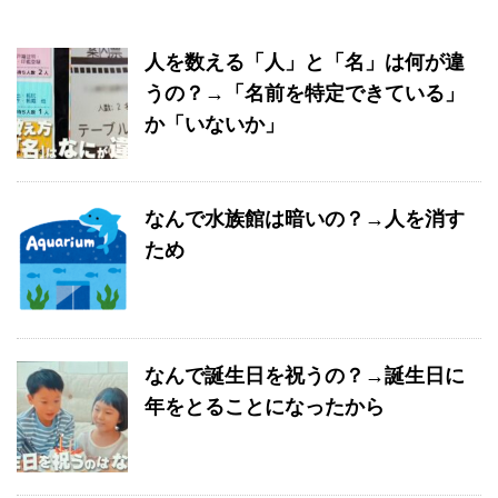
人を数える「人」と「名」は何が違
うの？→「名前を特定できている」
か「いないか」
なんで水族館は暗いの？→人を消す
ため
なんで誕生日を祝うの？→誕生日に
年をとることになったから