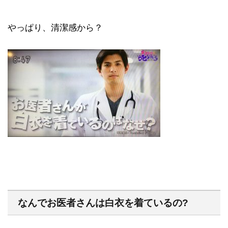
やっぱり、清潔感から？
なんでお医者さんは白衣を着ているの?