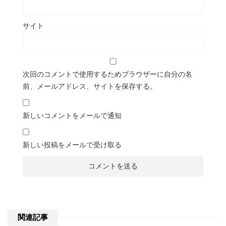
サイト
次回のコメントで使用するためブラウザーに自分の名
前、メールアドレス、サイトを保存する。
新しいコメントをメールで通知
新しい投稿をメールで受け取る
関連記事