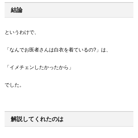
結論
というわけで、
「なんでお医者さんは白衣を着ているの?」は、
「イメチェンしたかったから」
でした。
解説してくれたのは