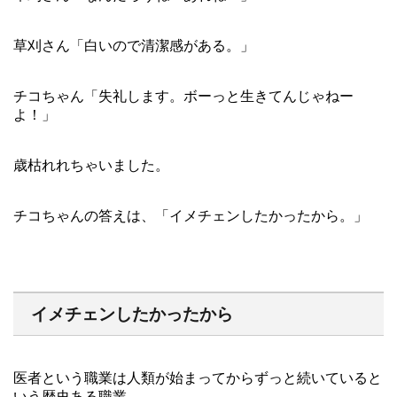
草刈さん「白いので清潔感がある。」
チコちゃん「失礼します。ボーっと生きてんじゃねー
よ！」
歳枯れれちゃいました。
チコちゃんの答えは、「イメチェンしたかったから。」
イメチェンしたかったから
医者という職業は人類が始まってからずっと続いていると
いう歴史ある職業。