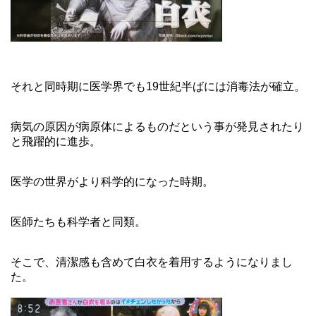
それと同時期に医学界でも19世紀半ばには消毒法が確立。
病気の原因が病原体によるものだという事が発見されたり
と飛躍的に進歩。
医学の世界がより科学的になった時期。
医師たちも科学者と同類。
そこで、清潔感も含めて白衣を着用するようになりまし
た。