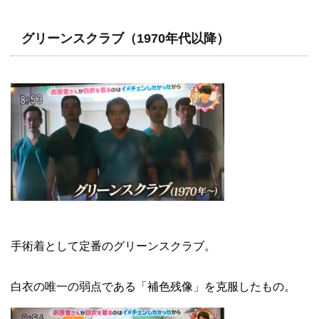
グリーンスクラブ（1970年代以降）
手術着として定番のグリーンスクラブ。
白衣の唯一の弱点である「補色残像」を克服したもの。