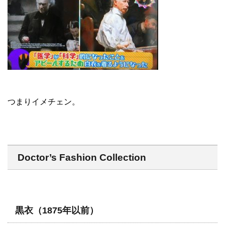
つまりイメチェン。
Doctor’s Fashion Collection
黒衣（1875年以前）