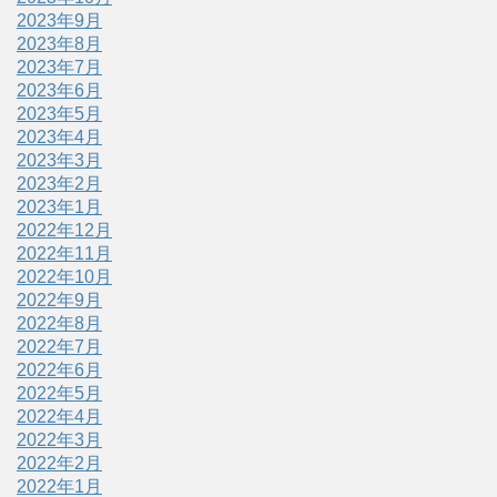
2023年9月
2023年8月
2023年7月
2023年6月
2023年5月
2023年4月
2023年3月
2023年2月
2023年1月
2022年12月
2022年11月
2022年10月
2022年9月
2022年8月
2022年7月
2022年6月
2022年5月
2022年4月
2022年3月
2022年2月
2022年1月