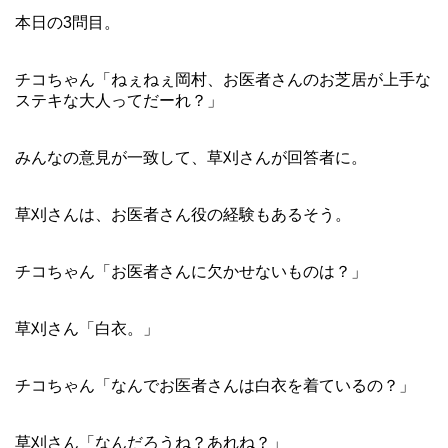
本日の3問目。
チコちゃん「ねぇねぇ岡村、お医者さんのお芝居が上手な
ステキな大人ってだーれ？」
みんなの意見が一致して、草刈さんが回答者に。
草刈さんは、お医者さん役の経験もあるそう。
チコちゃん「お医者さんに欠かせないものは？」
草刈さん「白衣。」
チコちゃん「なんでお医者さんは白衣を着ているの？」
草刈さん「なんだろうね？あれね？」