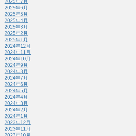
2025年7月
2025年6月
2025年5月
2025年4月
2025年3月
2025年2月
2025年1月
2024年12月
2024年11月
2024年10月
2024年9月
2024年8月
2024年7月
2024年6月
2024年5月
2024年4月
2024年3月
2024年2月
2024年1月
2023年12月
2023年11月
2023年10月