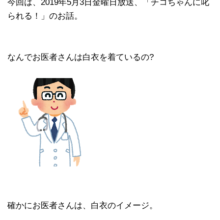
今回は、2019年5月3日金曜日放送、「チコちゃんに叱
られる！」のお話。
なんでお医者さんは白衣を着ているの?
確かにお医者さんは、白衣のイメージ。