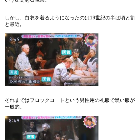
しかし、白衣を着るようになったのは19世紀の半ば頃と割
と最近。
それまではフロックコートという男性用の礼服で黒い服が
一般的。