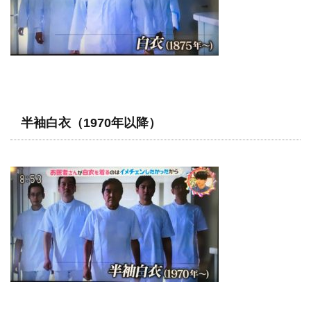
半袖白衣（1970年以降）