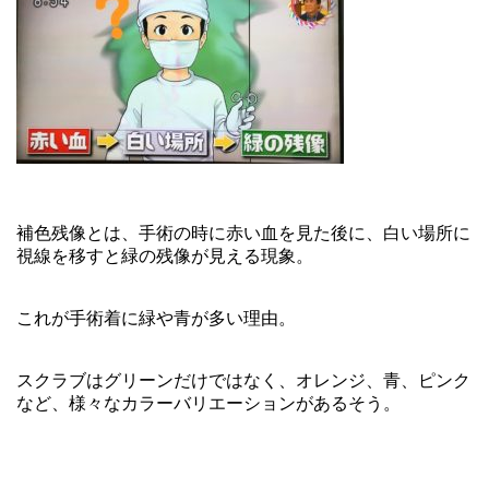
補色残像とは、手術の時に赤い血を見た後に、白い場所に
視線を移すと緑の残像が見える現象。
これが手術着に緑や青が多い理由。
スクラブはグリーンだけではなく、オレンジ、青、ピンク
など、様々なカラーバリエーションがあるそう。