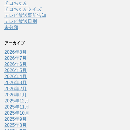
チコちゃん
チコちゃんクイズ
テレビ放送事前告知
テレビ放送日別
未分類
アーカイブ
2026年8月
2026年7月
2026年6月
2026年5月
2026年4月
2026年3月
2026年2月
2026年1月
2025年12月
2025年11月
2025年10月
2025年9月
2025年8月