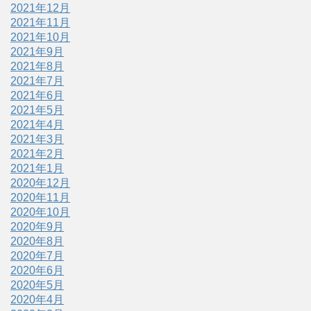
2021年12月
2021年11月
2021年10月
2021年9月
2021年8月
2021年7月
2021年6月
2021年5月
2021年4月
2021年3月
2021年2月
2021年1月
2020年12月
2020年11月
2020年10月
2020年9月
2020年8月
2020年7月
2020年6月
2020年5月
2020年4月