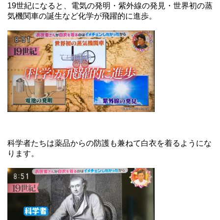
19世紀になると、電気の発明・紫外線の発見・世界初の蒸
気機関車の誕生など化学が飛躍的に進歩。
科学者たちは薬品からの防護も兼ねて白衣を着るようにな
ります。