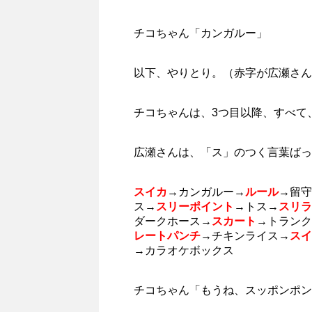
チコちゃん「カンガルー」
以下、やりとり。（赤字が広瀬さん
チコちゃんは、3つ目以降、すべて
広瀬さんは、「ス」のつく言葉ばっ
スイカ
→カンガルー→
ルール
→留守
ス→
スリーポイント
→トス→
スリラ
ダークホース→
スカート
→トランク
レートパンチ
→チキンライス→
スイ
→カラオケボックス
チコちゃん「もうね、スッポンポン