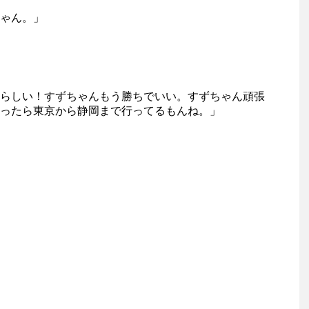
ゃん。」
らしい！すずちゃんもう勝ちでいい。すずちゃん頑張
ったら東京から静岡まで行ってるもんね。」