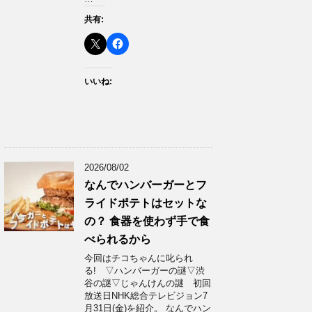
共有:
いいね:
2026/08/02
なんでハンバーガーとフ
ライドポテトはセットな
の？ 食器を使わず手で食
べられるから
今回はチコちゃんに叱られ
る! ▽ハンバーガーの謎▽渋
谷の謎▽じゃんけんの謎 初回
放送日NHK総合テレビジョン7
月31日(金)を紹介。 なんでハン