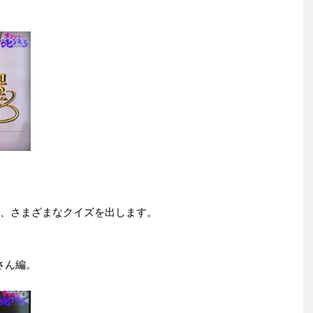
で、さまざまなクイズを出します。
さん編。