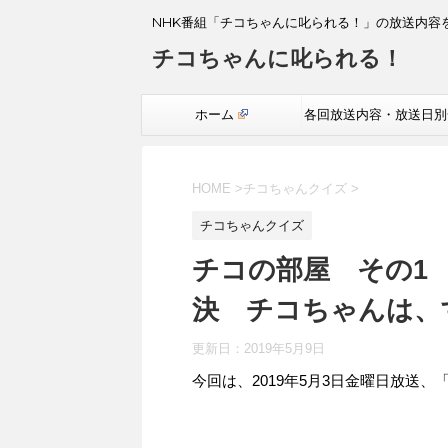
NHK番組「チコちゃんに叱られる！」の放送内容
チコちゃんに叱られる！
ホーム
各回放送内容・放送日別
覧
HOME
>
チコちゃんクイズ
>
チコちゃんクイズ
チコの部屋 その1
決 チコちゃんは、
更新日：
2019年5月9日
今回は、2019年5月3日金曜日放送