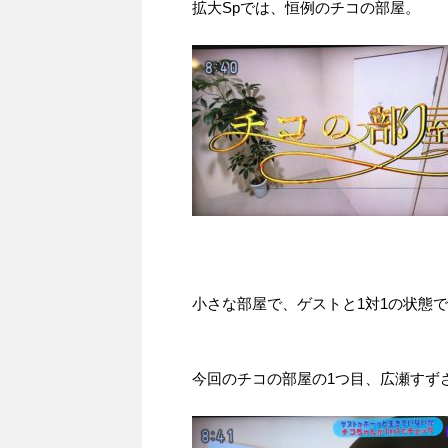
拡大Spでは、恒例のチコの部屋。
小さな部屋で、ゲストと1対1の状態
今回のチコの部屋の1つ目、広瀬すず