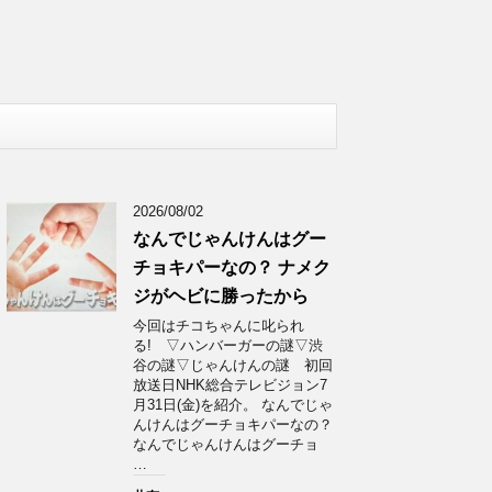
2026/08/02
なんでじゃんけんはグー
チョキパーなの？ ナメク
ジがヘビに勝ったから
今回はチコちゃんに叱られ
る! ▽ハンバーガーの謎▽渋
谷の謎▽じゃんけんの謎 初回
放送日NHK総合テレビジョン7
月31日(金)を紹介。 なんでじゃ
んけんはグーチョキパーなの？
なんでじゃんけんはグーチョ
…