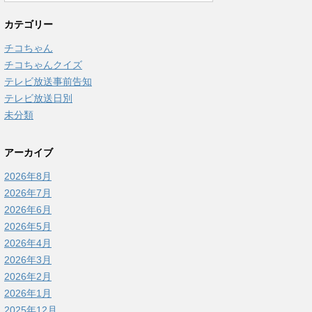
カテゴリー
チコちゃん
チコちゃんクイズ
テレビ放送事前告知
テレビ放送日別
未分類
アーカイブ
2026年8月
2026年7月
2026年6月
2026年5月
2026年4月
2026年3月
2026年2月
2026年1月
2025年12月