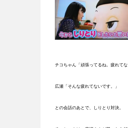
チコちゃん「頑張ってるね。疲れてな
広瀬「そんな疲れてないです。」
との会話のあとで、しりとり対決。