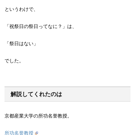
というわけで、
「祝祭日の祭日ってなに？」は、
「祭日はない」
でした。
解説してくれたのは
京都産業大学の所功名誉教授。
所功名誉教授