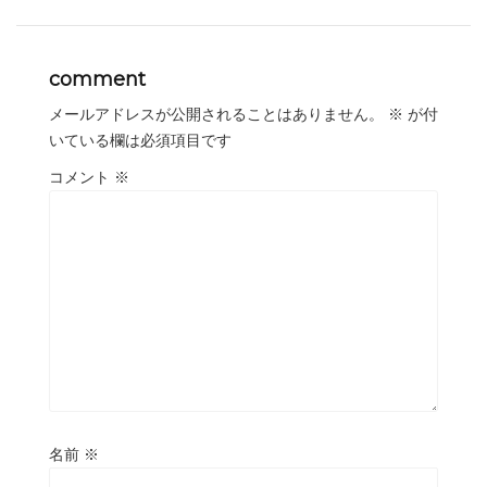
comment
メールアドレスが公開されることはありません。
※
が付
いている欄は必須項目です
コメント
※
名前
※