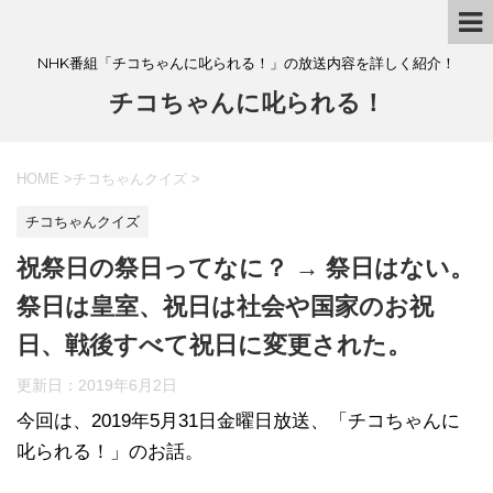
NHK番組「チコちゃんに叱られる！」の放送内容を詳しく紹介！
チコちゃんに叱られる！
HOME
>
チコちゃんクイズ
>
チコちゃんクイズ
祝祭日の祭日ってなに？ → 祭日はない。
祭日は皇室、祝日は社会や国家のお祝
日、戦後すべて祝日に変更された。
更新日：
2019年6月2日
今回は、2019年5月31日金曜日放送、「チコちゃんに
叱られる！」のお話。