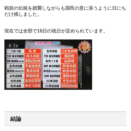
戦前の伝統を踏襲しながらも国民の意に添うように日にち
だけ残しました。
現在では全部で16日の祝日が定められています。
結論