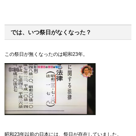
では、いつ祭日がなくなった？
この祭日が無くなったのは昭和23年。
昭和23年以前の日本には、祭日が存在していました。