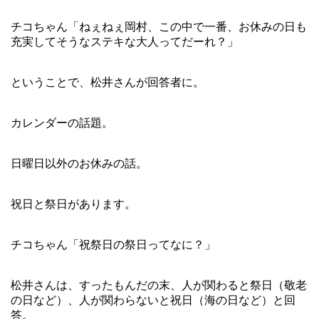
チコちゃん「ねぇねぇ岡村、この中で一番、お休みの日も
充実してそうなステキな大人ってだーれ？」
ということで、松井さんが回答者に。
カレンダーの話題。
日曜日以外のお休みの話。
祝日と祭日があります。
チコちゃん「祝祭日の祭日ってなに？」
松井さんは、すったもんだの末、人が関わると祭日（敬老
の日など）、人が関わらないと祝日（海の日など）と回
答。