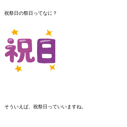
祝祭日の祭日ってなに？
そういえば、祝祭日っていいますね。