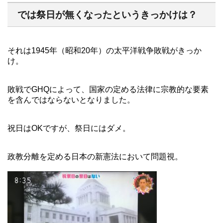
では祭日が無くなったというきっかけは？
それは1945年（昭和20年）の太平洋戦争敗戦がきっか
け。
敗戦でGHQによって、国家の定める法律に宗教的な要素
を含んではならないとなりました。
祝日はOKですが、祭日にはダメ。
政教分離を定める日本の新憲法において問題視。