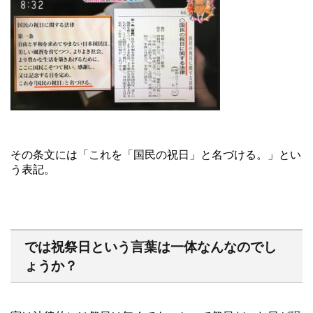
その条文には「これを「国民の祝日」と名づける。」とい
う表記。
では祝祭日という言葉は一体なんなのでし
ょうか？