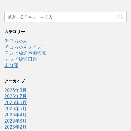
カテゴリー
チコちゃん
チコちゃんクイズ
テレビ放送事前告知
テレビ放送日別
未分類
アーカイブ
2026年8月
2026年7月
2026年6月
2026年5月
2026年4月
2026年3月
2026年2月