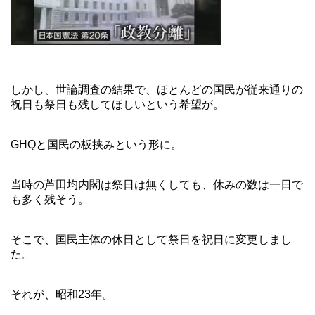
しかし、世論調査の結果で、ほとんどの国民が従来通りの
祝日も祭日も残してほしいという希望が。
GHQと国民の板挟みという形に。
当時の芦田均内閣は祭日は無くしても、休みの数は一日で
も多く残そう。
そこで、国民主体の休日として祭日を祝日に変更しまし
た。
それが、昭和23年。