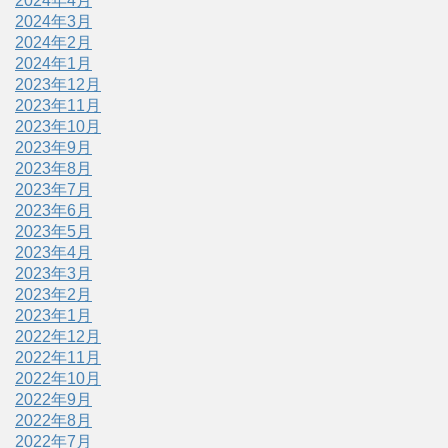
2024年4月
2024年3月
2024年2月
2024年1月
2023年12月
2023年11月
2023年10月
2023年9月
2023年8月
2023年7月
2023年6月
2023年5月
2023年4月
2023年3月
2023年2月
2023年1月
2022年12月
2022年11月
2022年10月
2022年9月
2022年8月
2022年7月