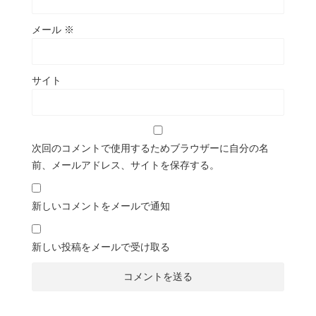
メール
※
サイト
次回のコメントで使用するためブラウザーに自分の名
前、メールアドレス、サイトを保存する。
新しいコメントをメールで通知
新しい投稿をメールで受け取る