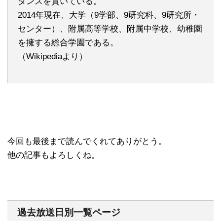
タンスを貫いている。
2014年現在、大学（9学部、9研究科、9研究所・
センター）、附属高等学校、附属中学校、幼稚園
を擁する総合学園である。
（Wikipediaより）
今回も最後まで読んでくれてありがとう。
他の記事もよろしくね。
過去放送日別一覧ページ