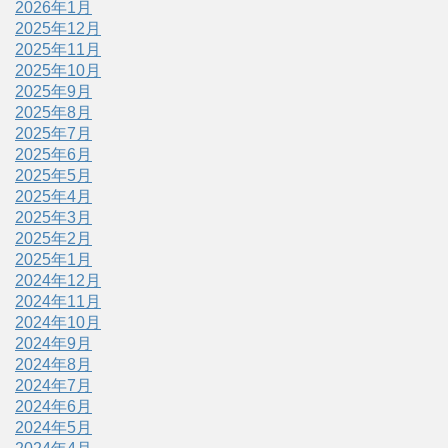
2026年1月
2025年12月
2025年11月
2025年10月
2025年9月
2025年8月
2025年7月
2025年6月
2025年5月
2025年4月
2025年3月
2025年2月
2025年1月
2024年12月
2024年11月
2024年10月
2024年9月
2024年8月
2024年7月
2024年6月
2024年5月