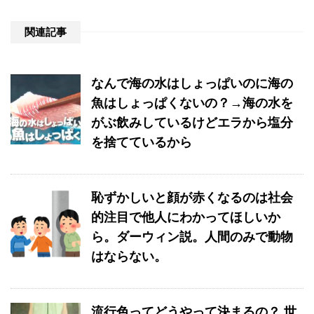
関連記事
なんで海の水はしょっぱいのに海の
魚はしょっぱくないの？→海の水を
がぶ飲みしているけどエラから塩分
を捨てているから
恥ずかしいと顔が赤くなるのは社会
的注目で他人にわかってほしいか
ら。ダーウィン説。人間のみで動物
はならない。
流行色ってどうやって決まるの？ 世