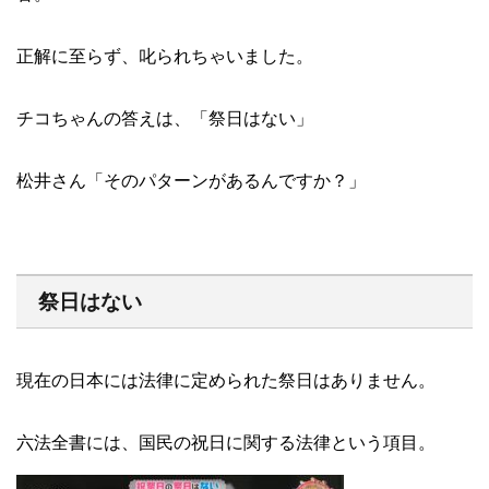
正解に至らず、叱られちゃいました。
チコちゃんの答えは、「祭日はない」
松井さん「そのパターンがあるんですか？」
祭日はない
現在の日本には法律に定められた祭日はありません。
六法全書には、国民の祝日に関する法律という項目。