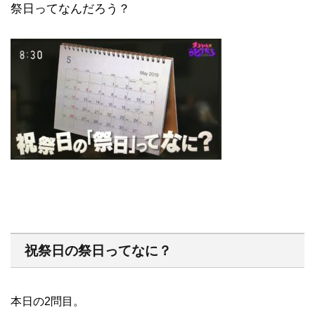
祭日ってなんだろう？
祝祭日の祭日ってなに？
本日の2問目。