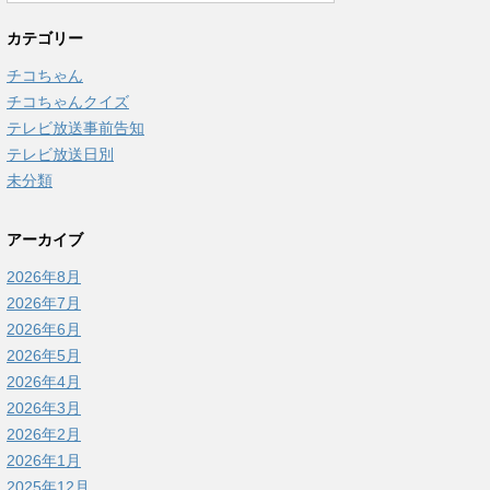
カテゴリー
チコちゃん
チコちゃんクイズ
テレビ放送事前告知
テレビ放送日別
未分類
アーカイブ
2026年8月
2026年7月
2026年6月
2026年5月
2026年4月
2026年3月
2026年2月
2026年1月
2025年12月