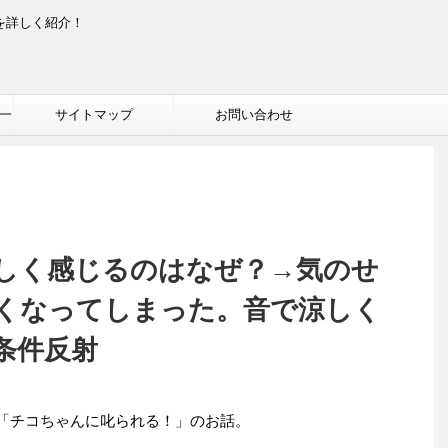
を詳しく紹介！
一
サイトマップ
お問い合わせ
しく感じるのはなぜ？→気のせ
くなってしまった。音で涼しく
条件反射
送、「チコちゃんに叱られる！」のお話。