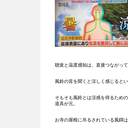
聴覚と温度感知は、直接つながって
風鈴の音を聞くと涼しく感じるとい
そもそも風鈴とは涼感を得るための
道具が元。
お寺の屋根に吊るされている風鐸は