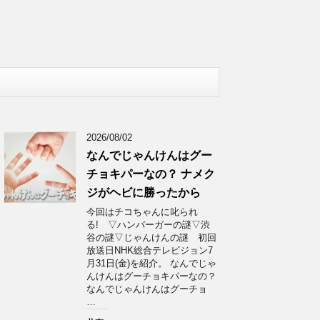
2026/08/02
なんでじゃんけんはグー
チョキパーなの？ ナメク
ジがヘビに勝ったから
今回はチコちゃんに叱られ
る! ▽ハンバーガーの謎▽渋
谷の謎▽じゃんけんの謎 初回
放送日NHK総合テレビジョン7
月31日(金)を紹介。 なんでじゃ
んけんはグーチョキパーなの？
なんでじゃんけんはグーチョ
…