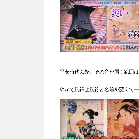
平安時代以降、その音が届く範囲は
やがて風鐸は風鈴と名前を変えて一