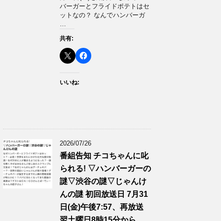
バーガーとフライドポテトはセ
ットなの？ なんでハンバーガ
…
共有:
いいね:
2026/07/26
番組告知 チコちゃんに叱
られる! ▽ハンバーガーの
謎▽渋谷の謎▽じゃんけ
んの謎 初回放送日 7月31
日(金)午後7:57、再放送
翌土曜日8時15分から