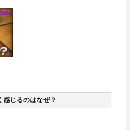
く感じるのはなぜ？