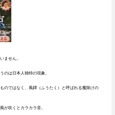
いません。
うのは日本人独特の現象。
ものではなく、風鐸（ふうたく）と呼ばれる魔除けの
風が吹くとカラカラ音。