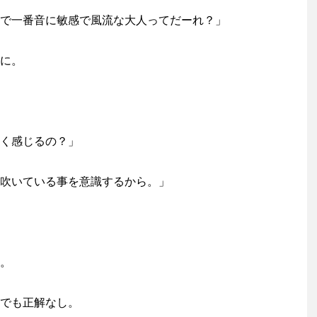
で一番音に敏感で風流な大人ってだーれ？」
に。
く感じるの？」
吹いている事を意識するから。」
。
でも正解なし。