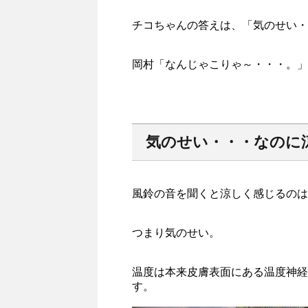
チコちゃんの答えは、「気のせい・
岡村「なんじゃこりゃ～・・・。」
気のせい・・・なのに
風鈴の音を聞くと涼しく感じるのは
つまり気のせい。
温度は本来皮膚表面にある温度神経
す。