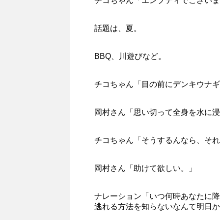
チコちゃん「エンプティでございま
話題は、夏。
BBQ、川遊びなど。
チコちゃん「目の前にデンキウナギ
岡村さん「思い切って全身を水に浸
チコちゃん「そうするんなら、それ
岡村さん「助けて欲しい。」
ナレーション「いつ何時あなたに降
逃れる方法を知らないなんて明日か