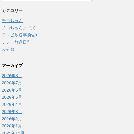
カテゴリー
チコちゃん
チコちゃんクイズ
テレビ放送事前告知
テレビ放送日別
未分類
アーカイブ
2026年8月
2026年7月
2026年6月
2026年5月
2026年4月
2026年3月
2026年2月
2026年1月
2025年12月