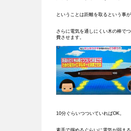
ということは距離を取るという事が
さらに電気を通しにくい木の棒でつ
費させます。
10分ぐらいつついていればOK。
素手で掴めるぐらいに電気が弱まる