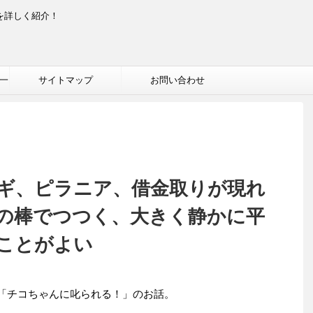
を詳しく紹介！
一
サイトマップ
お問い合わせ
ギ、ピラニア、借金取りが現れ
の棒でつつく、大きく静かに平
ことがよい
送、「チコちゃんに叱られる！」のお話。