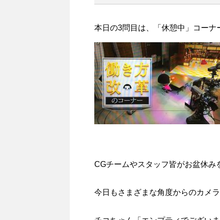
本日の3問目は、「休憩中」コーナ
CGチームやスタッフ皆がお盆休み
今日もさまざまな角度からのカメラ