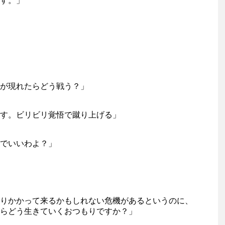
す。」
が現れたらどう戦う？」
す。ビリビリ覚悟で蹴り上げる」
でいいわよ？」
りかかって来るかもしれない危機があるというのに、
らどう生きていくおつもりですか？」