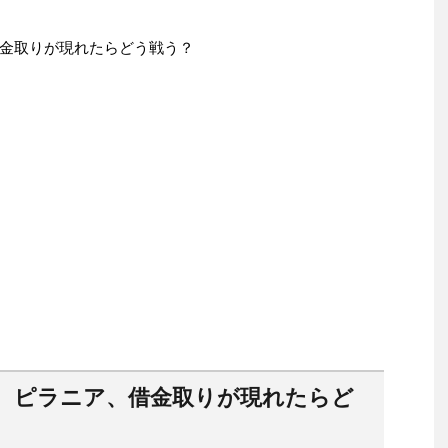
金取りが現れたらどう戦う？
、ピラニア、借金取りが現れたらど