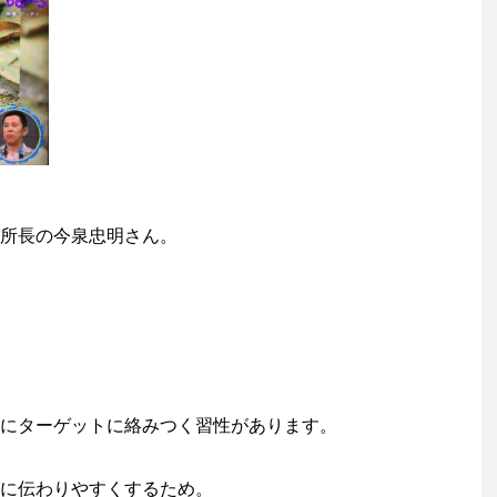
所長の今泉忠明さん。
にターゲットに絡みつく習性があります。
に伝わりやすくするため。