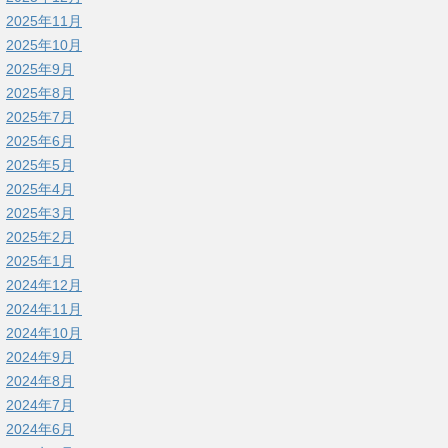
2025年11月
2025年10月
2025年9月
2025年8月
2025年7月
2025年6月
2025年5月
2025年4月
2025年3月
2025年2月
2025年1月
2024年12月
2024年11月
2024年10月
2024年9月
2024年8月
2024年7月
2024年6月