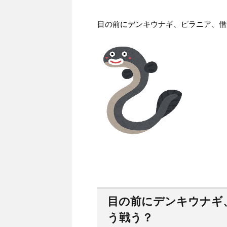
目の前にデンキウナギ、ピラニア、借
目の前にデンキウナギ
う戦う？