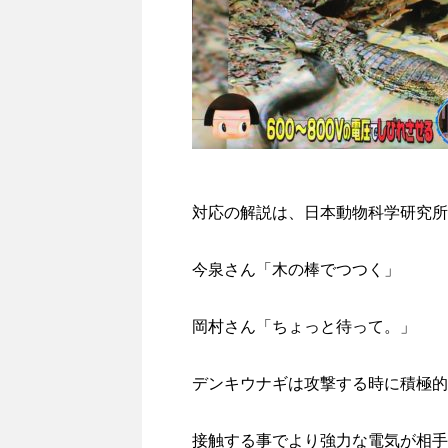
対応の解説は、日本動物科学研究所
今泉さん「木の棒でつつく」
岡村さん「ちょっと待って。」
デンキウナギは攻撃する時に積極的
接触する事でより強力な電気が相手