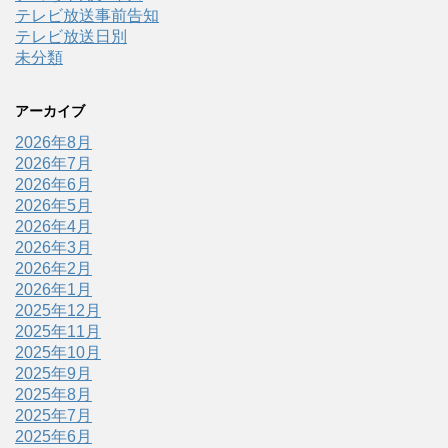
テレビ放送事前告知
テレビ放送日別
未分類
アーカイブ
2026年8月
2026年7月
2026年6月
2026年5月
2026年4月
2026年3月
2026年2月
2026年1月
2025年12月
2025年11月
2025年10月
2025年9月
2025年8月
2025年7月
2025年6月