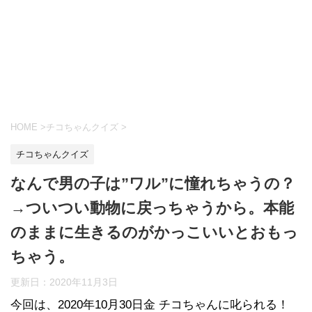
HOME
>
チコちゃんクイズ
>
チコちゃんクイズ
なんで男の子は”ワル”に憧れちゃうの？
→ついつい動物に戻っちゃうから。本能
のままに生きるのがかっこいいとおもっ
ちゃう。
更新日：
2020年11月3日
今回は、2020年10月30日金 チコちゃんに叱られる！