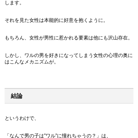
します。
それを見た女性は本能的に好意を抱くように。
もちろん、女性が男性に惹かれる要素は他にも沢山存在。
しかし、ワルの男を好きになってしまう女性の心理の奥に
はこんなメカニズムが。
結論
というわけで、
「なんで男の子は”ワル”に憧れちゃうの？」は、