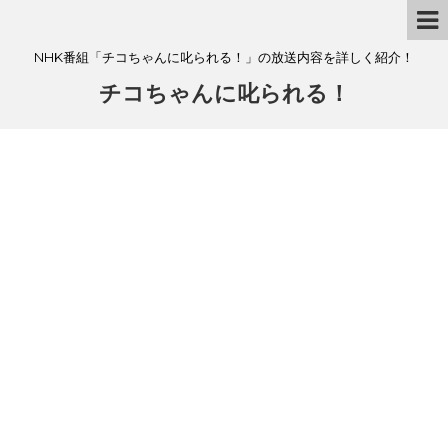
NHK番組「チコちゃんに叱られる！」の放送内容を詳しく紹介！
チコちゃんに叱られる！