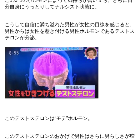
この3つのホルモンによって気持ちが奮い立ち、さらに自
分自身にうっとりしてナルシスト状態に。
こうして自信に満ち溢れた男性が女性の目線を感じると、
男性からは女性を惹き付ける男性ホルモンであるテストス
テロンが分泌。
このテストステロンは“モテ”ホルモン。
このテストステロンのおかげで男性はさらに男らしさが増