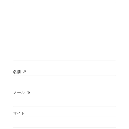
名前
※
メール
※
サイト