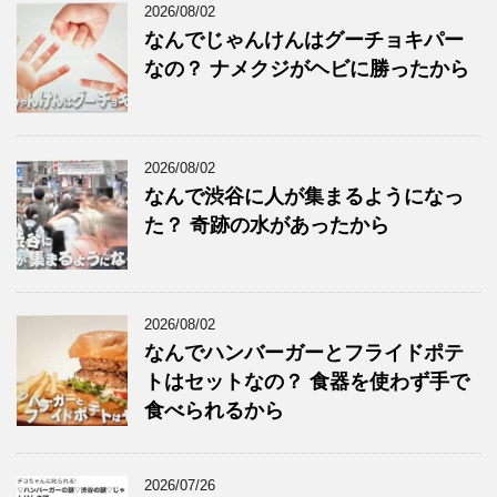
2026/08/02
なんでじゃんけんはグーチョキパー
なの？ ナメクジがヘビに勝ったから
2026/08/02
なんで渋谷に人が集まるようになっ
た？ 奇跡の水があったから
2026/08/02
なんでハンバーガーとフライドポテ
トはセットなの？ 食器を使わず手で
食べられるから
2026/07/26