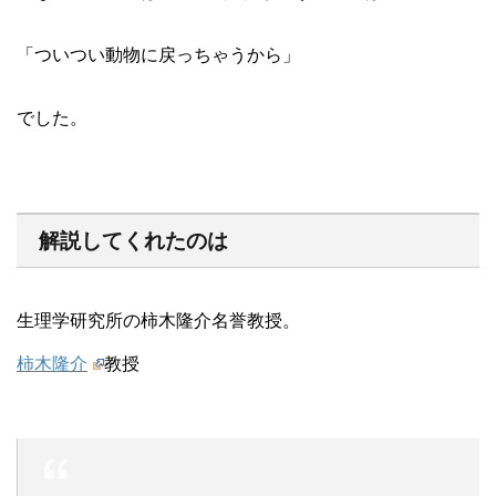
「ついつい動物に戻っちゃうから」
でした。
解説してくれたのは
生理学研究所の柿木隆介名誉教授。
柿木隆介
教授