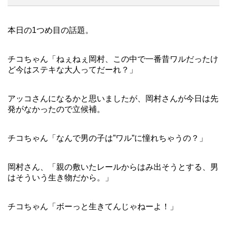
本日の1つめ目の話題。
チコちゃん「ねぇねぇ岡村、この中で一番昔ワルだったけ
ど今はステキな大人ってだーれ？」
アッコさんになるかと思いましたが、岡村さんが今日は先
発がなかったので立候補。
チコちゃん「なんで男の子は”ワル”に憧れちゃうの？」
岡村さん、「親の敷いたレールからはみ出そうとする、男
はそういう生き物だから。」
チコちゃん「ボーっと生きてんじゃねーよ！」