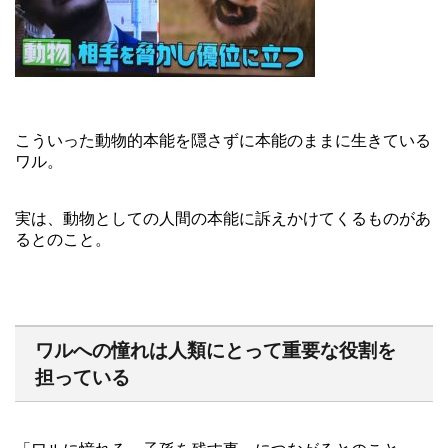
こういった動物的本能を隠さずに本能のままに生きている
ワル。
実は、動物としての人間の本能に訴えかけてくるものがあ
るとのこと。
ワルへの憧れは人類にとって重要な役割を
担っている