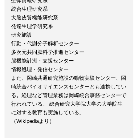
生体情報研究系
統合生理研究系
大脳皮質機能研究系
発達生理学研究系
研究施設
行動・代謝分子解析センター
多次元共同脳科学推進センター
脳機能計測・支援センター
情報処理・発信センター
また、岡崎共通研究施設の動物実験センター、岡
崎統合バイオサイエンスセンターとも連携してい
る。経理など管理業務は岡崎統合事務センターで
行われている。 総合研究大学院大学の大学院生
に対する教育も実施している。
（Wikipediaより）