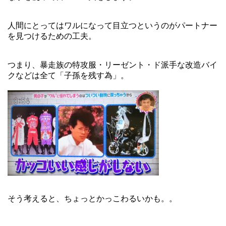
人間にとってはワルになって目立つというのがパートナー
を見つけるための工夫。
つまり、暴走族の特攻服・リーゼント・ド派手な改造バイ
クなどは全て「子孫を残す為」。
そう考えると、ちょっとかっこわるいかも。。