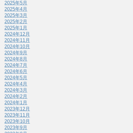
2025年5月
2025年4月
2025年3月
2025年2月
2025年1月
2024年12月
2024年11月
2024年10月
2024年9月
2024年8月
2024年7月
2024年6月
2024年5月
2024年4月
2024年3月
2024年2月
2024年1月
2023年12月
2023年11月
2023年10月
2023年9月