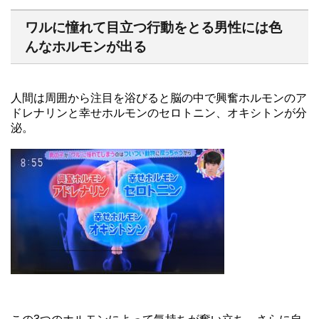
ワルに憧れて目立つ行動をとる男性には色
んなホルモンが出る
人間は周囲から注目を浴びると脳の中で興奮ホルモンのア
ドレナリンと幸せホルモンのセロトニン、オキシトンが分
泌。