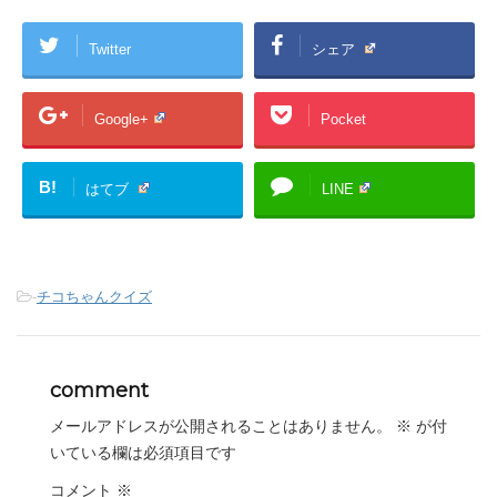
Twitter
シェア
Google+
Pocket
B!
はてブ
LINE
-
チコちゃんクイズ
comment
メールアドレスが公開されることはありません。
※
が付
いている欄は必須項目です
コメント
※