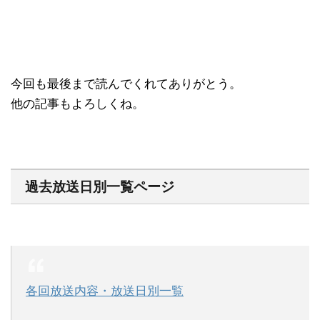
今回も最後まで読んでくれてありがとう。
他の記事もよろしくね。
過去放送日別一覧ページ
各回放送内容・放送日別一覧