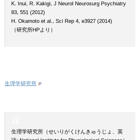
K. Inui, R. Kakigi, J Neurol Neurosurg Psychiatry
83, 551 (2012)
H. Okamoto et al., Sci Rep 4, e3927 (2014)
（研究所HPより）
生理学研究所
生理学研究所（せいりがくけんきゅうじょ、英