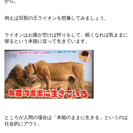
から。
例えば百獣の王ライオンを想像してみましょう。
ライオンはお腹が空けば狩りをして、眠くなれば気ままに
寝るという本能に従って生きています。
ところが人間の場合は「本能のままに生きる」というのは
社会的にアウト。