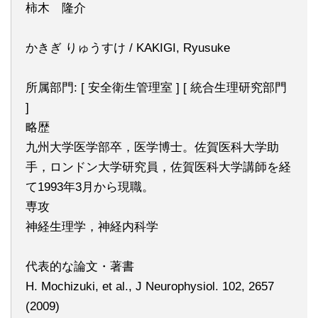
柿木 隆介
かきぎ りゅうすけ / KAKIGI, Ryusuke
所属部門: [ 安全衛生管理室 ] [ 統合生理研究部門
]
略歴
九州大学医学部卒，医学博士。佐賀医科大学助
手，ロンドン大学研究員，佐賀医科大学講師を経
て1993年3月から現職。
専攻
神経生理学，神経内科学
代表的な論文・著書
H. Mochizuki, et al., J Neurophysiol. 102, 2657
(2009)