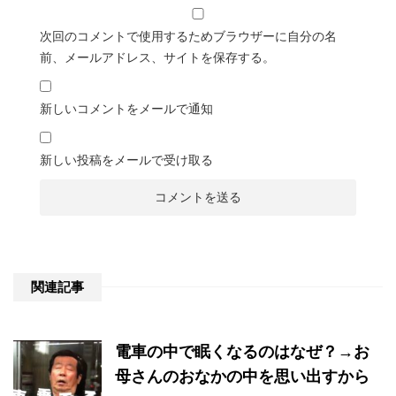
次回のコメントで使用するためブラウザーに自分の名
前、メールアドレス、サイトを保存する。
新しいコメントをメールで通知
新しい投稿をメールで受け取る
関連記事
電車の中で眠くなるのはなぜ？→お
母さんのおなかの中を思い出すから