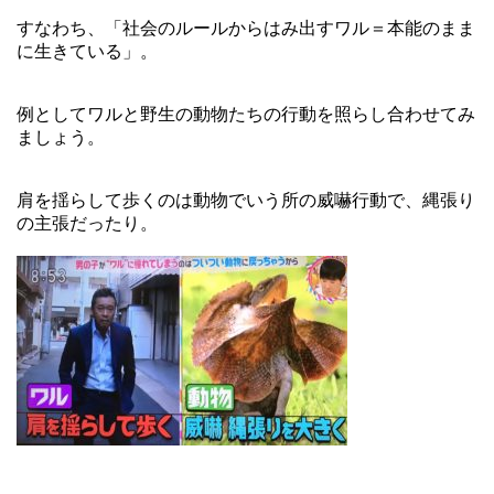
すなわち、「社会のルールからはみ出すワル＝本能のまま
に生きている」。
例としてワルと野生の動物たちの行動を照らし合わせてみ
ましょう。
肩を揺らして歩くのは動物でいう所の威嚇行動で、縄張り
の主張だったり。