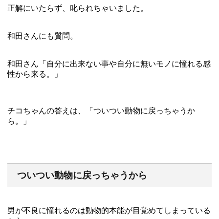
正解にいたらず、叱られちゃいました。
和田さんにも質問。
和田さん「自分に出来ない事や自分に無いモノに憧れる感
性から来る。」
チコちゃんの答えは、「ついつい動物に戻っちゃうか
ら。」
ついつい動物に戻っちゃうから
男が不良に憧れるのは動物的本能が目覚めてしまっている