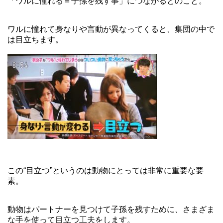
「ワルに憧れる＝子孫を残す事」につながるとのこと。
ワルに憧れて身なりや言動が異なってくると、集団の中で
は目立ちます。
この“目立つ”というのは動物にとっては非常に重要な要
素。
動物はパートナーを見つけて子孫を残すために、さまざま
な手を使って目立つ工夫をします。