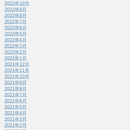
2022年10月
2022年9月
2022年8月
2022年7月
2022年6月
2022年5月
2022年4月
2022年3月
2022年2月
2022年1月
2021年12月
2021年11月
2021年10月
2021年9月
2021年8月
2021年7月
2021年6月
2021年5月
2021年4月
2021年3月
2021年2月