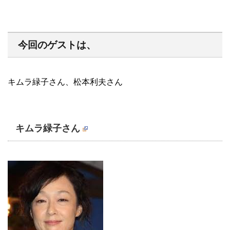
今回のゲストは、
キムラ緑子さん、松本利夫さん
キムラ緑子さん