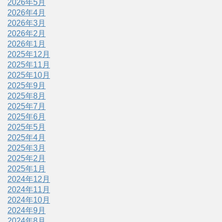
2026年5月
2026年4月
2026年3月
2026年2月
2026年1月
2025年12月
2025年11月
2025年10月
2025年9月
2025年8月
2025年7月
2025年6月
2025年5月
2025年4月
2025年3月
2025年2月
2025年1月
2024年12月
2024年11月
2024年10月
2024年9月
2024年8月