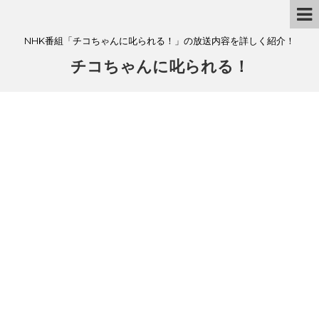
NHK番組「チコちゃんに叱られる！」の放送内容を詳しく紹介！
チコちゃんに叱られる！