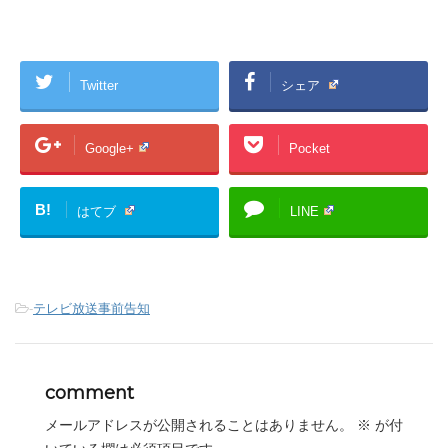
Twitter
シェア
Google+
Pocket
B!
はてブ
LINE
-
テレビ放送事前告知
comment
メールアドレスが公開されることはありません。
※
が付