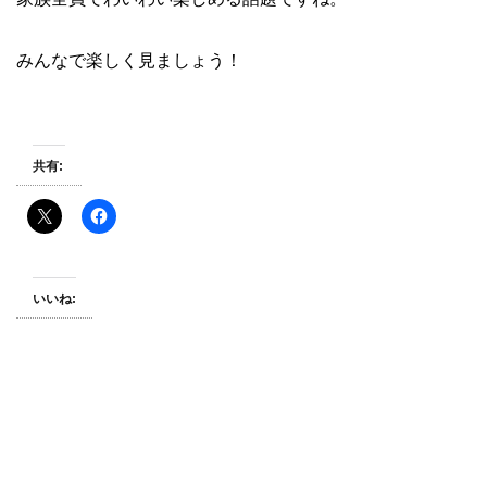
みんなで楽しく見ましょう！
共有:
いいね: