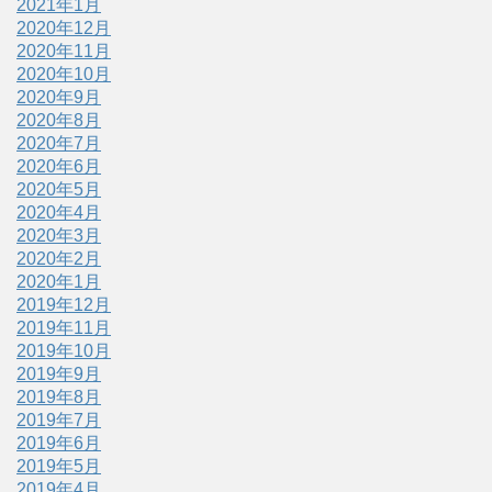
2021年1月
2020年12月
2020年11月
2020年10月
2020年9月
2020年8月
2020年7月
2020年6月
2020年5月
2020年4月
2020年3月
2020年2月
2020年1月
2019年12月
2019年11月
2019年10月
2019年9月
2019年8月
2019年7月
2019年6月
2019年5月
2019年4月