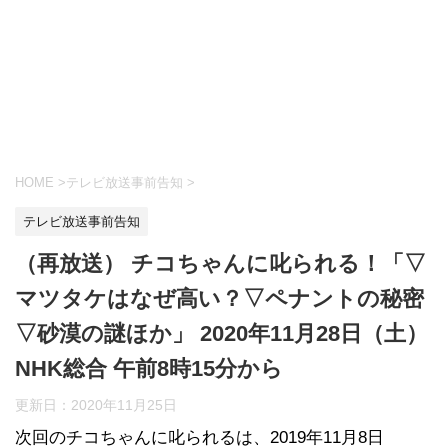
HOME
>
テレビ放送事前告知
>
テレビ放送事前告知
（再放送） チコちゃんに叱られる！「▽
マツタケはなぜ高い？▽ペナントの秘密
▽砂漠の謎ほか」 2020年11月28日（土）
NHK総合 午前8時15分から
更新日：
2020年11月25日
次回のチコちゃんに叱られるは、2019年11月8日