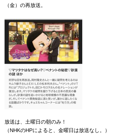
（金）の再放送。
放送は、土曜日の朝のみ！
（NHKのHPによると、金曜日は放送なし。）