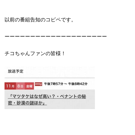
以前の番組告知のコピペです。
ーーーーーーーーーーーーーーーーーーーー
チコちゃんファンの皆様！