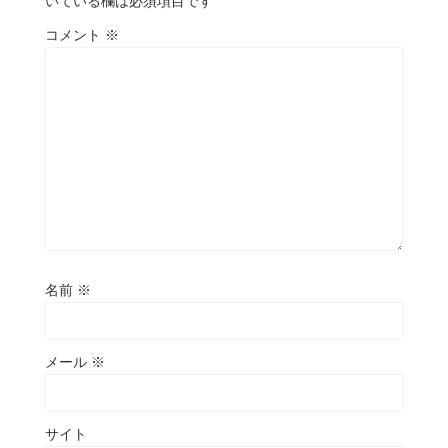
いている欄は必須項目です
コメント
※
名前
※
メール
※
サイト