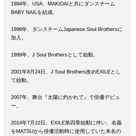
1994年、USA、MAKIDAIと共にダンスチーム
BABY NAILを結成。
1998年、ダンスチームJapanese Soul Brothersに
加入。
1999年、J Soul Brothersとして始動。
2001年8月24日、J Soul Brothers改めEXILEとし
て始動。
2007年、舞台『太陽に灼かれて』で俳優デビュ
ー。
2014年7月22日、EXILE第四章始動に伴い、名義
をMATSUから俳優活動時に使用していた本名の