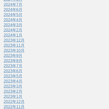
2024年7月
2024年6月
2024年5月
2024年4月
2024年3月
2024年2月
2024年1月
2023年12月
2023年11月
2023年10月
2023年9月
2023年8月
2023年7月
2023年6月
2023年5月
2023年4月
2023年3月
2023年2月
2023年1月
2022年12月
2022年11月