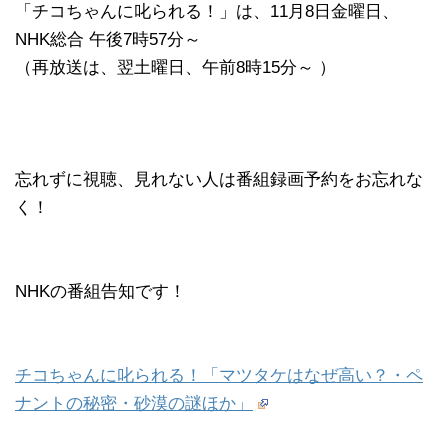
「チコちゃんに叱られる！」​は、11月8日金曜日、
NHK総合 午後7時57分～
（再放送は、翌土曜日、午前8時15分～ ）
忘れずに視聴、見れない人は番組録画予約をお忘れな
く！
NHKの番組告知です！
チコちゃんに叱られる！「マツタケはなぜ高い？・ペ
ナントの秘密・砂漠の謎ほか」