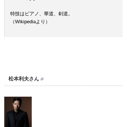
特技はピアノ、華道、剣道。
（Wikipediaより）
松本利夫さん