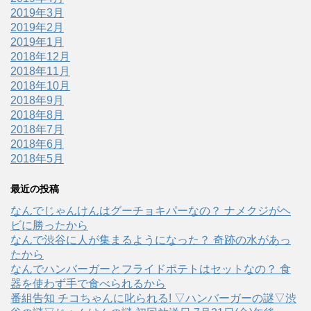
2019年3月
2019年2月
2019年1月
2018年12月
2018年11月
2018年10月
2018年9月
2018年8月
2018年7月
2018年6月
2018年5月
最近の投稿
なんでじゃんけんはグーチョキパーなの？ ナメクジがヘ
ビに勝ったから
なんで渋谷に人が集まるようになった？ 奇跡の水があっ
たから
なんでハンバーガーとフライドポテトはセットなの？ 食
器を使わず手で食べられるから
番組告知 チコちゃんに叱られる! ▽ハンバーガーの謎▽渋