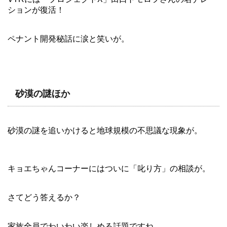
ションが復活！
ペナント開発秘話に涙と笑いが。
砂漠の謎ほか
砂漠の謎を追いかけると地球規模の不思議な現象が。
キョエちゃんコーナーにはついに「叱り方」の相談が。
さてどう答えるか？
家族全員でわいわい楽しめる話題ですね。