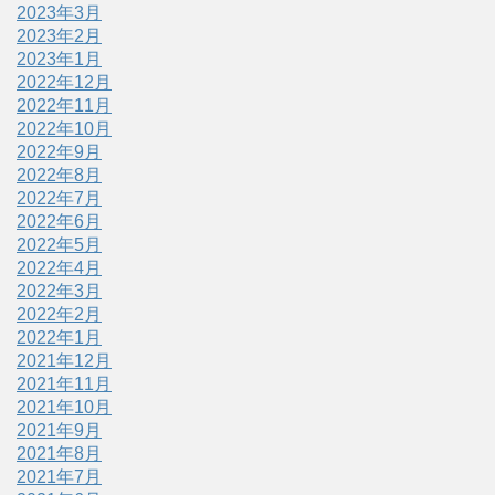
2023年3月
2023年2月
2023年1月
2022年12月
2022年11月
2022年10月
2022年9月
2022年8月
2022年7月
2022年6月
2022年5月
2022年4月
2022年3月
2022年2月
2022年1月
2021年12月
2021年11月
2021年10月
2021年9月
2021年8月
2021年7月