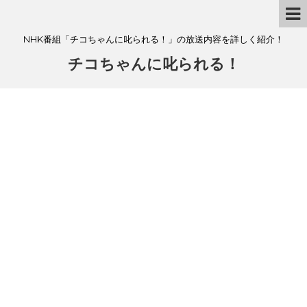
NHK番組「チコちゃんに叱られる！」の放送内容を詳しく紹介！
チコちゃんに叱られる！