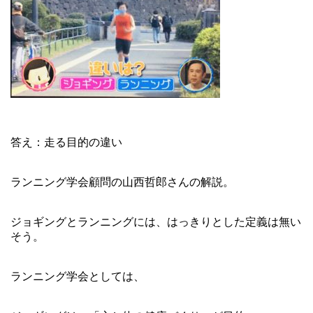
答え：走る目的の違い
ランニング学会顧問の山西哲郎さんの解説。
ジョギングとランニングには、はっきりとした定義は無い
そう。
ランニング学会としては、