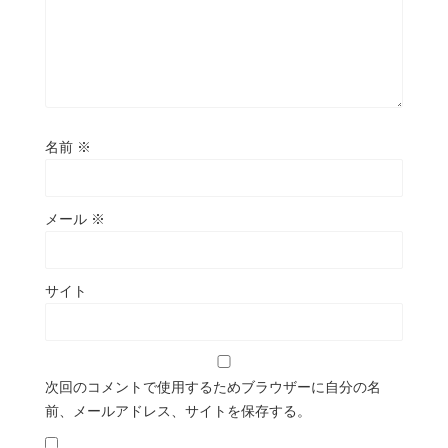
名前
※
メール
※
サイト
次回のコメントで使用するためブラウザーに自分の名
前、メールアドレス、サイトを保存する。