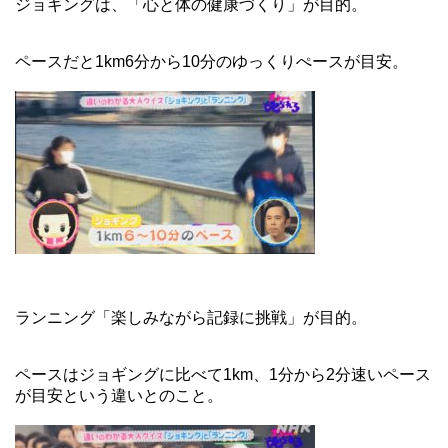
ジョギングは、「心と体の健康づくり」が目的。
ペースだと1km6分から10分のゆっくりぺースが目安。
ランニング「楽しみながら記録に挑戦」が目的。
ペースはジョギングに比べて1km、1分から2分速いペース
が目安という違いとのこと。