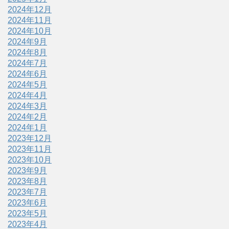
2024年12月
2024年11月
2024年10月
2024年9月
2024年8月
2024年7月
2024年6月
2024年5月
2024年4月
2024年3月
2024年2月
2024年1月
2023年12月
2023年11月
2023年10月
2023年9月
2023年8月
2023年7月
2023年6月
2023年5月
2023年4月