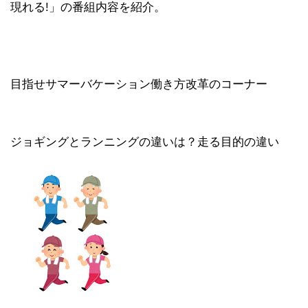
現れる!」の番組内容を紹介。
目指せサマーバケーション働き方改革のコーナー
ジョギングとランニングの違いは？走る目的の違い