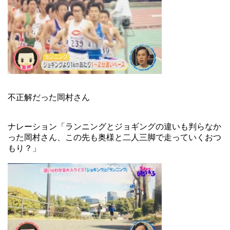
不正解だった岡村さん
ナレーション「ランニングとジョギングの違いも判らなか
った岡村さん、この先も奥様と二人三脚で走っていくおつ
もり？」