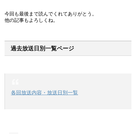
今回も最後まで読んでくれてありがとう。
他の記事もよろしくね。
過去放送日別一覧ページ
各回放送内容・放送日別一覧