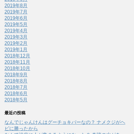
2019年8月
2019年7月
2019年6月
2019年5月
2019年4月
2019年3月
2019年2月
2019年1月
2018年12月
2018年11月
2018年10月
2018年9月
2018年8月
2018年7月
2018年6月
2018年5月
最近の投稿
なんでじゃんけんはグーチョキパーなの？ ナメクジがヘ
ビに勝ったから