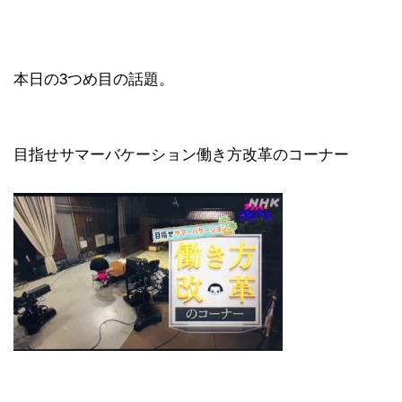
本日の3つめ目の話題。
目指せサマーバケーション働き方改革のコーナー