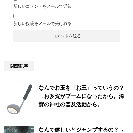
新しいコメントをメールで通知
新しい投稿をメールで受け取る
関連記事
なんでお玉を「お玉」っていうの？
→お多賀がブームになったから。滋
賀の神社の普及活動から。
なんで嬉しいとジャンプするの？→