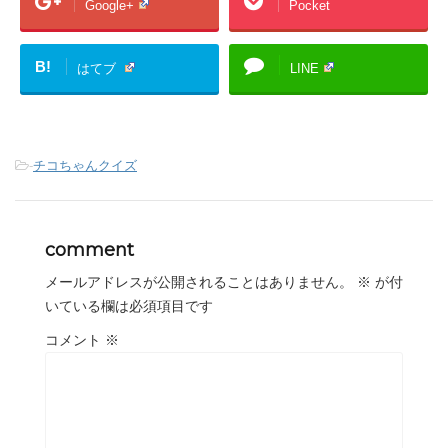
Google+
Pocket
B!
はてブ
LINE
-
チコちゃんクイズ
comment
メールアドレスが公開されることはありません。
※
が付
いている欄は必須項目です
コメント
※