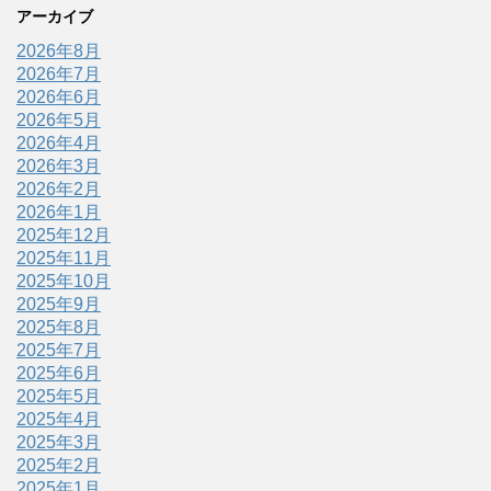
アーカイブ
2026年8月
2026年7月
2026年6月
2026年5月
2026年4月
2026年3月
2026年2月
2026年1月
2025年12月
2025年11月
2025年10月
2025年9月
2025年8月
2025年7月
2025年6月
2025年5月
2025年4月
2025年3月
2025年2月
2025年1月