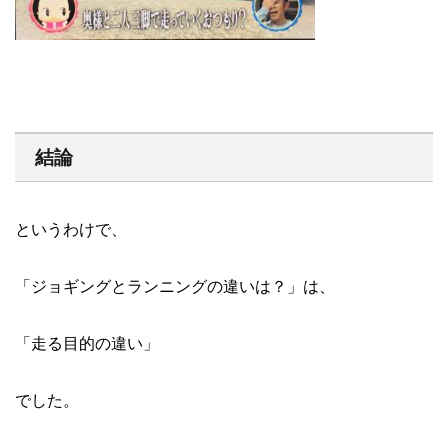
結論
というわけで、
「ジョギングとランニングの違いは？」は、
「走る目的の違い」
でした。