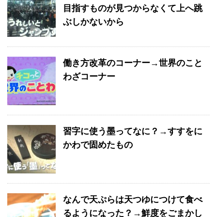
目指すものが見つからなくて上へ跳
ぶしかないから
働き方改革のコーナー→世界のこと
わざコーナー
習字に使う墨ってなに？→すすをに
かわで固めたもの
なんで天ぷらは天つゆにつけて食べ
るようになった？→鮮度をごまかし