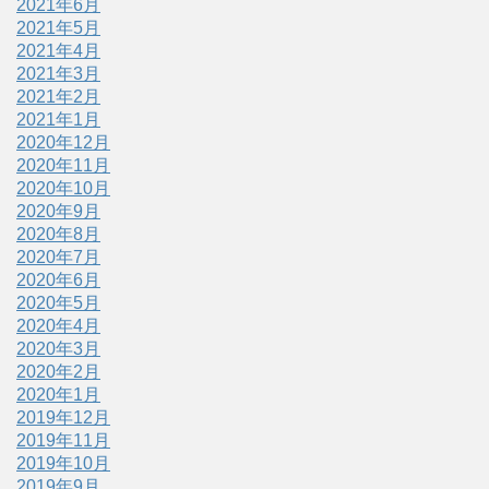
2021年6月
2021年5月
2021年4月
2021年3月
2021年2月
2021年1月
2020年12月
2020年11月
2020年10月
2020年9月
2020年8月
2020年7月
2020年6月
2020年5月
2020年4月
2020年3月
2020年2月
2020年1月
2019年12月
2019年11月
2019年10月
2019年9月