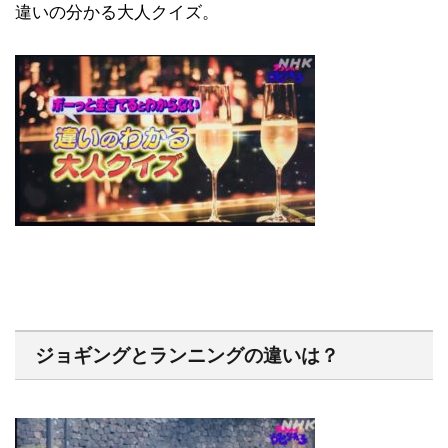
違いの分かる大人クイズ。
ジョギングとランニングの違いは？