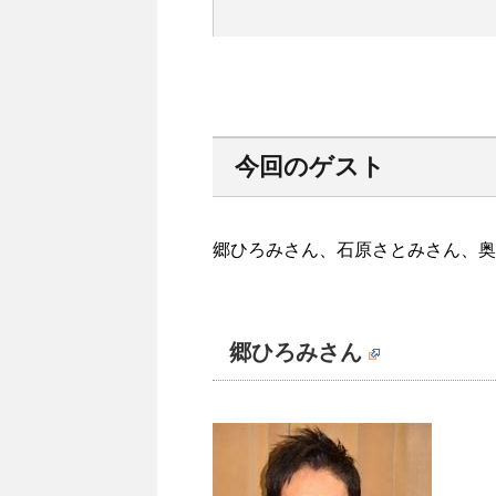
今回のゲスト
郷ひろみさん、石原さとみさん、奥
郷ひろみさん