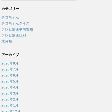
カテゴリー
チコちゃん
チコちゃんクイズ
テレビ放送事前告知
テレビ放送日別
未分類
アーカイブ
2026年8月
2026年7月
2026年6月
2026年5月
2026年4月
2026年3月
2026年2月
2026年1月
2025年12月