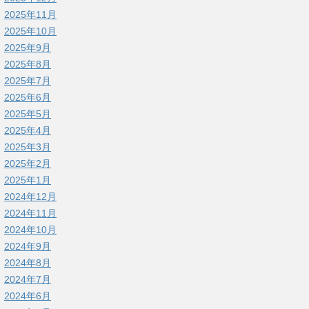
2025年11月
2025年10月
2025年9月
2025年8月
2025年7月
2025年6月
2025年5月
2025年4月
2025年3月
2025年2月
2025年1月
2024年12月
2024年11月
2024年10月
2024年9月
2024年8月
2024年7月
2024年6月