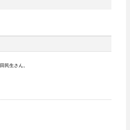
田民生さん。