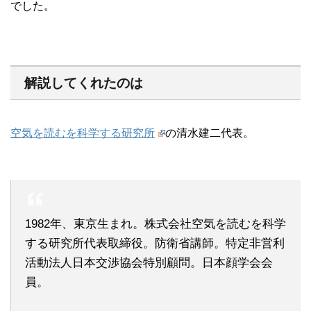
でした。
解説してくれたのは
空気を読むを科学する研究所
の清水建二代表。
1982年、東京生まれ。株式会社空気を読むを科学
する研究所代表取締役。防衛省講師。特定非営利
活動法人日本交渉協会特別顧問。日本顔学会会
員。