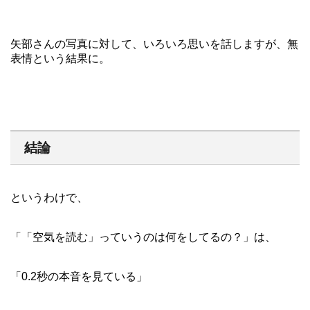
矢部さんの写真に対して、いろいろ思いを話しますが、無
表情という結果に。
結論
というわけで、
「「空気を読む」っていうのは何をしてるの？」は、
「0.2秒の本音を見ている」