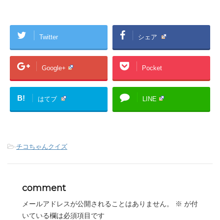
Twitter
シェア
Google+
Pocket
B!
はてブ
LINE
-
チコちゃんクイズ
comment
メールアドレスが公開されることはありません。
※
が付
いている欄は必須項目です