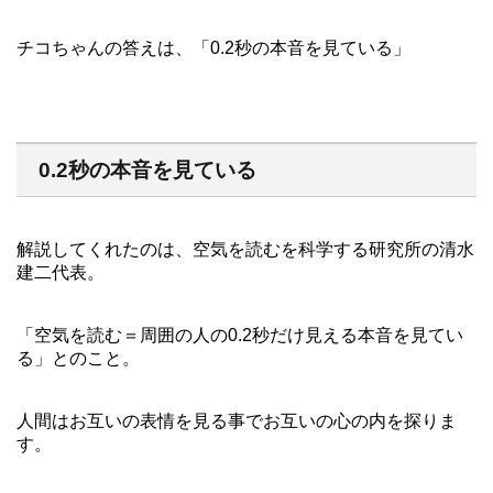
チコちゃんの答えは、「0.2秒の本音を見ている」
0.2秒の本音を見ている
解説してくれたのは、空気を読むを科学する研究所の清水
建二代表。
「空気を読む＝周囲の人の0.2秒だけ見える本音を見てい
る」とのこと。
人間はお互いの表情を見る事でお互いの心の内を探りま
す。