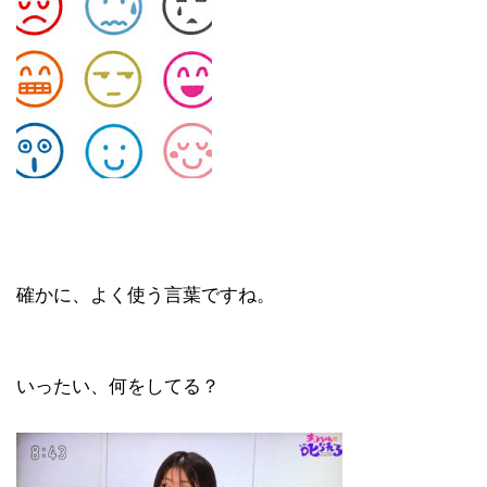
確かに、よく使う言葉ですね。
いったい、何をしてる？