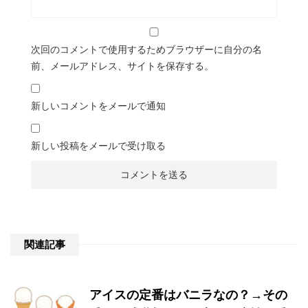
次回のコメントで使用するためブラウザーに自分の名
前、メールアドレス、サイトを保存する。
新しいコメントをメールで通知
新しい投稿をメールで受け取る
関連記事
アイスの定番はバニラなの？→その