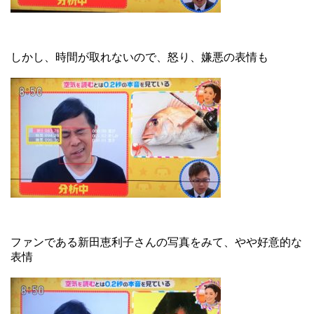
しかし、時間が取れないので、怒り、嫌悪の表情も
ファンである新田恵利子さんの写真をみて、やや好意的な
表情