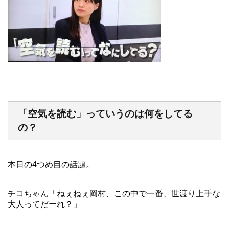
「空気を読む」っていうのは何をしてる
の？
本日の4つめ目の話題。
チコちゃん「ねぇねぇ岡村、この中で一番、世渡り上手な
大人ってだーれ？」