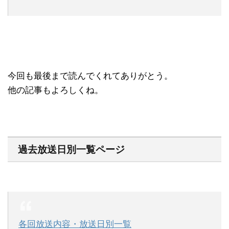
今回も最後まで読んでくれてありがとう。
他の記事もよろしくね。
過去放送日別一覧ページ
各回放送内容・放送日別一覧