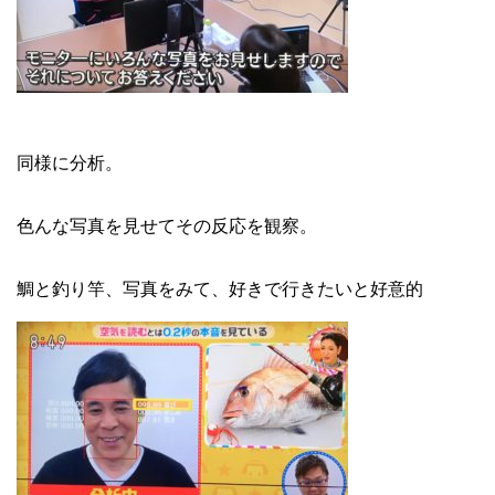
同様に分析。
色んな写真を見せてその反応を観察。
鯛と釣り竿、写真をみて、好きで行きたいと好意的