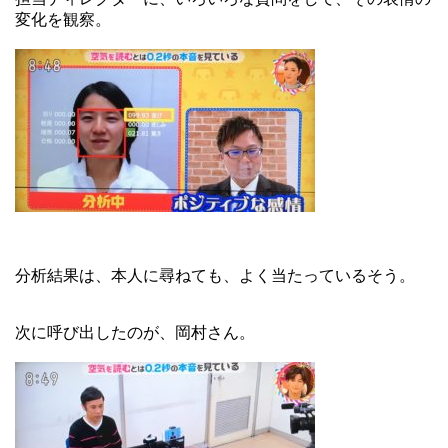
変化を観察。
分析結果は、本人に尋ねても、よく当たっているそう。
次に呼び出したのが、岡村さん。