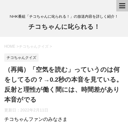
NHK番組「チコちゃんに叱られる！」の放送内容を詳しく紹介！
チコちゃんに叱られる！
HOME
>
チコちゃんクイズ
>
チコちゃんクイズ
（再掲）「空気を読む」っていうのは何
をしてるの？→0.2秒の本音を見ている。
反射と理性が働く間には、時間差があり
本音がでる
更新日：
2022年2月11日
チコちゃんファンのみなさま