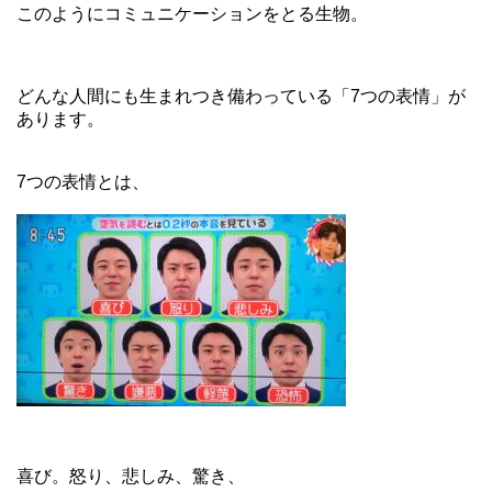
このようにコミュニケーションをとる生物。
どんな人間にも生まれつき備わっている「7つの表情」が
あります。
7つの表情とは、
喜び。怒り、悲しみ、驚き、