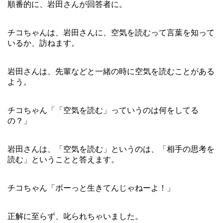
順番的に、岩田さんが回答者に。
チコちゃんは、岩田さんに、空気を読むって言葉を知って
いるか、訪ねます。
岩田さんは、先輩などと一緒の時に空気を読むことがある
よう。
チコちゃん「「空気を読む」っていうのは何をしてる
の？」
岩田さんは、「空気を読む」というのは、「相手の思考を
読む」ということと答えます。
チコちゃん「ボーっと生きてんじゃねーよ！」
正解に至らず、叱られちゃいました。