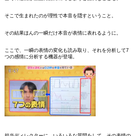
そこで生まれたのが理性で本音を隠すということ。
その結果ほんの一瞬だけ本音が表情に表れるように。
ここで、一瞬の表情の変化も読み取り、それを分析して7
つの感情に分析する機器が登場。
担当ディレクターに、いろいろな質問をして、その表情の