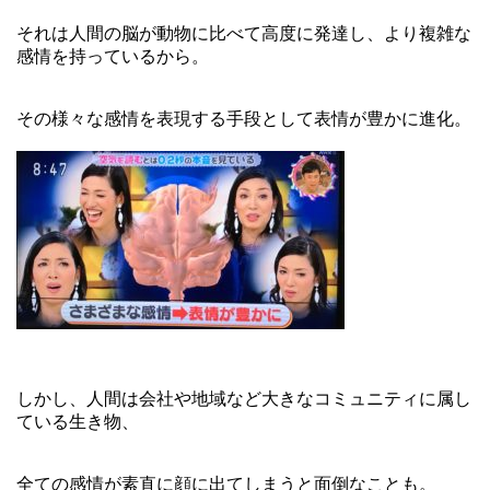
それは人間の脳が動物に比べて高度に発達し、より複雑な
感情を持っているから。
その様々な感情を表現する手段として表情が豊かに進化。
しかし、人間は会社や地域など大きなコミュニティに属し
ている生き物、
全ての感情が素直に顔に出てしまうと面倒なことも。