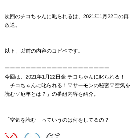
次回のチコちゃんに叱られるは、2021年1月22日の再
放送。
以下、以前の内容のコピペです。
ーーーーーーーーーーーーーーーーーーーー
今回は、2021年1月22日金 チコちゃんに叱られる！
「チコちゃんに叱られる！▽サーモンの秘密▽空気を
読む▽厄年とは？」の番組内容を紹介。
「空気を読む」っていうのは何をしてるの？