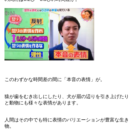
このわずかな時間差の間に「本音の表情」が。
猿が歯をむき出しにしたり、犬が眉の辺りを引き上げたり
と動物にも様々な表情があります。
人間はその中でも特に表情のバリエーションが豊富な生き
物。