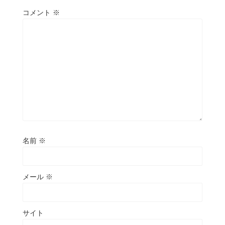
コメント
※
名前
※
メール
※
サイト