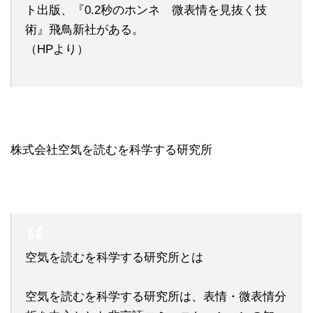
ト出版、『0.2秒のホンネ 微表情を見抜く技
術』飛鳥新社がある。
（HPより）
株式会社空気を読むを科学する研究所
空気を読むを科学する研究所とは
空気を読むを科学する研究所は、表情・微表情分