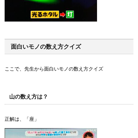
面白いモノの数え方クイズ
ここで、先生から面白いモノの数え方クイズ
山の数え方は？
正解は、「座」