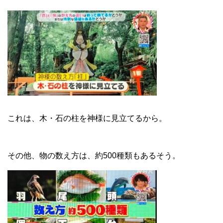
これは、木・石の柱を神様に見立てるから。
その他、物の数え方は、約500種類もあるそう。