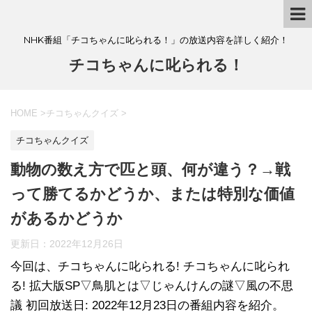
NHK番組「チコちゃんに叱られる！」の放送内容を詳しく紹介！
チコちゃんに叱られる！
HOME
>
チコちゃんクイズ
>
チコちゃんクイズ
動物の数え方で匹と頭、何が違う？→戦
って勝てるかどうか、または特別な価値
があるかどうか
更新日：
2022年12月26日
今回は、チコちゃんに叱られる! チコちゃんに叱られ
る! 拡大版SP▽鳥肌とは▽じゃんけんの謎▽風の不思
議 初回放送日: 2022年12月23日の番組内容を紹介。