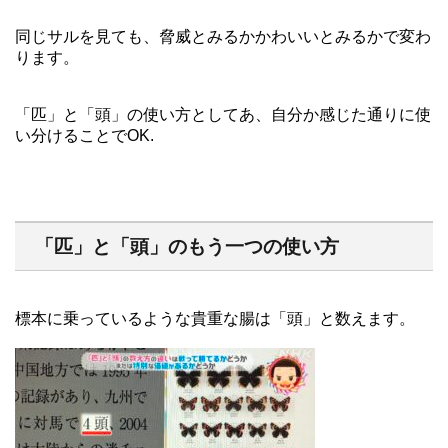
同じサルを見ても、脅威とみるかかわいいとみるかで変わ
ります。
「匹」と「頭」の使い方としてあ、自分か感じた通りに使
い分けることでOK.
「匹」と「頭」のもう一つの使い方
標本に乗っているような貴重な腸は「頭」と数えます。