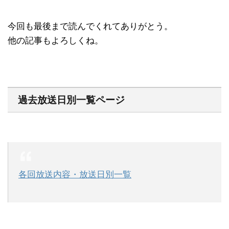
今回も最後まで読んでくれてありがとう。
他の記事もよろしくね。
過去放送日別一覧ページ
各回放送内容・放送日別一覧