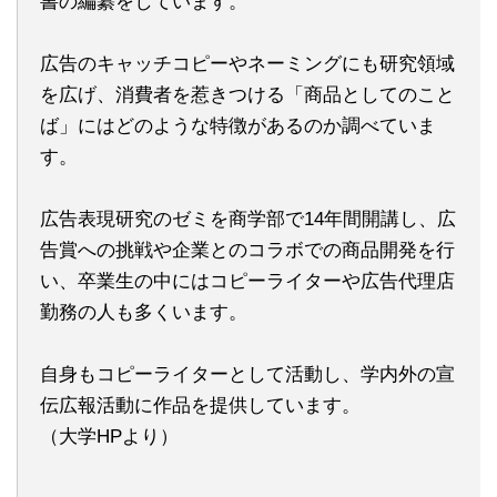
書の編纂をしています。
広告のキャッチコピーやネーミングにも研究領域
を広げ、消費者を惹きつける「商品としてのこと
ば」にはどのような特徴があるのか調べていま
す。
広告表現研究のゼミを商学部で14年間開講し、広
告賞への挑戦や企業とのコラボでの商品開発を行
い、卒業生の中にはコピーライターや広告代理店
勤務の人も多くいます。
自身もコピーライターとして活動し、学内外の宣
伝広報活動に作品を提供しています。
（大学HPより）