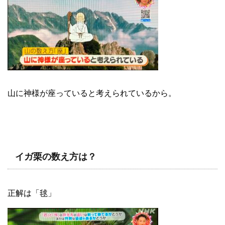
山に神様が座っていると考えられているから。
イガ栗の数え方は？
正解は「毬」