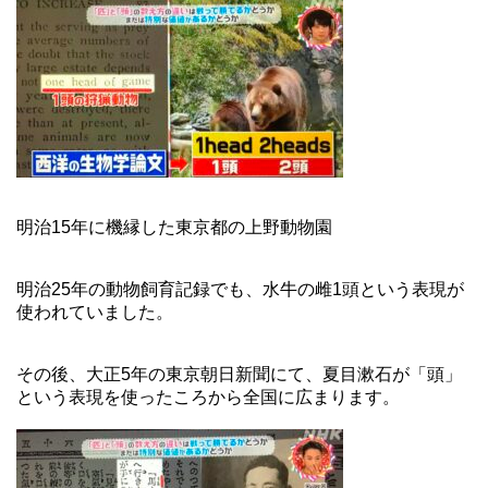
明治15年に機縁した東京都の上野動物園
明治25年の動物飼育記録でも、水牛の雌1頭という表現が
使われていました。
その後、大正5年の東京朝日新聞にて、夏目漱石が「頭」
という表現を使ったころから全国に広まります。