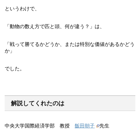
というわけで、
「動物の数え方で匹と頭、何が違う？」は、
「戦って勝てるかどうか、または特別な価値があるかどう
か」
でした。
解説してくれたのは
中央大学国際経済学部 教授
飯田朝子
先生