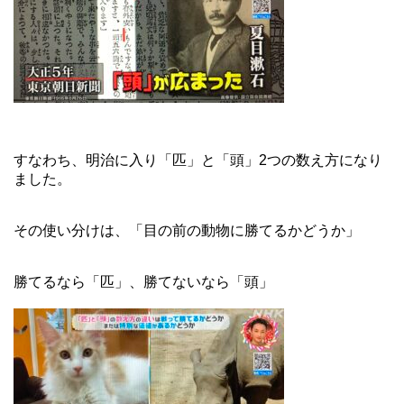
すなわち、明治に入り「匹」と「頭」2つの数え方になり
ました。
その使い分けは、「目の前の動物に勝てるかどうか」
勝てるなら「匹」、勝てないなら「頭」