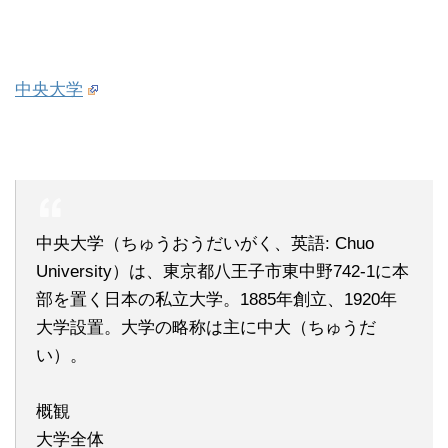
中央大学
中央大学（ちゅうおうだいがく、英語: Chuo
University）は、東京都八王子市東中野742-1に本
部を置く日本の私立大学。1885年創立、1920年
大学設置。大学の略称は主に中大（ちゅうだ
い）。
概観
大学全体