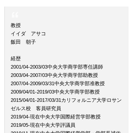
教授
イイダ アサコ
飯田 朝子
経歴
2001/04-2003/03中央大学商学部専任講師
2003/04-2007/03中央大学商学部助教授
2007/04-2009/03/31中央大学商学部准教授
2009/04/01-2019/03中央大学商学部教授
2015/04/01-2017/03/31カリフォルニア大学ロサン
ゼルス校 客員研究員
2019/04-現在中央大学国際経営学部教授
2019/05-現在中央大学評議員