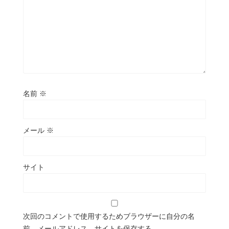
名前
※
メール
※
サイト
次回のコメントで使用するためブラウザーに自分の名
前、メールアドレス、サイトを保存する。