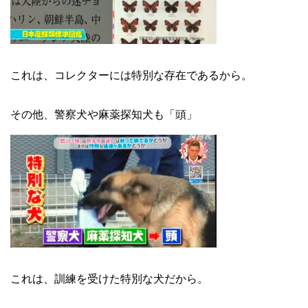
これは、コレクターには特別な存在であるから。
その他、警察犬や麻薬探知犬も「頭」
これは、訓練を受けた特別な犬だから。