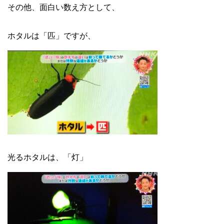
その他、面白い数え方として、
ホタルは「匹」ですが、
光るホタルは、「灯」