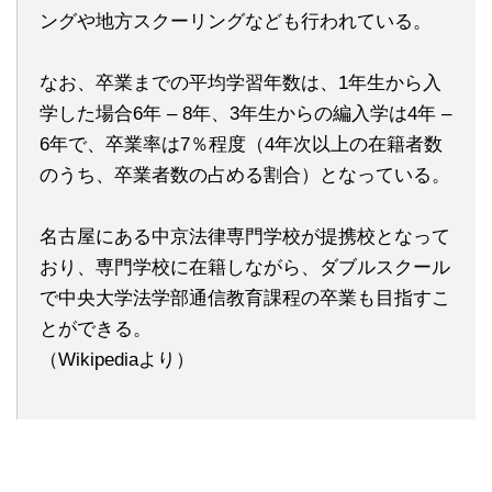
ングや地方スクーリングなども行われている。
なお、卒業までの平均学習年数は、1年生から入
学した場合6年 – 8年、3年生からの編入学は4年 –
6年で、卒業率は7％程度（4年次以上の在籍者数
のうち、卒業者数の占める割合）となっている。
名古屋にある中京法律専門学校が提携校となって
おり、専門学校に在籍しながら、ダブルスクール
で中央大学法学部通信教育課程の卒業も目指すこ
とができる。
（Wikipediaより）