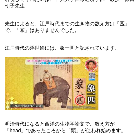
朝子先生
先生によると、江戸時代までの生き物の数え方は「匹」
で、「頭」はありませんでした。
江戸時代の浮世絵には、象一匹と記されています。
明治時代になると西洋の生物学論文で、数え方が
「head」であったころから「頭」が使われ始めます。