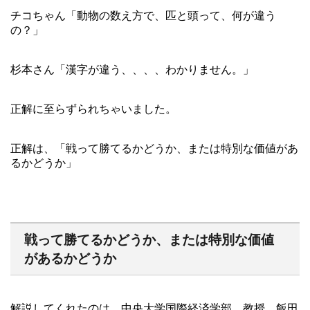
チコちゃん「動物の数え方で、匹と頭って、何が違う
の？」
杉本さん「漢字が違う、、、、わかりません。」
正解に至らずられちゃいました。
正解は、「戦って勝てるかどうか、または特別な価値があ
るかどうか」
戦って勝てるかどうか、または特別な価値
があるかどうか
解説してくれたのは、中央大学国際経済学部 教授 飯田