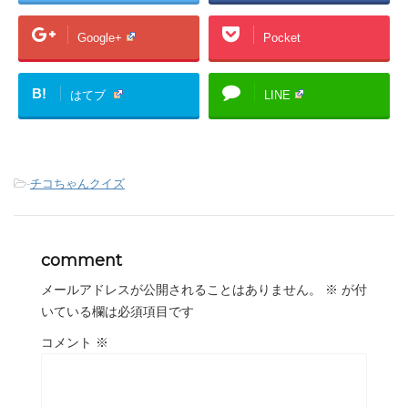
Google+
Pocket
B!
はてブ
LINE
-
チコちゃんクイズ
comment
メールアドレスが公開されることはありません。
※
が付
いている欄は必須項目です
コメント
※