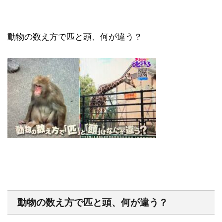
動物の数え方で匹と頭、何が違う？
動物の数え方で匹と頭、何が違う？