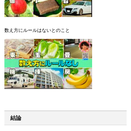
数え方にルールはないとのこと
結論