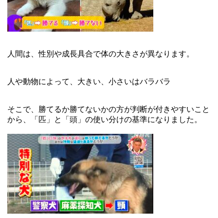
人間は、性別や成長具合で体の大きさが異なります。
人や動物によって、大きい、小さいはバラバラ
そこで、勝てるか勝てないかの方が判断が付きやすいこと
から、「匹」と「頭」の使い分けの基準になりました。