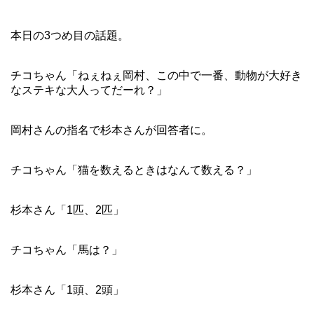
本日の3つめ目の話題。
チコちゃん「ねぇねぇ岡村、この中で一番、動物が大好き
なステキな大人ってだーれ？」
岡村さんの指名で杉本さんが回答者に。
チコちゃん「猫を数えるときはなんて数える？」
杉本さん「1匹、2匹」
チコちゃん「馬は？」
杉本さん「1頭、2頭」