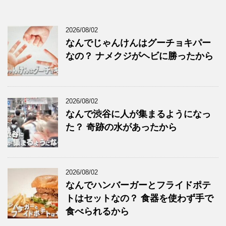
2026/08/02
なんでじゃんけんはグーチョキパー
なの？ ナメクジがヘビに勝ったから
2026/08/02
なんで渋谷に人が集まるようになっ
た？ 奇跡の水があったから
2026/08/02
なんでハンバーガーとフライドポテ
トはセットなの？ 食器を使わず手で
食べられるから