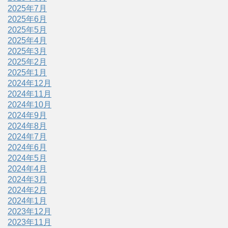
2025年7月
2025年6月
2025年5月
2025年4月
2025年3月
2025年2月
2025年1月
2024年12月
2024年11月
2024年10月
2024年9月
2024年8月
2024年7月
2024年6月
2024年5月
2024年4月
2024年3月
2024年2月
2024年1月
2023年12月
2023年11月