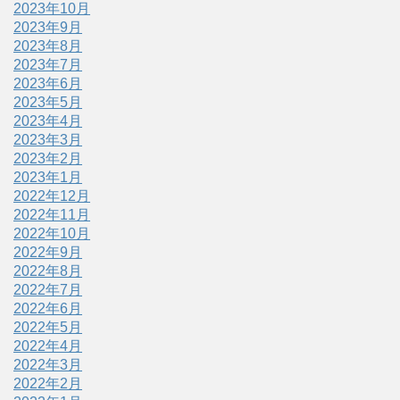
2023年10月
2023年9月
2023年8月
2023年7月
2023年6月
2023年5月
2023年4月
2023年3月
2023年2月
2023年1月
2022年12月
2022年11月
2022年10月
2022年9月
2022年8月
2022年7月
2022年6月
2022年5月
2022年4月
2022年3月
2022年2月