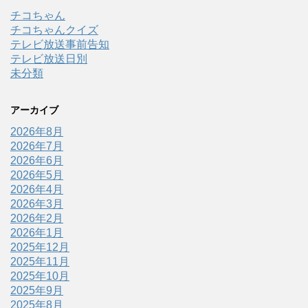
チコちゃん
チコちゃんクイズ
テレビ放送事前告知
テレビ放送日別
未分類
アーカイブ
2026年8月
2026年7月
2026年6月
2026年5月
2026年4月
2026年3月
2026年2月
2026年1月
2025年12月
2025年11月
2025年10月
2025年9月
2025年8月