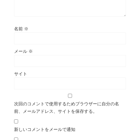
名前
※
メール
※
サイト
次回のコメントで使用するためブラウザーに自分の名
前、メールアドレス、サイトを保存する。
新しいコメントをメールで通知