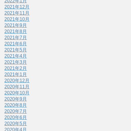
2022年1月
2021年12月
2021年11月
2021年10月
2021年9月
2021年8月
2021年7月
2021年6月
2021年5月
2021年4月
2021年3月
2021年2月
2021年1月
2020年12月
2020年11月
2020年10月
2020年9月
2020年8月
2020年7月
2020年6月
2020年5月
2020年4月