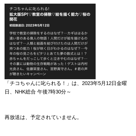
「チコちゃんに叱られる！」​は、2023年5月12日金曜
日、NHK総合 午後7時30分～
再放送は、予定されていません。