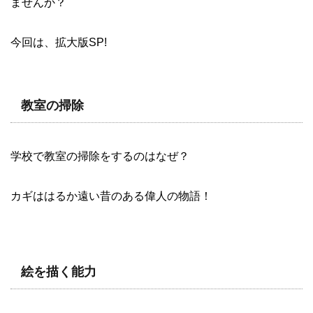
ませんか？
今回は、拡大版SP!
教室の掃除
学校で教室の掃除をするのはなぜ？
カギははるか遠い昔のある偉人の物語！
絵を描く能力