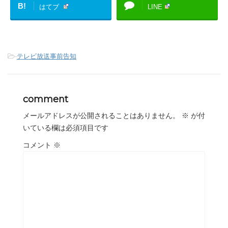
B!
はてブ
LINE
-
テレビ放送事前告知
comment
メールアドレスが公開されることはありません。
※
が付
いている欄は必須項目です
コメント
※