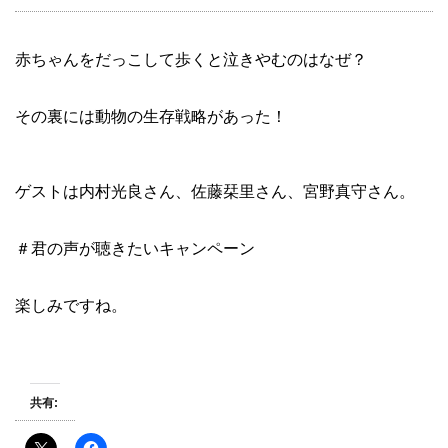
赤ちゃんをだっこして歩くと泣きやむのはなぜ？
その裏には動物の生存戦略があった！
ゲストは内村光良さん、佐藤栞里さん、宮野真守さん。
＃君の声が聴きたいキャンペーン
楽しみですね。
共有: