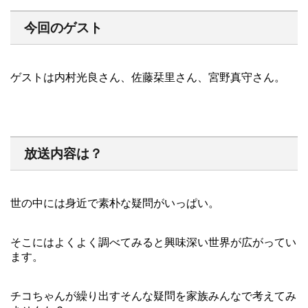
今回のゲスト
ゲストは内村光良さん、佐藤栞里さん、宮野真守さん。
放送内容は？
世の中には身近で素朴な疑問がいっぱい。
そこにはよくよく調べてみると興味深い世界が広がってい
ます。
チコちゃんが繰り出すそんな疑問を家族みんなで考えてみ