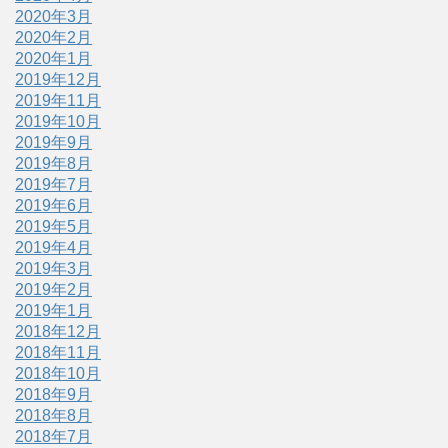
2020年3月
2020年2月
2020年1月
2019年12月
2019年11月
2019年10月
2019年9月
2019年8月
2019年7月
2019年6月
2019年5月
2019年4月
2019年3月
2019年2月
2019年1月
2018年12月
2018年11月
2018年10月
2018年9月
2018年8月
2018年7月