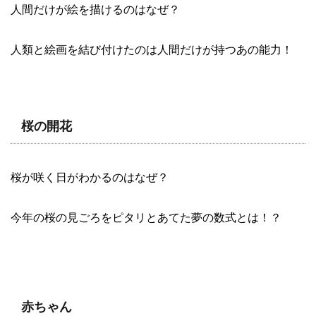
人間だけが絵を描けるのはなぜ？
人類と絵画を結び付けたのは人間だけが持つあの能力！
桜の開花
桜が咲く日がわかるのはなぜ？
今年の桜の見ごろをピタリとあてた夢の数式とは！？
赤ちゃん