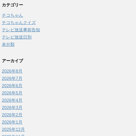
カテゴリー
チコちゃん
チコちゃんクイズ
テレビ放送事前告知
テレビ放送日別
未分類
アーカイブ
2026年8月
2026年7月
2026年6月
2026年5月
2026年4月
2026年3月
2026年2月
2026年1月
2025年12月