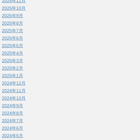
2025年11月
2025年10月
2025年9月
2025年8月
2025年7月
2025年6月
2025年5月
2025年4月
2025年3月
2025年2月
2025年1月
2024年12月
2024年11月
2024年10月
2024年9月
2024年8月
2024年7月
2024年6月
2024年5月