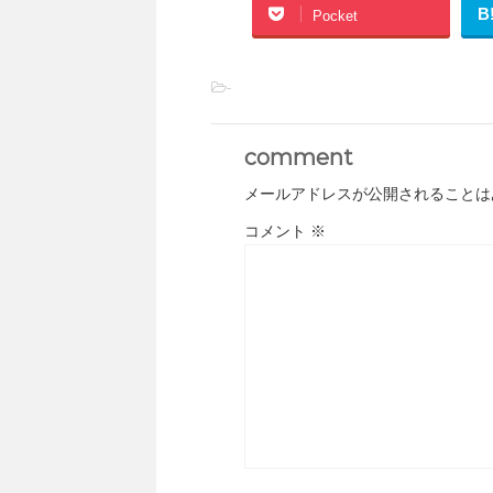
B
Pocket
-
comment
メールアドレスが公開されることは
コメント
※