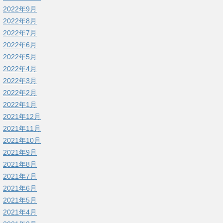
2022年9月
2022年8月
2022年7月
2022年6月
2022年5月
2022年4月
2022年3月
2022年2月
2022年1月
2021年12月
2021年11月
2021年10月
2021年9月
2021年8月
2021年7月
2021年6月
2021年5月
2021年4月