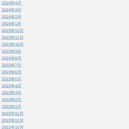
2024年4月
2024年3月
2024年2月
2024年1月
2023年12月
2023年11月
2023年10月
2023年9月
2023年8月
2023年7月
2023年6月
2023年5月
2023年4月
2023年3月
2023年2月
2023年1月
2022年12月
2022年11月
2022年10月