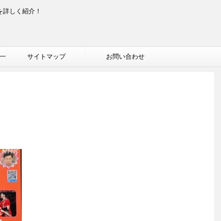
を詳しく紹介！
一
サイトマップ
お問い合わせ