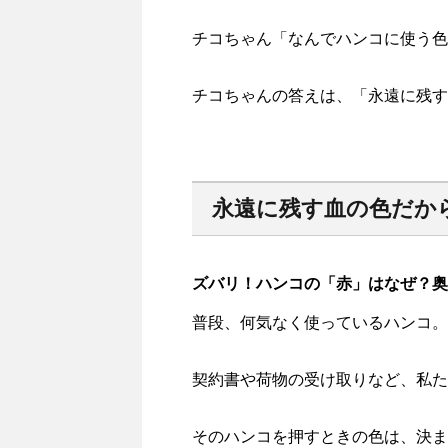
チコちゃん「なんでハンコに使う色
チコちゃんの答えは、「永遠に残す
永遠に残す血の色だか
ズバリ！ハンコの「赤」はなぜ？奥
普段、何気なく使っているハンコ。
契約書や荷物の受け取りなど、私た
そのハンコを押すときの色は、決ま