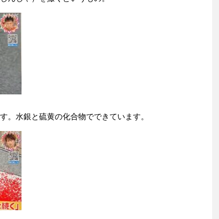
す。水銀と硫黄の化合物でできています。