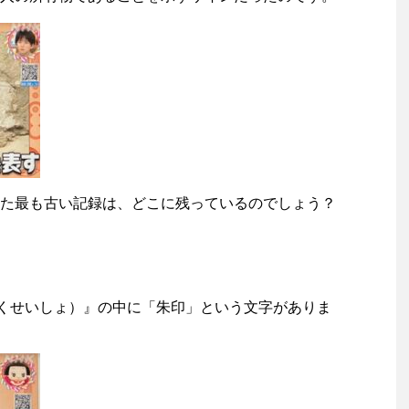
た最も古い記録は、どこに残っているのでしょう？
ほくせいしょ）』の中に「朱印」という文字がありま