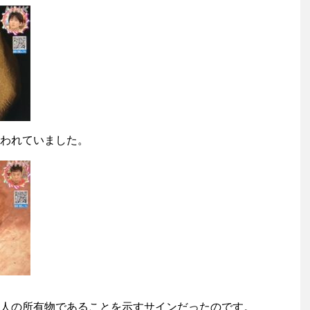
われていました。
人の所有物であることを示すサインだったのです。