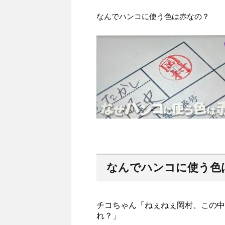
なんでハンコに使う色は赤なの？
なんでハンコに使う色
チコちゃん「ねぇねぇ岡村、この中
れ？」