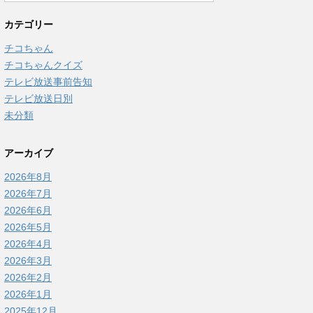
カテゴリー
チコちゃん
チコちゃんクイズ
テレビ放送事前告知
テレビ放送日別
未分類
アーカイブ
2026年8月
2026年7月
2026年6月
2026年5月
2026年4月
2026年3月
2026年2月
2026年1月
2025年12月