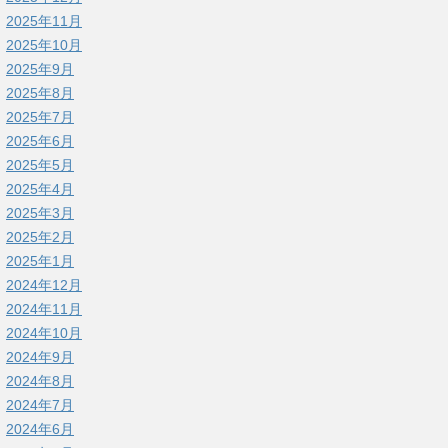
2025年11月
2025年10月
2025年9月
2025年8月
2025年7月
2025年6月
2025年5月
2025年4月
2025年3月
2025年2月
2025年1月
2024年12月
2024年11月
2024年10月
2024年9月
2024年8月
2024年7月
2024年6月