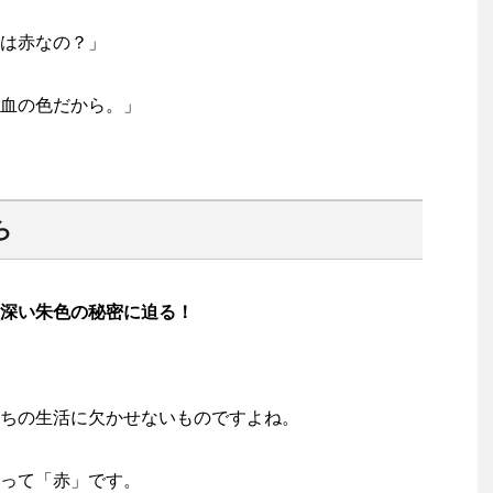
は赤なの？」
血の色だから。」
ら
深い朱色の秘密に迫る！
ちの生活に欠かせないものですよね。
って「赤」です。