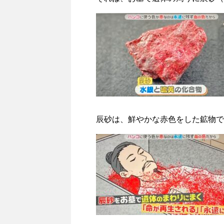
辰砂は、鮮やかな赤色をした鉱物で