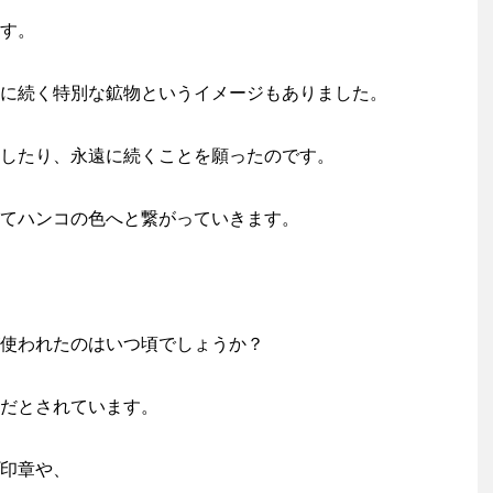
す。
に続く特別な鉱物というイメージもありました。
したり、永遠に続くことを願ったのです。
てハンコの色へと繋がっていきます。
使われたのはいつ頃でしょうか？
だとされています。
印章や、