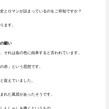
史とロマンが詰まっているのをご存知ですか？
ります。
の願い
、それは血の色に由来すると言われています。
の赤」という思想です。
と捉えていました。
まれた風習があったそうです。
しんしゃ）を撒くというもの。