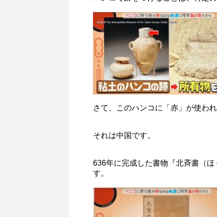
さて、このハンコに「赤」が使われ
それは中国です。
636年に完成した書物『北斉書（
す。