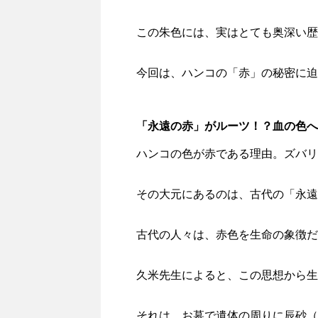
この朱色には、実はとても奥深い歴
今回は、ハンコの「赤」の秘密に迫
「永遠の赤」がルーツ！？血の色へ
ハンコの色が赤である理由。ズバリ
その大元にあるのは、古代の「永遠
古代の人々は、赤色を生命の象徴だ
久米先生によると、この思想から生
それは、お墓で遺体の周りに辰砂（