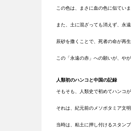
この色は、まさに血の色に似ていま
また、土に混ざっても消えず、永遠
辰砂を撒くことで、死者の命が再生
この「永遠の赤」への願いが、やが
人類初のハンコと中国の記録
そもそも、人類史で初めてハンコが
それは、紀元前のメソポタミア文明
当時は、粘土に押し付けるスタンプ