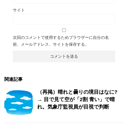
サイト
次回のコメントで使用するためブラウザーに自分の名
前、メールアドレス、サイトを保存する。
関連記事
（再掲）晴れと曇りの境目はなに?
→ 目で見て空が「2割 青い」で晴
れ。気象庁監視員が目視で判断