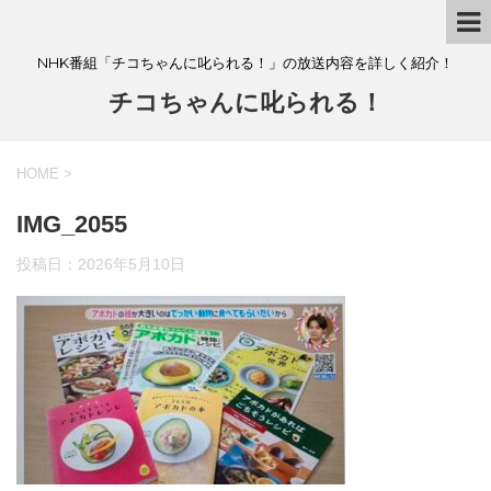
NHK番組「チコちゃんに叱られる！」の放送内容を詳しく紹介！
チコちゃんに叱られる！
HOME
>
IMG_2055
投稿日：
2026年5月10日