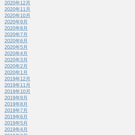
2020年12月
2020年11月
2020年10月
2020年9月
2020年8月
2020年7月
2020年6月
2020年5月
2020年4月
2020年3月
2020年2月
2020年1月
2019年12月
2019年11月
2019年10月
2019年9月
2019年8月
2019年7月
2019年6月
2019年5月
2019年4月