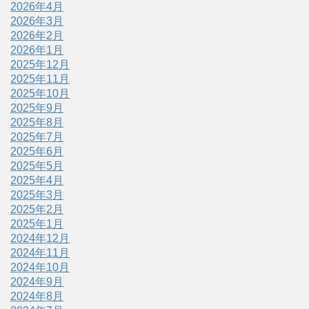
2026年4月
2026年3月
2026年2月
2026年1月
2025年12月
2025年11月
2025年10月
2025年9月
2025年8月
2025年7月
2025年6月
2025年5月
2025年4月
2025年3月
2025年2月
2025年1月
2024年12月
2024年11月
2024年10月
2024年9月
2024年8月