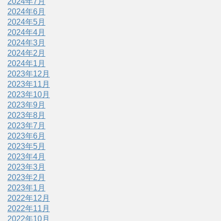
2024年7月
2024年6月
2024年5月
2024年4月
2024年3月
2024年2月
2024年1月
2023年12月
2023年11月
2023年10月
2023年9月
2023年8月
2023年7月
2023年6月
2023年5月
2023年4月
2023年3月
2023年2月
2023年1月
2022年12月
2022年11月
2022年10月