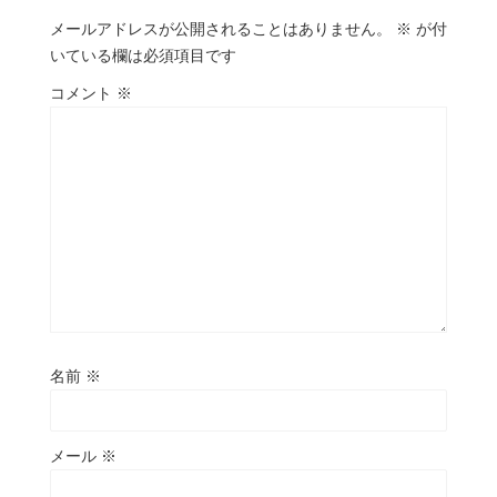
メールアドレスが公開されることはありません。
※
が付
いている欄は必須項目です
コメント
※
名前
※
メール
※