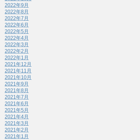
2022年9月
2022年8月
2022年7月
2022年6月
2022年5月
2022年4月
2022年3月
2022年2月
2022年1月
2021年12月
2021年11月
2021年10月
2021年9月
2021年8月
2021年7月
2021年6月
2021年5月
2021年4月
2021年3月
2021年2月
2021年1月