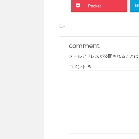
B
Pocket
-
comment
メールアドレスが公開されることは
コメント
※