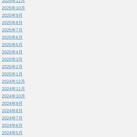
2025年11月
2025年10月
2025年9月
2025年8月
2025年7月
2025年6月
2025年5月
2025年4月
2025年3月
2025年2月
2025年1月
2024年12月
2024年11月
2024年10月
2024年9月
2024年8月
2024年7月
2024年6月
2024年5月