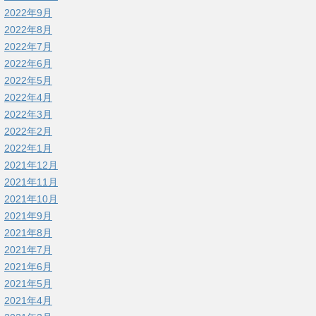
2022年9月
2022年8月
2022年7月
2022年6月
2022年5月
2022年4月
2022年3月
2022年2月
2022年1月
2021年12月
2021年11月
2021年10月
2021年9月
2021年8月
2021年7月
2021年6月
2021年5月
2021年4月