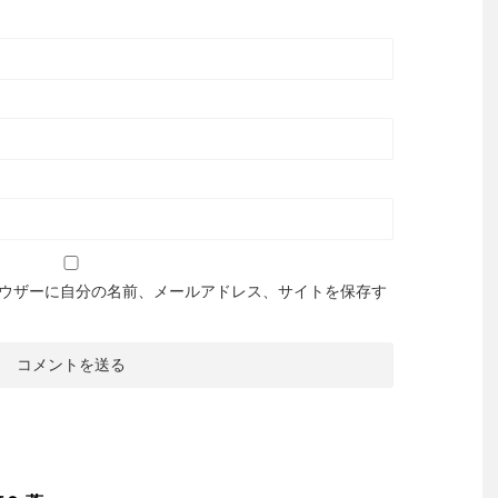
ウザーに自分の名前、メールアドレス、サイトを保存す