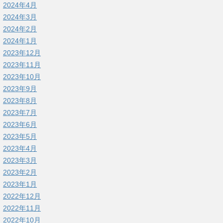
2024年4月
2024年3月
2024年2月
2024年1月
2023年12月
2023年11月
2023年10月
2023年9月
2023年8月
2023年7月
2023年6月
2023年5月
2023年4月
2023年3月
2023年2月
2023年1月
2022年12月
2022年11月
2022年10月