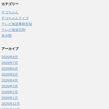
カテゴリー
チコちゃん
チコちゃんクイズ
テレビ放送事前告知
テレビ放送日別
未分類
アーカイブ
2026年8月
2026年7月
2026年6月
2026年5月
2026年4月
2026年3月
2026年2月
2026年1月
2025年12月