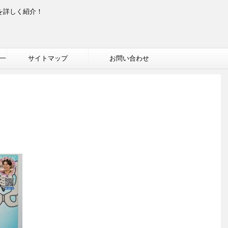
を詳しく紹介！
一
サイトマップ
お問い合わせ